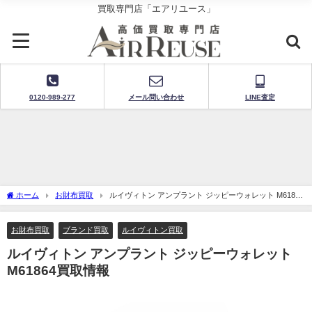
買取専門店「エアリユース」
0120-989-277
メール問い合わせ
LINE査定
ホーム
お財布買取
ルイヴィトン アンプラント ジッピーウォレット M61864
買取情報
お財布買取
ブランド買取
ルイヴィトン買取
ルイヴィトン アンプラント ジッピーウォレット
M61864買取情報