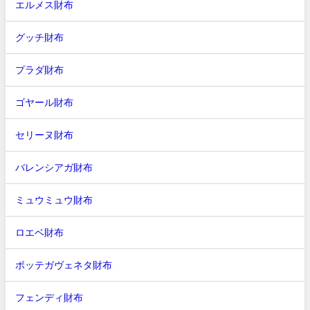
エルメス財布
グッチ財布
プラダ財布
ゴヤール財布
セリーヌ財布
バレンシアガ財布
ミュウミュウ財布
ロエベ財布
ボッテガヴェネタ財布
フェンディ財布