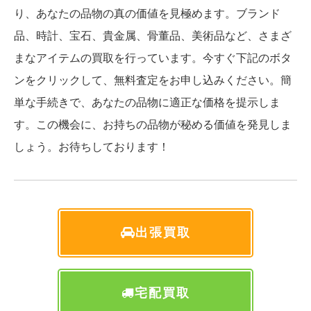
り、あなたの品物の真の価値を見極めます。ブランド
品、時計、宝石、貴金属、骨董品、美術品など、さまざ
まなアイテムの買取を行っています。今すぐ下記のボタ
ンをクリックして、無料査定をお申し込みください。簡
単な手続きで、あなたの品物に適正な価格を提示しま
す。この機会に、お持ちの品物が秘める価値を発見しま
しょう。お待ちしております！
出張買取
宅配買取