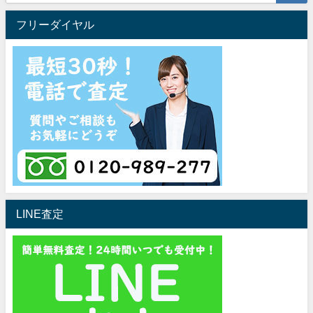
フリーダイヤル
LINE査定