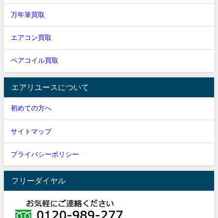
万年筆買取
エアコン買取
ペアコイル買取
エアリユースについて
初めての方へ
サイトマップ
プライバシーポリシー
フリーダイヤル