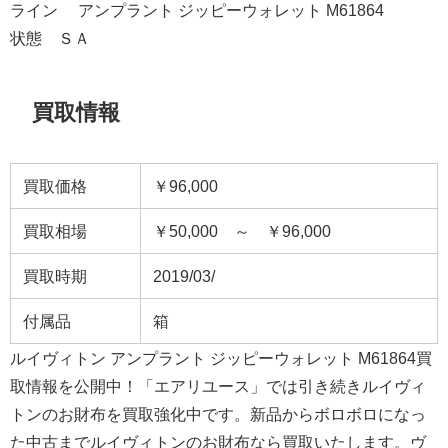
ライン アンプラント ジッピーウォレット M61864
状態 ＳＡ
買取情報
買取価格
￥96,000
買取相場
￥50,000 ～ ￥96,000
買取時期
2019/03/
付属品
箱
ルイヴィトン アンプラント ジッピーウォレット M61864買
取情報を公開中！「エアリユース」では引き続きルイヴィ
トンのお財布を買取強化中です。新品からボロボロになっ
た中古までルイヴィトンのお財布なら買取いたします。ヴ