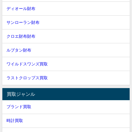
ディオール財布
サンローラン財布
クロエ財布財布
ルブタン財布
ワイルドスワンズ買取
ラストクロップス買取
買取ジャンル
ブランド買取
時計買取