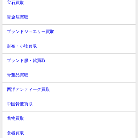
宝石買取
貴金属買取
ブランドジュエリー買取
財布・小物買取
ブランド服・靴買取
骨董品買取
西洋アンティーク買取
中国骨董買取
着物買取
食器買取