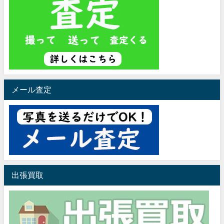
メール査定
出張買取