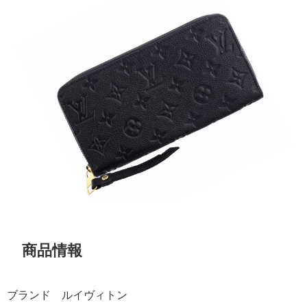
商品情報
ブランド ルイヴィトン