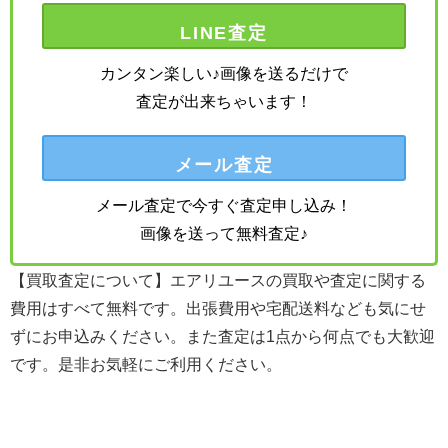
LINE査定
カンタン楽しい♪画像を送るだけで
査定が出来ちゃいます！
メール査定
メール査定で今すぐ査定申し込み！
画像を送って無料査定♪
【買取査定について】エアリユースの買取や査定に関する
費用はすべて無料です。出張費用や宅配送料なども気にせ
ずにお申込みください。また査定は1点から何点でも大歓迎
です。是非お気軽にご利用ください。