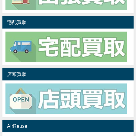
宅配買取
店頭買取
AirReuse