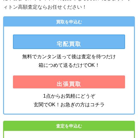
ィトン高額査定ならお任せください！
買取を申込む
宅配買取
無料でカンタン送って後は査定を待つだけ
箱につめて送るだけでOK！
出張買取
1点からお気軽にどうぞ
玄関でOK！お急ぎの方はコチラ
査定を申込む