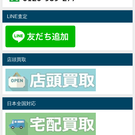
LINE査定
店頭買取
日本全国対応