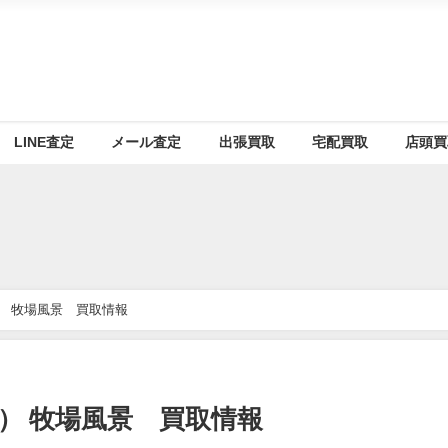
LINE査定
メール査定
出張買取
宅配買取
店頭買
） 牧場風景 買取情報
） 牧場風景 買取情報