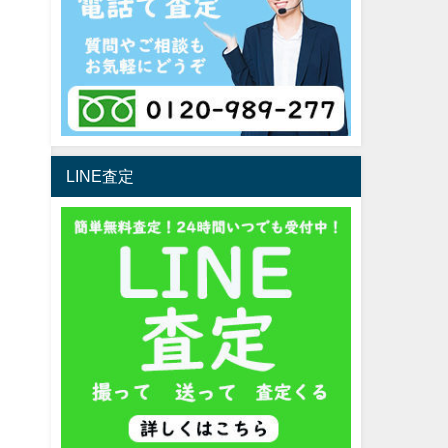
LINE査定