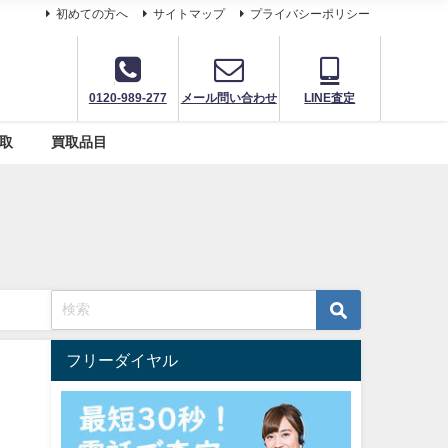
初めての方へ
サイトマップ
プライバシーポリシー
0120-989-277
メール問い合わせ
LINE査定
取
買取品目
フリーダイヤル