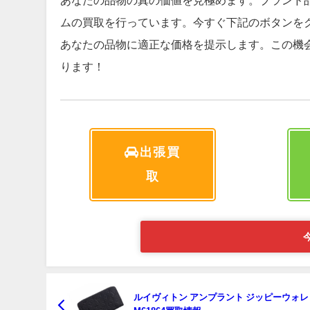
あなたの品物の真の価値を見極めます。ブランド
ムの買取を行っています。今すぐ下記のボタンを
あなたの品物に適正な価格を提示します。この機
ります！
出張買
取
ルイヴィトン アンプラント ジッピーウォレ