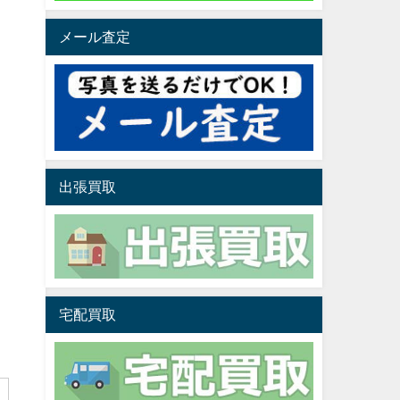
メール査定
出張買取
宅配買取