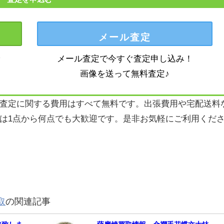
メール査定
で
メール査定で今すぐ査定申し込み！
画像を送って無料査定♪
査定に関する費用はすべて無料です。出張費用や宅配送料
は1点から何点でも大歓迎です。是非お気軽にご利用くだ
取
の関連記事