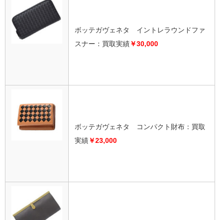
ボッテガヴェネタ イントレラウンドファ
スナー：買取実績
￥30,000
ボッテガヴェネタ コンパクト財布：買取
実績
￥23,000