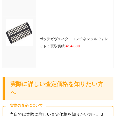
ボッテガヴェネタ コンチネンタルウォレ
ット：買取実績
￥34,000
実際に詳しい査定価格を知りたい方
へ
実際の査定について
当店では実際に詳しい査定価格を知りたい方へ、3