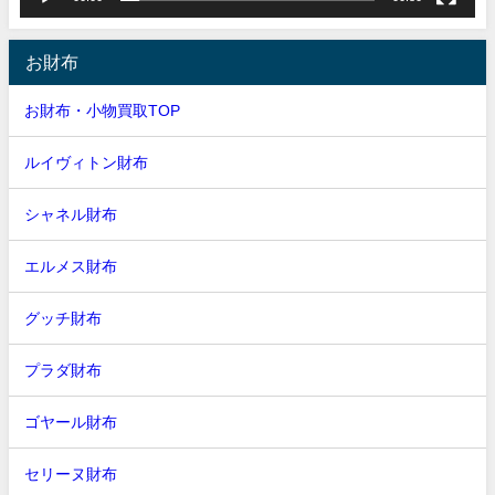
お財布
お財布・小物買取TOP
ルイヴィトン財布
シャネル財布
エルメス財布
グッチ財布
プラダ財布
ゴヤール財布
セリーヌ財布