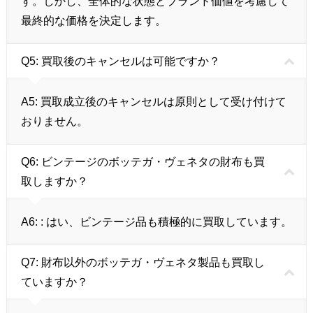
す。しかし、全体的な状態とブランド価値を考慮して
最終的な価格を決定します。
Q5:
買取後のキャンセルは可能ですか？
A5:
買取成立後のキャンセルは原則として受け付けて
おりません。
Q6:
ビンテージのボッテガ・ヴェネタの財布も買
取しますか？
A6:
: はい、ビンテージ品も積極的に買取しています。
Q7:
財布以外のボッテガ・ヴェネタ製品も買取し
ていますか？