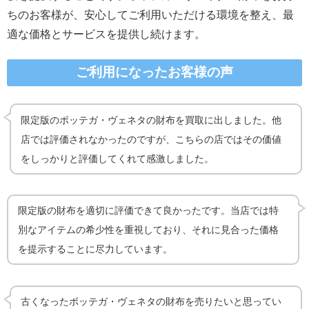
ちのお客様が、安心してご利用いただける環境を整え、最
適な価格とサービスを提供し続けます。
ご利用になったお客様の声
限定版のボッテガ・ヴェネタの財布を買取に出しました。他
店では評価されなかったのですが、こちらの店ではその価値
をしっかりと評価してくれて感激しました。
限定版の財布を適切に評価できて良かったです。当店では特
別なアイテムの希少性を重視しており、それに見合った価格
を提示することに尽力しています。
古くなったボッテガ・ヴェネタの財布を売りたいと思ってい