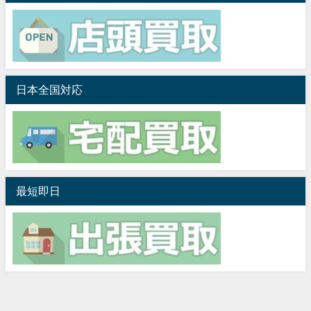
日本全国対応
最短即日