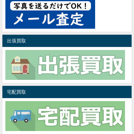
出張買取
宅配買取