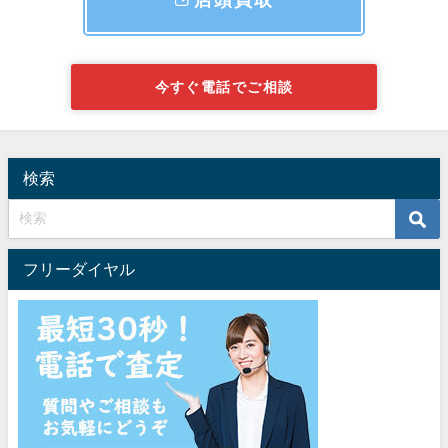
店頭買取
今すぐ電話でご相談
検索
フリーダイヤル