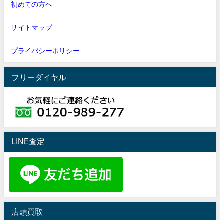
初めての方へ
サイトマップ
プライバシーポリシー
フリーダイヤル
LINE査定
店頭買取