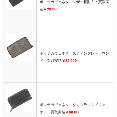
ボッテガヴェネタ レザー長財布：買取実
績
￥20,000
ボッテガヴェネタ スティングレーラウン
ド：買取実績
￥25,000
ボッテガヴェネタ クロコラウンドファス
ナー：買取実績
￥60,000