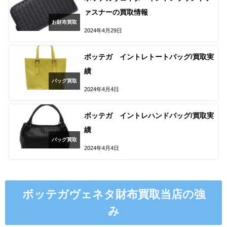
ァスナーの買取情報
お財布買取
2024年4月29日
ボッテガ イントレトートバッグ/買取実
績
バッグ買取
2024年4月4日
ボッテガ イントレハンドバッグ/買取実
績
バッグ買取
2024年4月4日
ボッテガヴェネタ財布買取当店の強
み