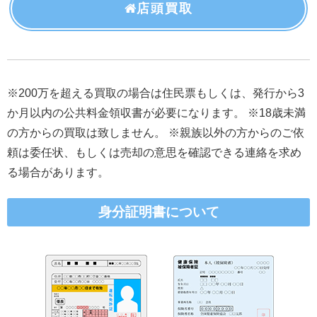
店頭買取
※200万を超える買取の場合は住民票もしくは、発行から3
か月以内の公共料金領収書が必要になります。 ※18歳未満
の方からの買取は致しません。 ※親族以外の方からのご依
頼は委任状、もしくは売却の意思を確認できる連絡を求め
る場合があります。
身分証明書について