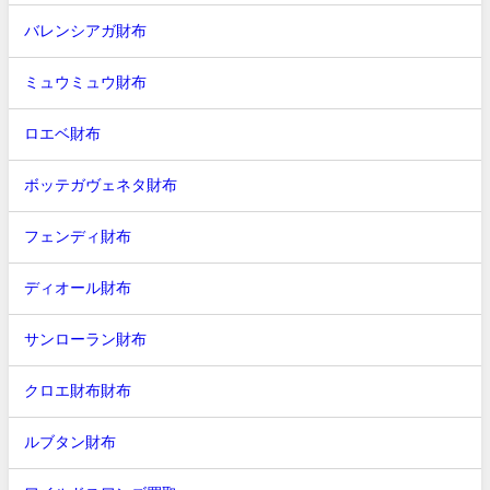
バレンシアガ財布
ミュウミュウ財布
ロエベ財布
ボッテガヴェネタ財布
フェンディ財布
ディオール財布
サンローラン財布
クロエ財布財布
ルブタン財布