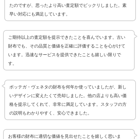
たのですが、思ったより高い査定額でビックリしました。素
早い対応にも満足しています。
ご期待以上の査定額を提示できたことを喜んでいます。古い
財布でも、その品質と価値を正確に評価することを心がけて
います。迅速なサービスを提供できたことも嬉しい限りで
す。
ボッテガ・ヴェネタの財布を何年か使っていましたが、新し
いデザインに変えたくて売却しました。他の店よりも高い価
格を提示してくれて、非常に満足しています。スタッフの方
の説明もわかりやすく、安心できました。
お客様の財布に適切な価値を見出せたことを嬉しく思いま