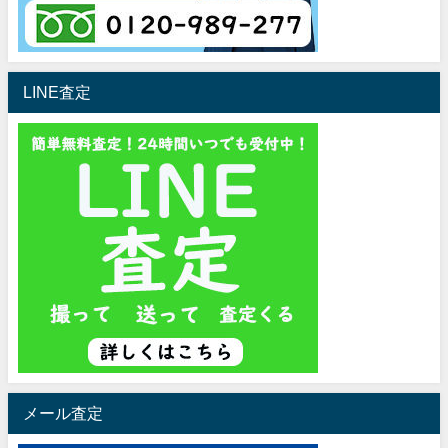
LINE査定
メール査定