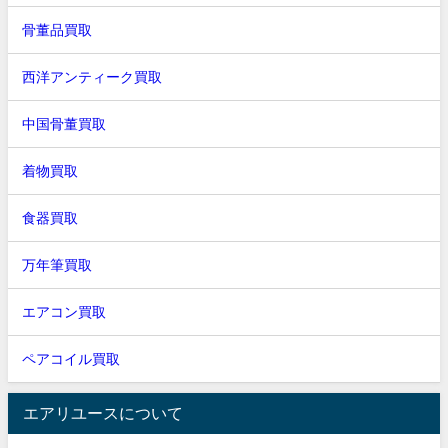
骨董品買取
西洋アンティーク買取
中国骨董買取
着物買取
食器買取
万年筆買取
エアコン買取
ペアコイル買取
エアリユースについて