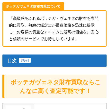
ボッテガヴェネタ財布買取について
「高級感あふれるボッテガ・ヴェネタの財布を専門
的に買取。熟練の鑑定士が最適価格を迅速に提示
し、お客様の貴重なアイテムに最高の価値を。安心
と信頼のサービスでお待ちしています。
目次
[
表示
]
ボッテガヴェネタ財布買取ならこ
んなに高く査定可能です！