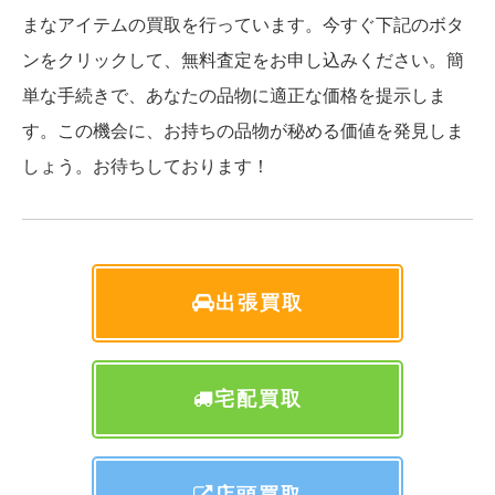
まなアイテムの買取を行っています。今すぐ下記のボタ
ンをクリックして、無料査定をお申し込みください。簡
単な手続きで、あなたの品物に適正な価格を提示しま
す。この機会に、お持ちの品物が秘める価値を発見しま
しょう。お待ちしております！
出張買取
宅配買取