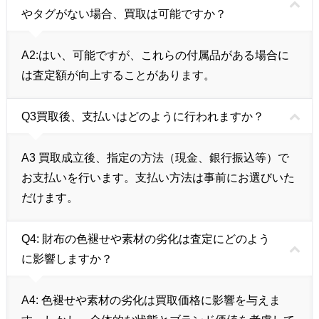
やタグがない場合、買取は可能ですか？
A2:
はい、可能ですが、これらの付属品がある場合に
は査定額が向上することがあります。
Q3買取後、支払いはどのように行われますか？
A3
買取成立後、指定の方法（現金、銀行振込等）で
お支払いを行います。支払い方法は事前にお選びいた
だけます。
Q4: 財布の色褪せや素材の劣化は査定にどのよう
に影響しますか？
A4:
色褪せや素材の劣化は買取価格に影響を与えま