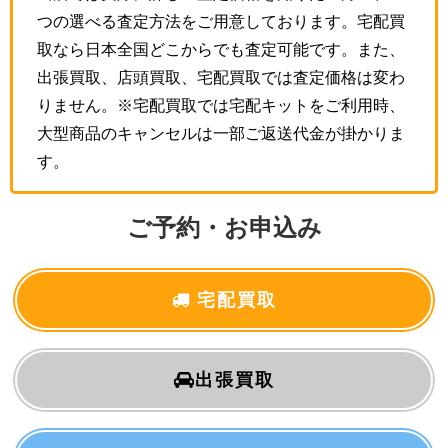
つの選べる査定方法をご用意しております。宅配買
取なら日本全国どこからでも査定可能です。また、
出張買取、店頭買取、宅配買取では査定価格は変わ
りません。※宅配買取では宅配キットをご利用時、
大型商品のキャンセルは一部ご返送代金が掛かりま
す。
ご予約・お申込み
宅配買取
出張買取