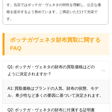
す。当店ではボッテガ・ヴェネタの特性を理解し、公正な価
格を提示するよう努めています。ご満足いただけて光栄で
す。
ボッテガヴェネタ財布買取に関する
FAQ
Q1: ボッテガ・ヴェネタの財布の買取価格はどの
ように決定されますか？
A1:
買取価格はブランドの人気、財布の状態、モデ
ル、希少性など多くの要因に基づいて決定されます。
Q2: ボッテガ・ヴェネタの財布に付属する証明書