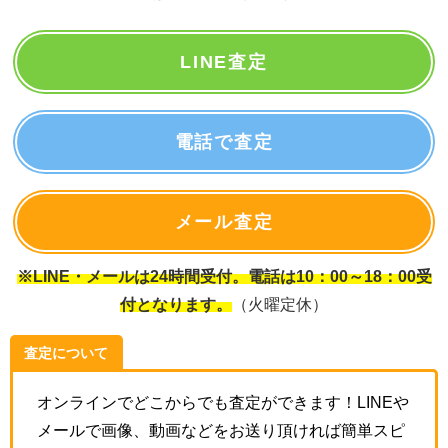
LINE査定
電話で査定
メール査定
※LINE・メールは24時間受付。電話は10：00～18：00受
付となります。
（火曜定休）
査定について
オンラインでどこからでも査定ができます！LINEや
メールで画像、動画などをお送り頂ければ簡単スピ