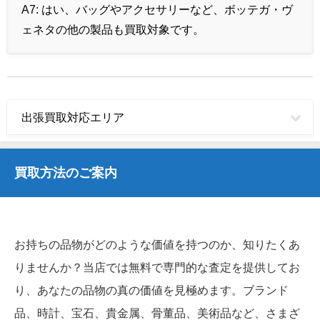
A7:
はい、バッグやアクセサリーなど、ボッテガ・ヴ
ェネタの他の製品も買取対象です。
出張買取対応エリア
買取方法のご案内
お持ちの品物がどのような価値を持つのか、知りたくあ
りませんか？当店では無料で専門的な査定を提供してお
り、あなたの品物の真の価値を見極めます。ブランド
品、時計、宝石、貴金属、骨董品、美術品など、さまざ