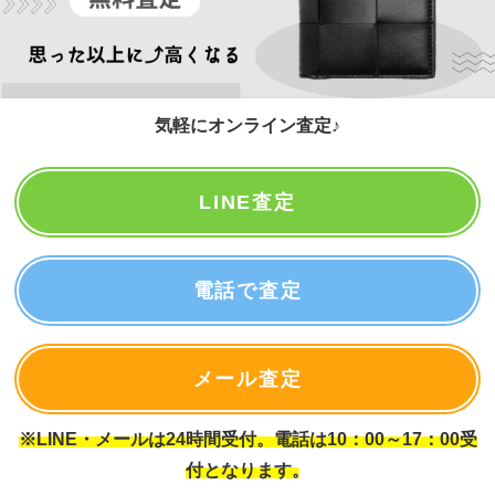
気軽にオンライン査定♪
LINE査定
電話で査定
メール査定
※LINE・メールは24時間受付。電話は10：00～17：00受
付となります。