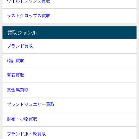
ワイルドスワンズ買取
ラストクロップス買取
買取ジャンル
ブランド買取
時計買取
宝石買取
貴金属買取
ブランドジュエリー買取
財布・小物買取
ブランド服・靴買取