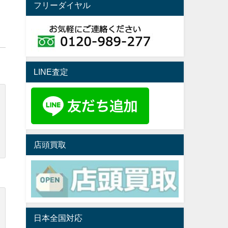
フリーダイヤル
LINE査定
店頭買取
日本全国対応