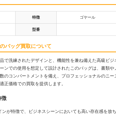
特徴
ゴヤール
型番
のバッグ買取について
品で洗練されたデザインと、機能性を兼ね備えた高級ビジ
ーンでの使用を想定して設計されたこのバッグは、書類や
数のコンパートメントを備え、プロフェッショナルのニー
適正価格での買取を提供します。
特徴
ザインが特徴で、ビジネスシーンにおいても高い存在感を放