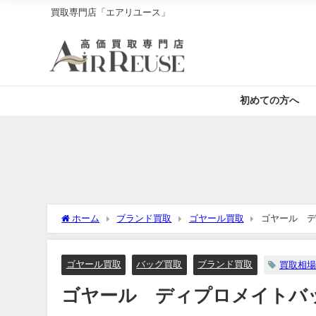
買取専門店「エアリユース」
初めての方へ
ホーム
ブランド買取
ゴヤール買取
ゴヤール デ
ゴヤール買取
バッグ買取
ブランド買取
買取相場
ゴヤール ディプロメイトバッ