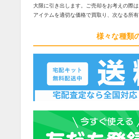
大限に引き出します。ご売却をお考えの際は
アイテムを適切な価格で買取り、次なる所有
様々な種類