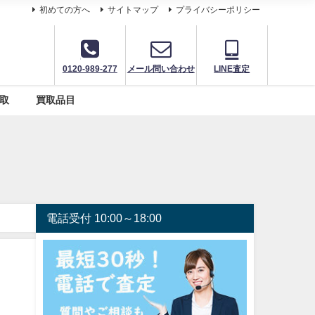
初めての方へ
サイトマップ
プライバシーポリシー
0120-989-277
メール問い合わせ
LINE査定
取
買取品目
電話受付 10:00～18:00