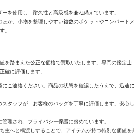
レザーを使用し、耐久性と高級感を兼ね備えています。
トのほか、小物を整理しやすい複数のポケットやコンパート
す。
値を踏まえた公正な価格で買取いたします。専門の鑑定士
正確に評価します。
気軽にご連絡ください。商品の状態を確認したうえで、迅速
持つスタッフが、お客様のバッグを丁寧に評価します。安心
格に管理され、プライバシー保護に努めています。
ち主へと橋渡しすることで、アイテムが持つ特別な価値を