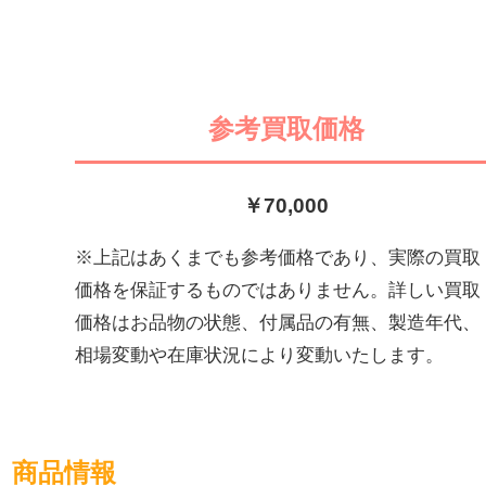
参考買取価格
￥70,000
※上記はあくまでも参考価格であり、実際の買取
価格を保証するものではありません。詳しい買取
価格はお品物の状態、付属品の有無、製造年代、
相場変動や在庫状況により変動いたします。
商品情報