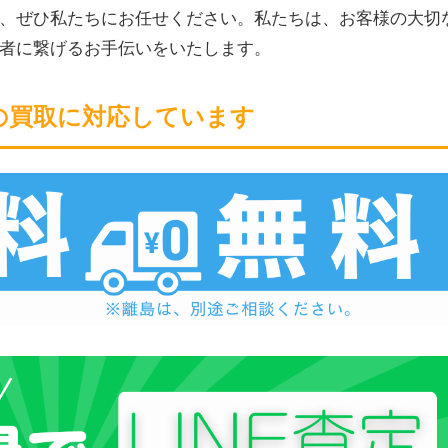
、ぜひ私たちにお任せください。私たちは、お客様の大切
者に繋げるお手伝いをいたします。
の買取に対応しています