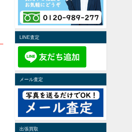
LINE査定
メール査定
出張買取