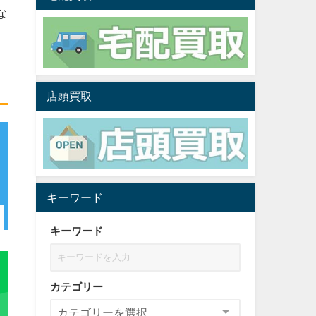
な
店頭買取
キーワード
キーワード
カテゴリー