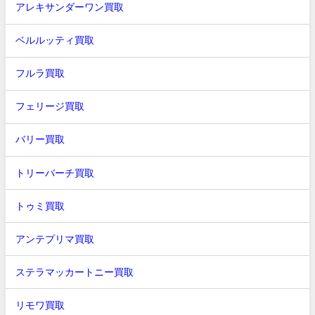
アレキサンダーワン買取
ベルルッティ買取
フルラ買取
フェリージ買取
バリー買取
トリーバーチ買取
トゥミ買取
アンテプリマ買取
ステラマッカートニー買取
リモワ買取