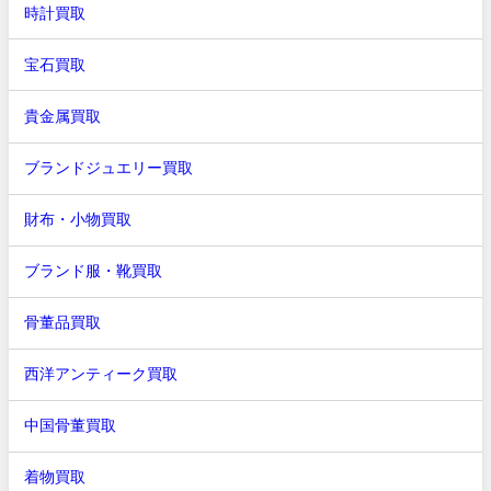
時計買取
宝石買取
貴金属買取
ブランドジュエリー買取
財布・小物買取
ブランド服・靴買取
骨董品買取
西洋アンティーク買取
中国骨董買取
着物買取