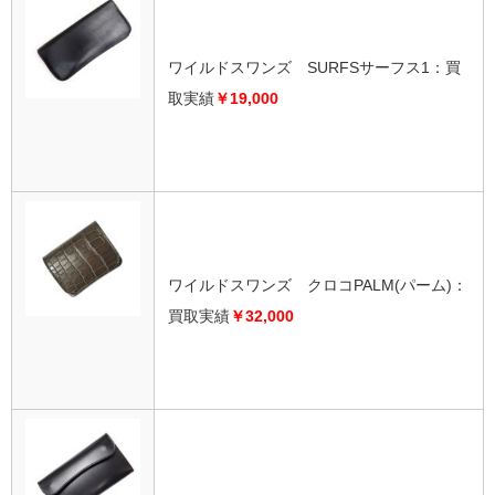
ワイルドスワンズ SURFSサーフス1：買
取実績
￥19,000
ワイルドスワンズ クロコPALM(パーム)：
買取実績
￥32,000