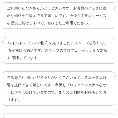
ご利用いただきありがとうございます。お客様のバッグに適
正な価格をご提示できて嬉しいです。今後も丁寧なサービス
を提供し続けますので、ぜひまたご利用ください。
ワイルドスワンズの財布を売りました。スムーズな取引で、
査定額にも満足です。スタッフのプロフェッショナルな対応
に感謝しています。
当店をご利用いただきありがとうございます。スムーズな取
引を提供できて嬉しいです。今後もプロフェッショナルなサ
ービスを心掛けていますので、またのご利用をお待ちしてお
ります。