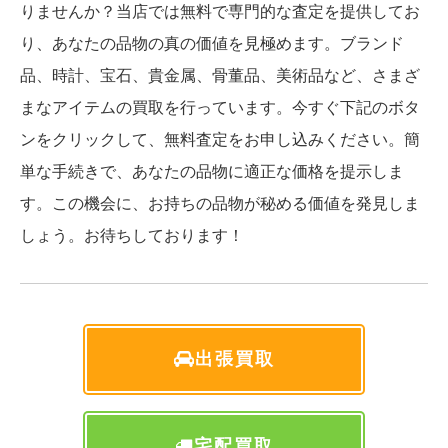
りませんか？当店では無料で専門的な査定を提供してお
り、あなたの品物の真の価値を見極めます。ブランド
品、時計、宝石、貴金属、骨董品、美術品など、さまざ
まなアイテムの買取を行っています。今すぐ下記のボタ
ンをクリックして、無料査定をお申し込みください。簡
単な手続きで、あなたの品物に適正な価格を提示しま
す。この機会に、お持ちの品物が秘める価値を発見しま
しょう。お待ちしております！
出張買取
宅配買取