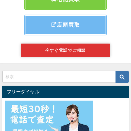
店頭買取
今すぐ電話でご相談
フリーダイヤル