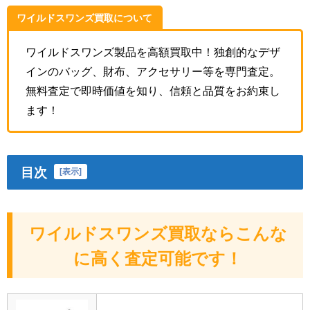
ワイルドスワンズ買取について
ワイルドスワンズ製品を高額買取中！独創的なデザ
インのバッグ、財布、アクセサリー等を専門査定。
無料査定で即時価値を知り、信頼と品質をお約束し
ます！
目次
[
表示
]
ワイルドスワンズ買取ならこんな
に高く査定可能です！