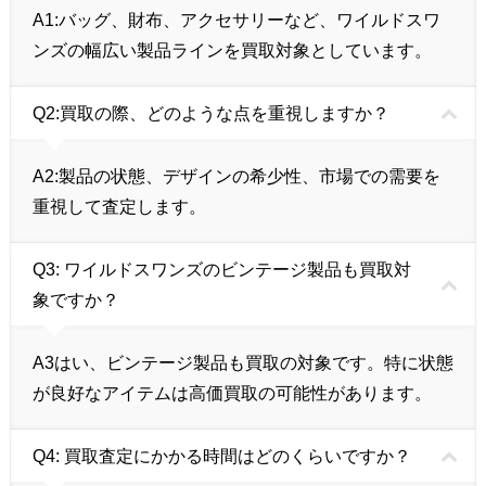
A1:
バッグ、財布、アクセサリーなど、ワイルドスワ
ンズの幅広い製品ラインを買取対象としています。
Q2:買取の際、どのような点を重視しますか？
A2:
製品の状態、デザインの希少性、市場での需要を
重視して査定します。
Q3: ワイルドスワンズのビンテージ製品も買取対
象ですか？
A3
はい、ビンテージ製品も買取の対象です。特に状態
が良好なアイテムは高価買取の可能性があります。
Q4: 買取査定にかかる時間はどのくらいですか？