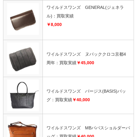
ワイルドスワンズ GENERAL(ジェネラ
ル)：買取実績
￥8,000
ワイルドスワンズ ヌバッククロコ京都4
周年：買取実績
￥45,000
ワイルドスワンズ バージス(BASIS)バッ
グ：買取実績
￥40,000
ワイルドスワンズ MBパパスショルダーバ
ッグ：買取実績
￥40,000