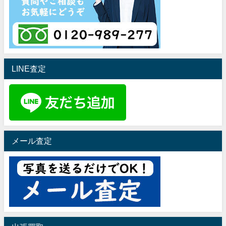
LINE査定
メール査定