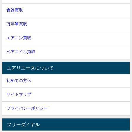
食器買取
万年筆買取
エアコン買取
ペアコイル買取
エアリユースについて
初めての方へ
サイトマップ
プライバシーポリシー
フリーダイヤル