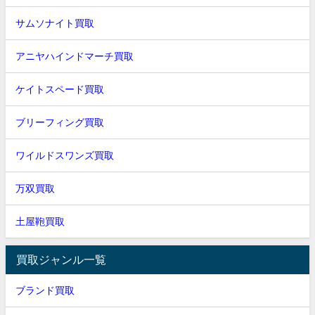
サムソナイト買取
アニヤハインドマーチ買取
ケイトスペード買取
ブリーフィング買取
ワイルドスワンズ買取
万双買取
土屋鞄買取
買取ジャンル一覧
ブランド買取