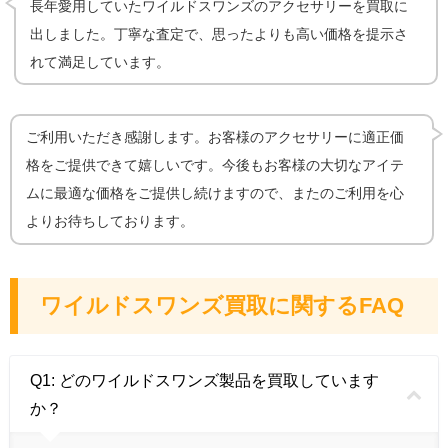
長年愛用していたワイルドスワンズのアクセサリーを買取に
出しました。丁寧な査定で、思ったよりも高い価格を提示さ
れて満足しています。
ご利用いただき感謝します。お客様のアクセサリーに適正価
格をご提供できて嬉しいです。今後もお客様の大切なアイテ
ムに最適な価格をご提供し続けますので、またのご利用を心
よりお待ちしております。
ワイルドスワンズ買取に関するFAQ
Q1: どのワイルドスワンズ製品を買取しています
か？