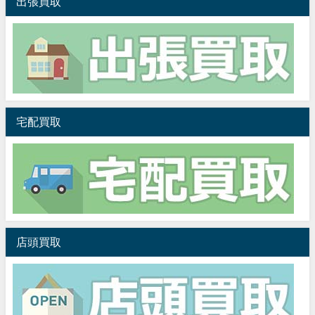
出張買取
宅配買取
店頭買取