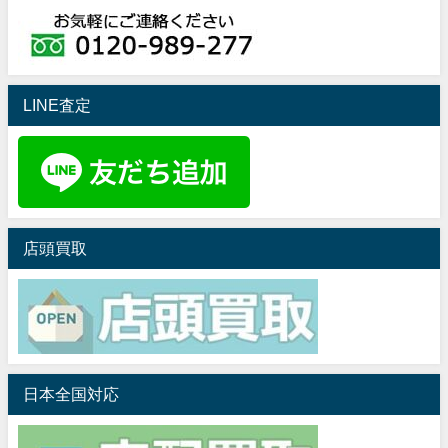
LINE査定
店頭買取
日本全国対応