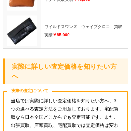
ワイルドスワンズ ウェイブクロコ：買取
実績
￥85,000
実際に詳しい査定価格を知りたい方
へ
実際の査定について
当店では実際に詳しい査定価格を知りたい方へ、3
つの選べる査定方法をご用意しております。宅配買
取なら日本全国どこからでも査定可能です。また、
出張買取、店頭買取、宅配買取では査定価格は変わ