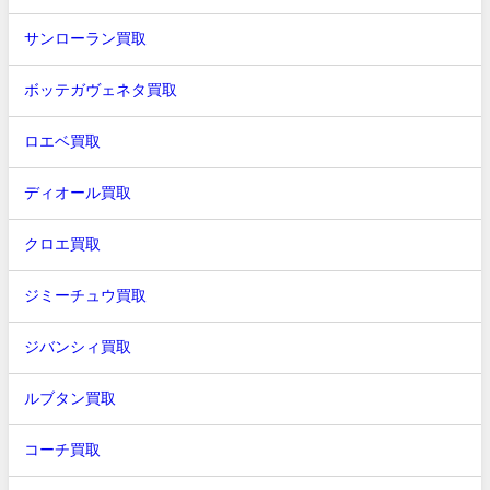
サンローラン買取
ボッテガヴェネタ買取
ロエベ買取
ディオール買取
クロエ買取
ジミーチュウ買取
ジバンシィ買取
ルブタン買取
コーチ買取