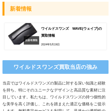
新着情報
ワイルドスワンズ WAVE(ウェイブ)の
買取情報
お財布買取
2024年5月19日
ワイルドスワンズ買取当店の強み
当店ではワイルドスワンズの製品に対する深い知識と経験
を持ち、特にそのユニークなデザインと高品質な素材に注
目しています。私たちは、ワイルドスワンズの持つ個性的
な美学を高く評価し、これを踏まえた適正な価格をご提示
します。無料査定サービスを利用して、迅速かつ透明性の