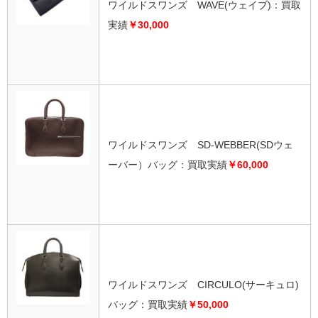
ワイルドスワンズ WAVE(ウェイブ)：買取
実績
￥30,000
ワイルドスワンズ SD-WEBBER(SDウェ
ーバー）バッグ：買取実績
￥60,000
ワイルドスワンズ CIRCULO(サーキュロ)
バッグ：買取実績
￥50,000