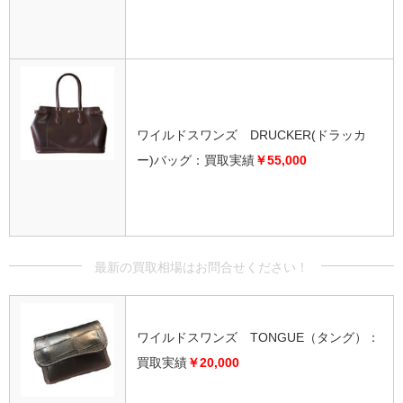
ワイルドスワンズ DRUCKER(ドラッカ
ー)バッグ：買取実績
￥55,000
ワイルドスワンズ TONGUE（タング）：
買取実績
￥20,000