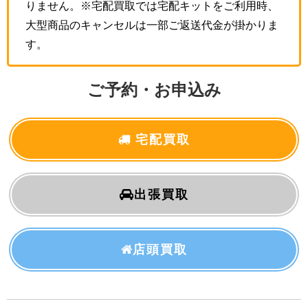
りません。※宅配買取では宅配キットをご利用時、
大型商品のキャンセルは一部ご返送代金が掛かりま
す。
ご予約・お申込み
宅配買取
出張買取
店頭買取