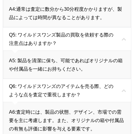
A4:
通常は査定に数分から30分程度かかりますが、製
品によっては時間が異なることがあります。
Q5: ワイルドスワンズ製品の買取を依頼する際の
注意点はありますか？
A5:
製品を清潔に保ち、可能であればオリジナルの箱
や付属品を一緒にお持ちください。
Q6: ワイルドスワンズのアイテムを売る際、どの
ような点を査定で重視しますか？
A6:
査定時には、製品の状態、デザイン、市場での需
要を主に考慮します。また、オリジナルの箱や付属品
の有無も評価に影響を与える要素です。