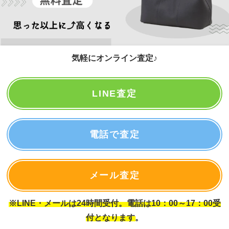
気軽にオンライン査定♪
LINE査定
電話で査定
メール査定
※LINE・メールは24時間受付。電話は10：00～17：00受
付となります。