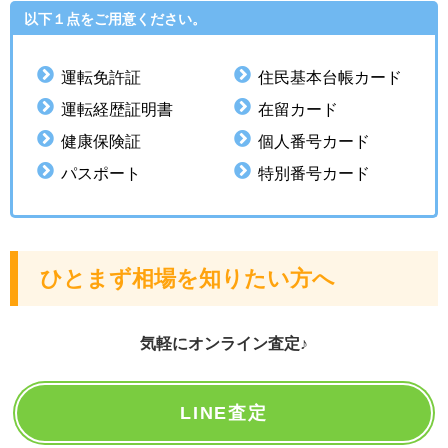
以下１点をご用意ください。
運転免許証
住民基本台帳カード
運転経歴証明書
在留カード
健康保険証
個人番号カード
パスポート
特別番号カード
ひとまず相場を知りたい方へ
気軽にオンライン査定♪
LINE査定