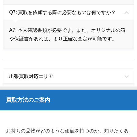
Q7: 買取を依頼する際に必要なものは何ですか？
A7:
本人確認書類が必要です。また、オリジナルの箱
や保証書があれば、より正確な査定が可能です。
出張買取対応エリア
買取方法のご案内
お持ちの品物がどのような価値を持つのか、知りたくあ