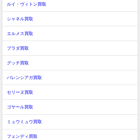
ルイ・ヴィトン買取
シャネル買取
エルメス買取
プラダ買取
グッチ買取
バレンシアガ買取
セリーヌ買取
ゴヤール買取
ミュウミュウ買取
フェンディ買取