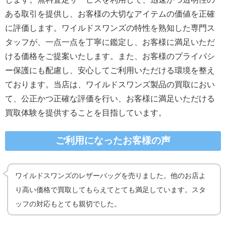
ある取引を提供し、お客様の大切なアイテムの価値を正確
に評価します。ワイルドスワンズの特性を熟知した専門ス
タッフが、一点一点を丁寧に鑑定し、お客様に満足いただ
ける価格をご提案いたします。また、お客様のプライバシ
ー保護にも配慮し、安心してご利用いただける環境を整え
ております。当店は、ワイルドスワンズ製品の買取におい
て、公正かつ正確な評価を行い、お客様に満足いただける
買取体験を提供することを目指しています。
ご利用になったお客様の声
ワイルドスワンズのレザーバッグを売りました。他のお店よ
り高い価格で買取してもらえてとても満足しています。スタ
ッフの対応もとても親切でした。