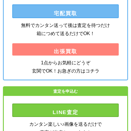
宅配買取
無料でカンタン送って後は査定を待つだけ
箱につめて送るだけでOK！
出張買取
1点からお気軽にどうぞ
玄関でOK！お急ぎの方はコチラ
査定を申込む
LINE査定
カンタン楽しい♪画像を送るだけで