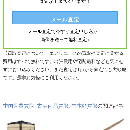
査定が出来ちゃいます！
メール査定
メール査定で今すぐ査定申し込み！
画像を送って無料査定♪
【買取査定について】エアリユースの買取や査定に関する
費用はすべて無料です。出張費用や宅配送料なども気にせ
ずにお申込みください。また査定は1点から何点でも大歓迎
です。是非お気軽にご利用ください。
中国骨董買取
,
古美術品買取
,
竹木類買取
の関連記事