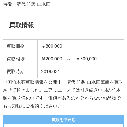
特徴 清代 竹製 山水画
買取情報
買取価格
￥300,000
買取相場
￥200,000 ～ ￥300,000
買取時期
2019/03/
中国竹木類買取情報を公開中！清代 竹製 山水画筆筒を買取
させて頂きました。エアリユースでは引き続き中国の竹木
類を買取強化中です！価値があるのか分からないお品物で
もお気軽にご相談ください。
買取を申込む