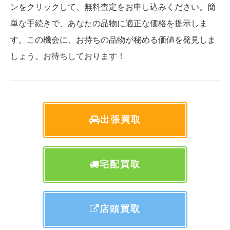
ンをクリックして、無料査定をお申し込みください。簡
単な手続きで、あなたの品物に適正な価格を提示しま
す。この機会に、お持ちの品物が秘める価値を発見しま
しょう。お待ちしております！
出張買取
宅配買取
店頭買取