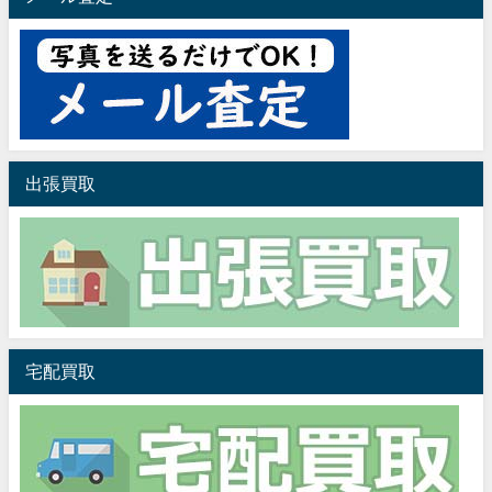
出張買取
宅配買取