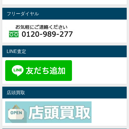
フリーダイヤル
LINE査定
店頭買取