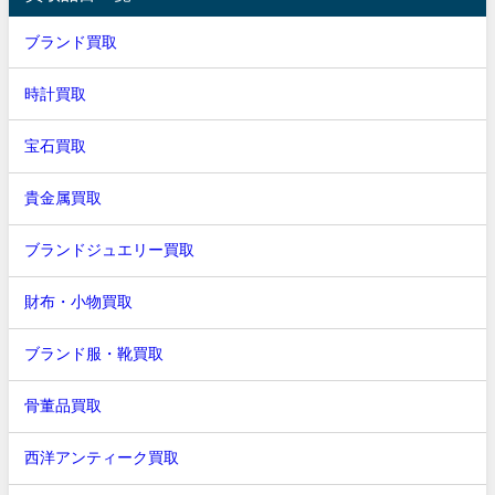
ブランド買取
時計買取
宝石買取
貴金属買取
ブランドジュエリー買取
財布・小物買取
ブランド服・靴買取
骨董品買取
西洋アンティーク買取