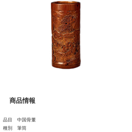
商品情報
品目 中国骨董
種別 筆筒