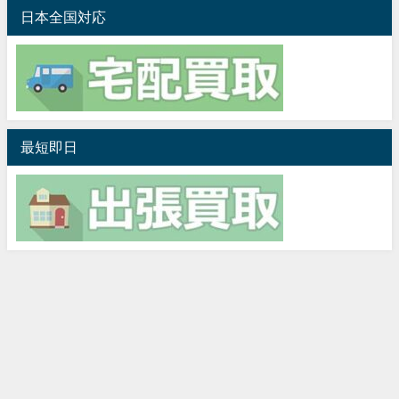
日本全国対応
最短即日