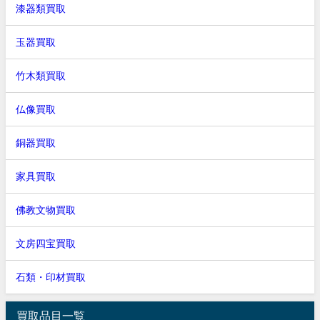
漆器類買取
玉器買取
竹木類買取
仏像買取
銅器買取
家具買取
佛教文物買取
文房四宝買取
石類・印材買取
買取品目一覧