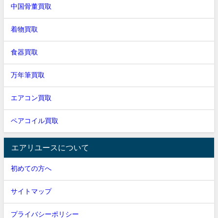
中国骨董買取
着物買取
食器買取
万年筆買取
エアコン買取
ペアコイル買取
エアリユースについて
初めての方へ
サイトマップ
プライバシーポリシー