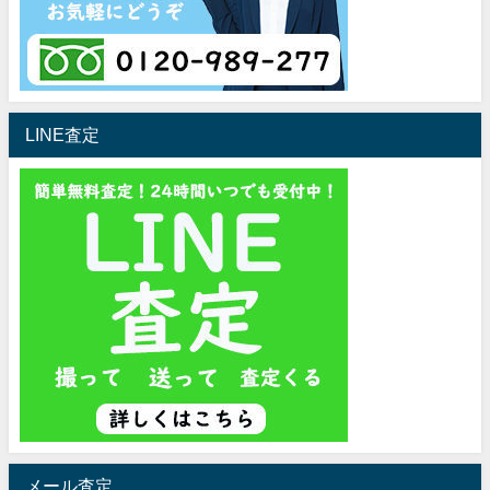
LINE査定
メール査定