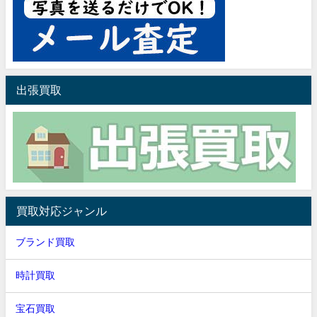
出張買取
買取対応ジャンル
ブランド買取
時計買取
宝石買取