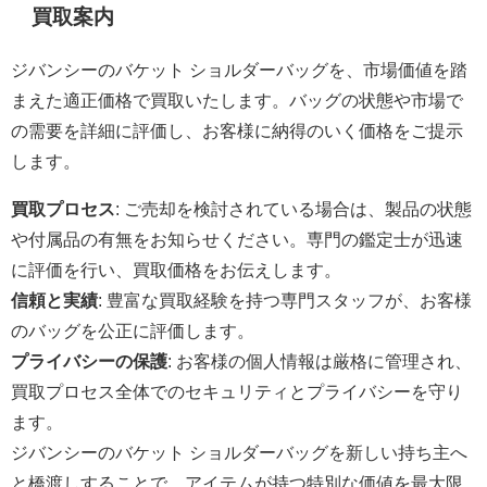
買取案内
ジバンシーのバケット ショルダーバッグを、市場価値を踏
まえた適正価格で買取いたします。バッグの状態や市場で
の需要を詳細に評価し、お客様に納得のいく価格をご提示
します。
買取プロセス
: ご売却を検討されている場合は、製品の状態
や付属品の有無をお知らせください。専門の鑑定士が迅速
に評価を行い、買取価格をお伝えします。
信頼と実績
: 豊富な買取経験を持つ専門スタッフが、お客様
のバッグを公正に評価します。
プライバシーの保護
: お客様の個人情報は厳格に管理され、
買取プロセス全体でのセキュリティとプライバシーを守り
ます。
ジバンシーのバケット ショルダーバッグを新しい持ち主へ
と橋渡しすることで、アイテムが持つ特別な価値を最大限