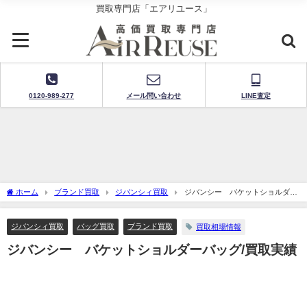
買取専門店「エアリユース」
0120-989-277
メール問い合わせ
LINE査定
ホーム
ブランド買取
ジバンシィ買取
ジバンシー バケットショルダー
バッグ/買取実績
ジバンシィ買取
バッグ買取
ブランド買取
買取相場情報
ジバンシー バケットショルダーバッグ/買取実績