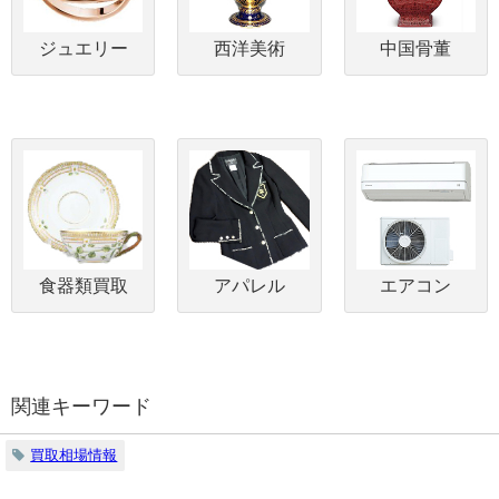
ジュエリー
西洋美術
中国骨董
食器類買取
アパレル
エアコン
関連キーワード
買取相場情報