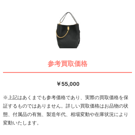
参考買取価格
￥55,000
※上記はあくまでも参考価格であり、実際の買取価格を保
証するものではありません。詳しい買取価格はお品物の状
態、付属品の有無、製造年代、相場変動や在庫状況により
変動いたします。