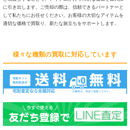
に引き出します。ご売却の際は、信頼できるパートナーと
して私たちにお任せください。お客様の大切なアイテムを
適切な価格で買取り、新たな旅立ちをサポートします。
様々な種類の買取に対応しています