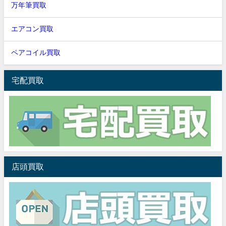
万年筆買取
エアコン買取
ペアコイル買取
宅配買取
店頭買取