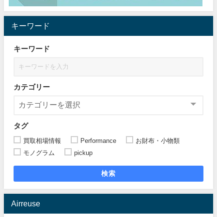
キーワード
キーワード
カテゴリー
タグ
買取相場情報
Performance
お財布・小物類
モノグラム
pickup
検索
Airreuse