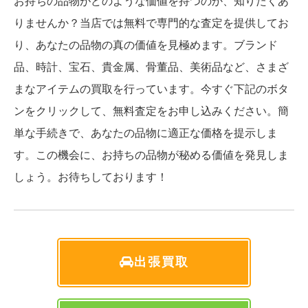
お持ちの品物がどのような価値を持つのか、知りたくあ
りませんか？当店では無料で専門的な査定を提供してお
り、あなたの品物の真の価値を見極めます。ブランド
品、時計、宝石、貴金属、骨董品、美術品など、さまざ
まなアイテムの買取を行っています。今すぐ下記のボタ
ンをクリックして、無料査定をお申し込みください。簡
単な手続きで、あなたの品物に適正な価格を提示しま
す。この機会に、お持ちの品物が秘める価値を発見しま
しょう。お待ちしております！
出張買取