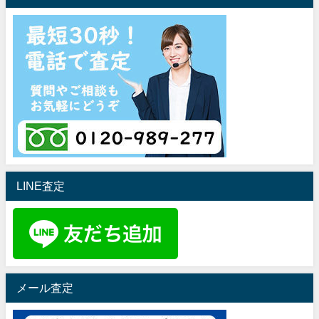
LINE査定
メール査定