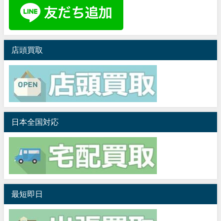
店頭買取
日本全国対応
最短即日