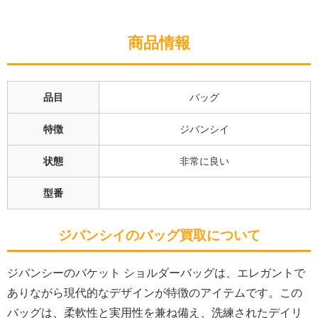
商品情報
品目
バッグ
特徴
ジバンシイ
状態
非常に良い
型番
ジバンシイ
のバッグ買取について
ジバンシーのバケット ショルダーバッグは、エレガントで
ありながら現代的なデザインが特徴のアイテムです。この
バッグは、柔軟性と実用性を兼ね備え、洗練されたデイリ