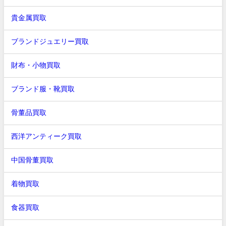
貴金属買取
ブランドジュエリー買取
財布・小物買取
ブランド服・靴買取
骨董品買取
西洋アンティーク買取
中国骨董買取
着物買取
食器買取