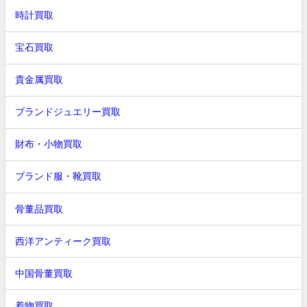
時計買取
宝石買取
貴金属買取
ブランドジュエリー買取
財布・小物買取
ブランド服・靴買取
骨董品買取
西洋アンティーク買取
中国骨董買取
着物買取