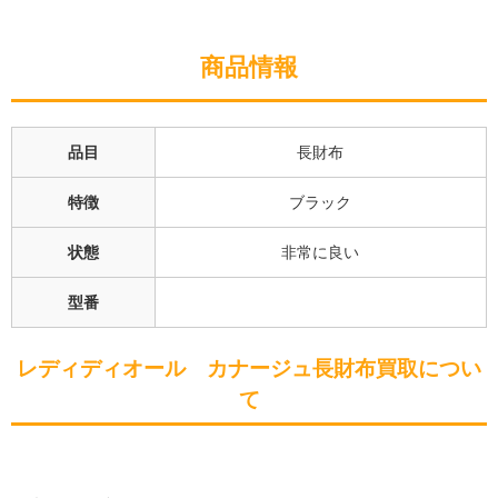
商品情報
品目
長財布
特徴
ブラック
状態
非常に良い
型番
レディディオール カナージュ長財布
買取につい
て