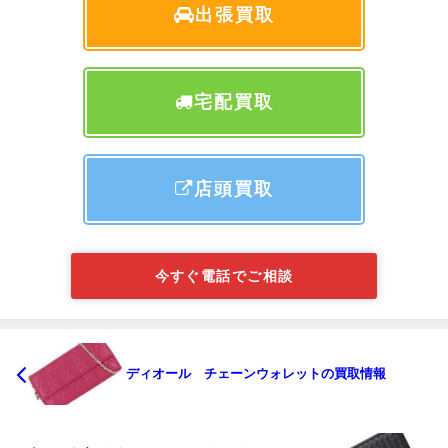
出張買取
宅配買取
店頭買取
今すぐ電話でご相談
ディオール チェーンウォレットの買取情報