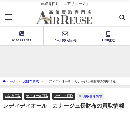
買取専門店「エアリユース」
0120-989-277
メール問い合わせ
LINE査定
ホーム
お財布買取
レディディオール カナージュ長財布の買取情報
お財布買取
ディオール買取
ブランド買取
買取相場情報
レディディオール カナージュ長財布の買取情報