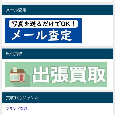
メール査定
出張買取
買取対応ジャンル
ブランド買取