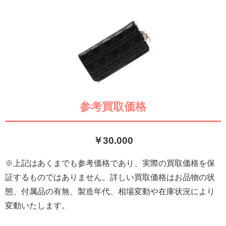
参考買取価格
￥30.000
※上記はあくまでも参考価格であり、実際の買取価格を保
証するものではありません。詳しい買取価格はお品物の状
態、付属品の有無、製造年代、相場変動や在庫状況により
変動いたします。