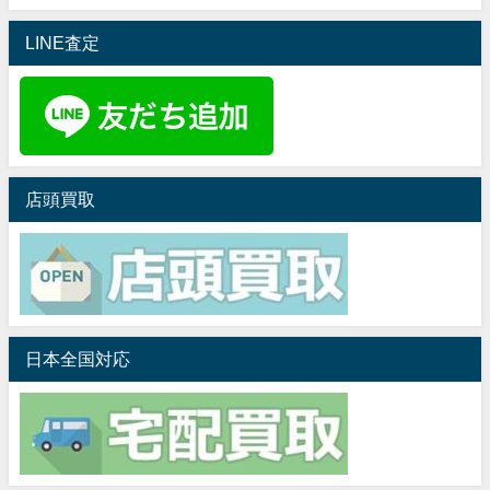
LINE査定
店頭買取
日本全国対応