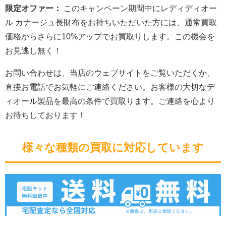
限定オファー：
このキャンペーン期間中にレディディオー
ル カナージュ長財布をお持ちいただいた方には、通常買取
価格からさらに10%アップでお買取りします。この機会を
お見逃し無く！
お問い合わせは、当店のウェブサイトをご覧いただくか、
直接お電話でお気軽にご連絡ください。お客様の大切なデ
ィオール製品を最高の条件で買取ります。ご連絡を心より
お待ちしております！
様々な種類の買取に対応しています