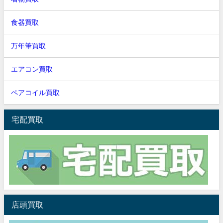
食器買取
万年筆買取
エアコン買取
ペアコイル買取
宅配買取
店頭買取