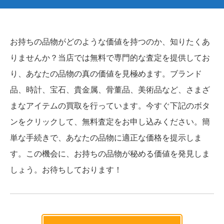
お持ちの品物がどのような価値を持つのか、知りたくあ
りませんか？当店では無料で専門的な査定を提供してお
り、あなたの品物の真の価値を見極めます。ブランド
品、時計、宝石、貴金属、骨董品、美術品など、さまざ
まなアイテムの買取を行っています。今すぐ下記のボタ
ンをクリックして、無料査定をお申し込みください。簡
単な手続きで、あなたの品物に適正な価格を提示しま
す。この機会に、お持ちの品物が秘める価値を発見しま
しょう。お待ちしております！