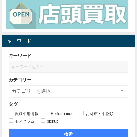
キーワード
キーワード
カテゴリー
タグ
買取相場情報
Performance
お財布・小物類
モノグラム
pickup
検索