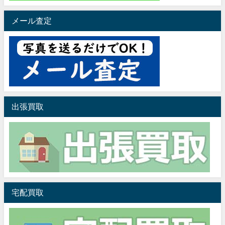
メール査定
出張買取
宅配買取