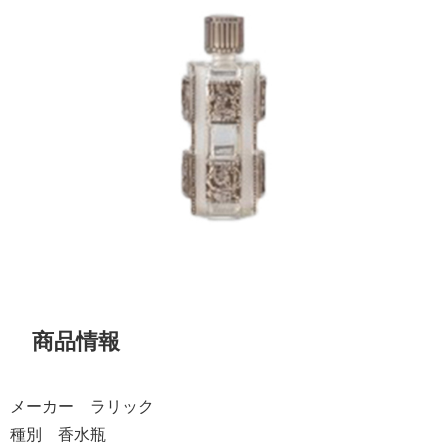
商品情報
メーカー ラリック
種別 香水瓶