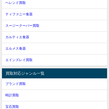
ヘレンド買取
ティファニー食器
スージークーパー買取
カルティエ食器
エルメス食器
エインズレイ買取
買取対応ジャンル一覧
ブランド買取
時計買取
宝石買取