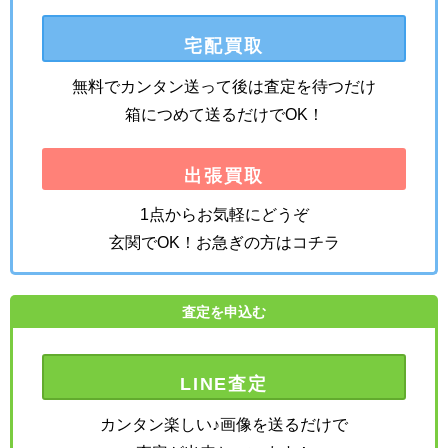
宅配買取
無料でカンタン送って後は査定を待つだけ
箱につめて送るだけでOK！
出張買取
1点からお気軽にどうぞ
玄関でOK！お急ぎの方はコチラ
査定を申込む
LINE査定
カンタン楽しい♪画像を送るだけで