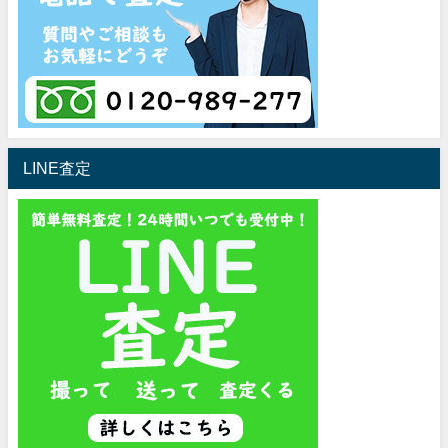
LINE査定