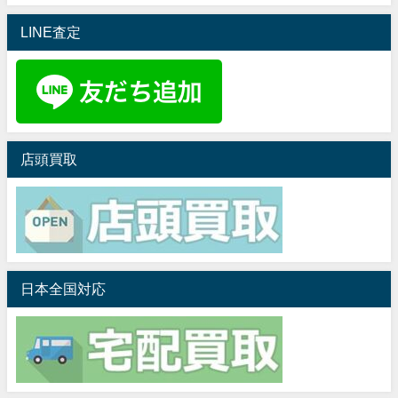
LINE査定
店頭買取
日本全国対応