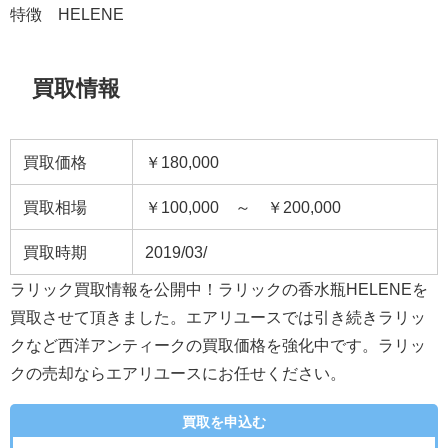
特徴 HELENE
買取情報
買取価格
￥180,000
買取相場
￥100,000 ～ ￥200,000
買取時期
2019/03/
ラリック買取情報を公開中！ラリックの香水瓶HELENEを
買取させて頂きました。エアリユースでは引き続きラリッ
クなど西洋アンティークの買取価格を強化中です。ラリッ
クの売却ならエアリユースにお任せください。
買取を申込む