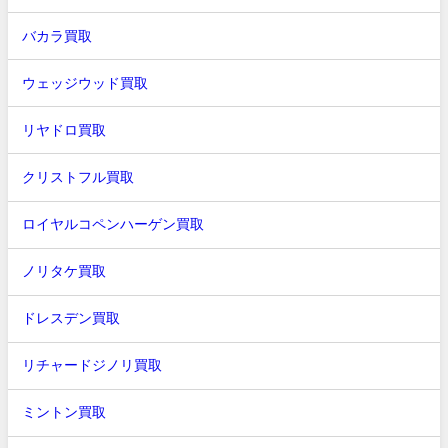
バカラ買取
ウェッジウッド買取
リヤドロ買取
クリストフル買取
ロイヤルコペンハーゲン買取
ノリタケ買取
ドレスデン買取
リチャードジノリ買取
ミントン買取