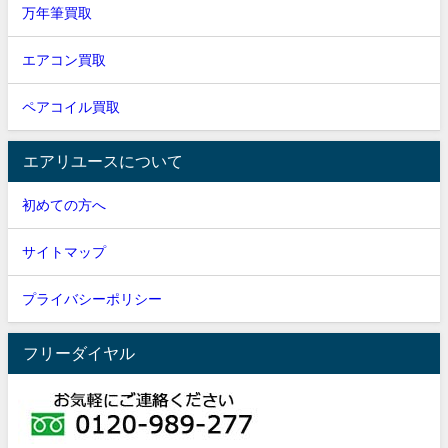
万年筆買取
エアコン買取
ペアコイル買取
エアリユースについて
初めての方へ
サイトマップ
プライバシーポリシー
フリーダイヤル