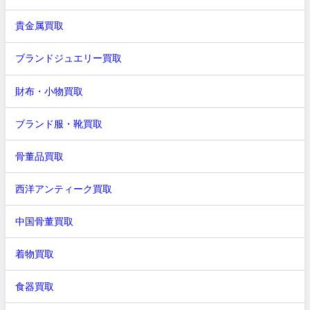
貴金属買取
ブランドジュエリー買取
財布・小物買取
ブランド服・靴買取
骨董品買取
西洋アンティーク買取
中国骨董買取
着物買取
食器買取