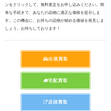
ンをクリックして、無料査定をお申し込みください。簡
単な手続きで、あなたの品物に適正な価格を提示しま
す。この機会に、お持ちの品物が秘める価値を発見しま
しょう。お待ちしております！
出張買取
宅配買取
店頭買取