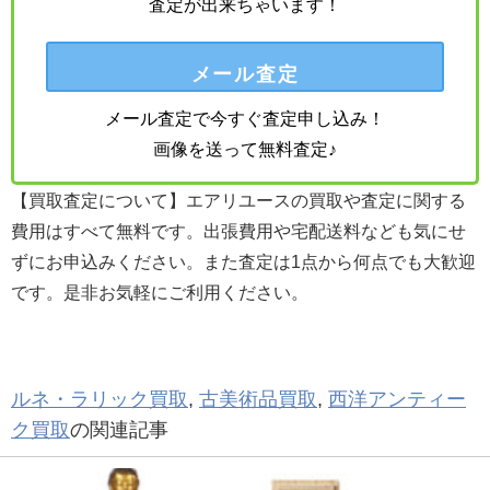
査定が出来ちゃいます！
メール査定
メール査定で今すぐ査定申し込み！
画像を送って無料査定♪
【買取査定について】エアリユースの買取や査定に関する
費用はすべて無料です。出張費用や宅配送料なども気にせ
ずにお申込みください。また査定は1点から何点でも大歓迎
です。是非お気軽にご利用ください。
ルネ・ラリック買取
,
古美術品買取
,
西洋アンティー
ク買取
の関連記事