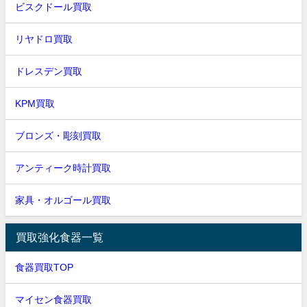
ビスクドール買取
リヤドロ買取
ドレスデン買取
KPM買取
ブロンズ・彫刻買取
アンティーク時計買取
家具・オルゴール買取
買取強化食器一覧
食器買取TOP
マイセン食器買取