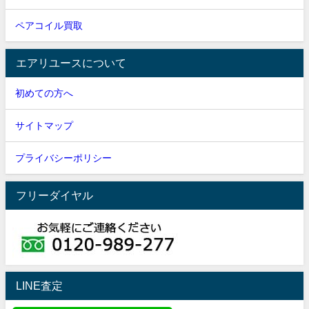
ペアコイル買取
エアリユースについて
初めての方へ
サイトマップ
プライバシーポリシー
フリーダイヤル
LINE査定