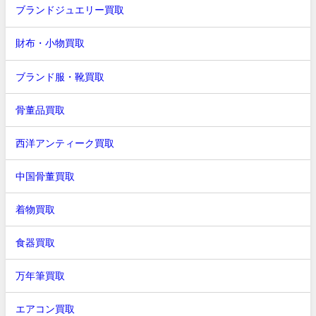
ブランドジュエリー買取
財布・小物買取
ブランド服・靴買取
骨董品買取
西洋アンティーク買取
中国骨董買取
着物買取
食器買取
万年筆買取
エアコン買取