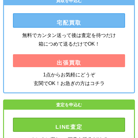
買取を申込む
宅配買取
無料でカンタン送って後は査定を待つだけ
箱につめて送るだけでOK！
出張買取
1点からお気軽にどうぞ
玄関でOK！お急ぎの方はコチラ
査定を申込む
LINE査定