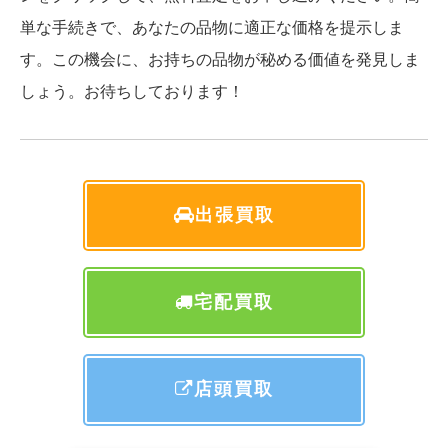
単な手続きで、あなたの品物に適正な価格を提示しま
す。この機会に、お持ちの品物が秘める価値を発見しま
しょう。お待ちしております！
出張買取
宅配買取
店頭買取