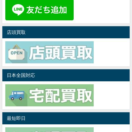
店頭買取
日本全国対応
最短即日