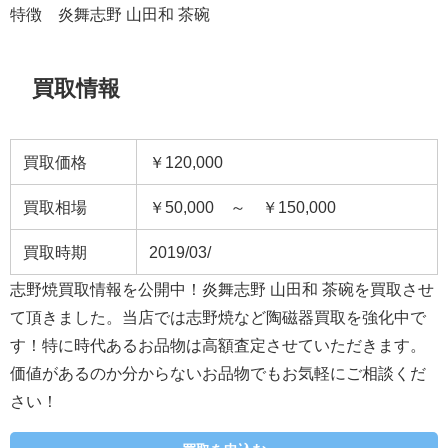
特徴 炎舞志野 山田和 茶碗
買取情報
買取価格
￥120,000
買取相場
￥50,000 ～ ￥150,000
買取時期
2019/03/
志野焼買取情報を公開中！炎舞志野 山田和 茶碗を買取させ
て頂きました。当店では志野焼など陶磁器買取を強化中で
す！特に時代あるお品物は高額査定させていただきます。
価値があるのか分からないお品物でもお気軽にご相談くだ
さい！