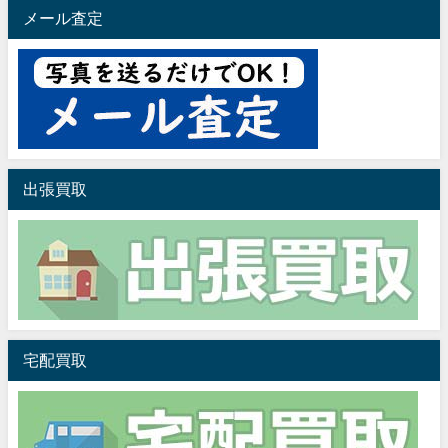
メール査定
出張買取
宅配買取