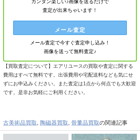
カンタン楽しい♪画像を送るだけで
査定が出来ちゃいます！
メール査定
メール査定で今すぐ査定申し込み！
画像を送って無料査定♪
【買取査定について】エアリユースの買取や査定に関する
費用はすべて無料です。出張費用や宅配送料なども気にせ
ずにお申込みください。また査定は1点から何点でも大歓迎
です。是非お気軽にご利用ください。
古美術品買取
,
陶磁器買取
,
骨董品買取
の関連記事