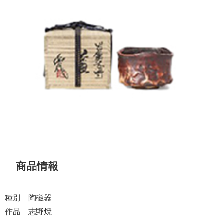
商品情報
種別 陶磁器
作品 志野焼