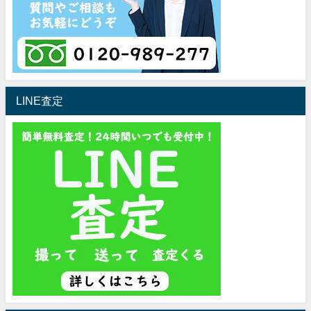
LINE査定