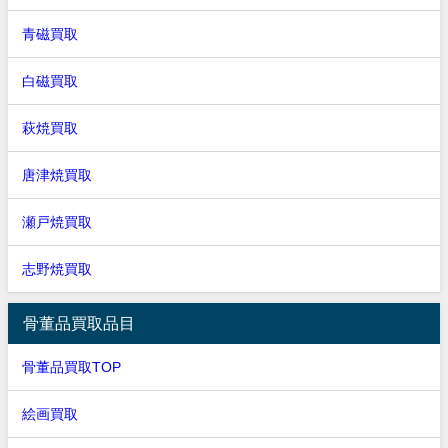
青磁買取
白磁買取
萩焼買取
唐津焼買取
瀬戸焼買取
志野焼買取
骨董品買取品目
骨董品買取TOP
絵画買取