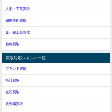
人形・工芸買取
珊瑚美術買取
金・銀工芸買取
着物買取
買取対応ジャンル一覧
ブランド買取
時計買取
宝石買取
貴金属買取