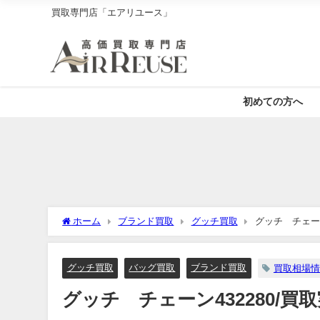
買取専門店「エアリユース」
初めての方へ
ホーム
ブランド買取
グッチ買取
グッチ チェーン
グッチ買取
バッグ買取
ブランド買取
買取相場情
グッチ チェーン432280/買