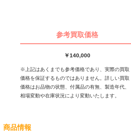
参考買取価格
￥140,000
※上記はあくまでも参考価格であり、実際の買取
価格を保証するものではありません。詳しい買取
価格はお品物の状態、付属品の有無、製造年代、
相場変動や在庫状況により変動いたします。
商品情報