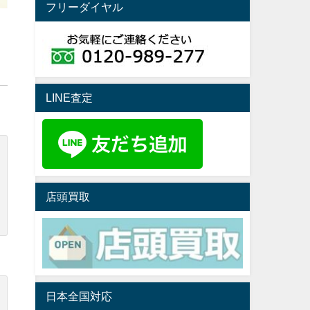
フリーダイヤル
LINE査定
店頭買取
日本全国対応