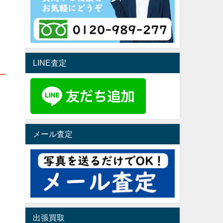
LINE査定
メール査定
出張買取