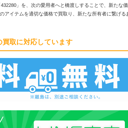
432280」を、次の愛用者へと橋渡しすることで、新たな
のアイテムを適切な価格で買取り、新たな所有者に繋げる
の買取に対応しています