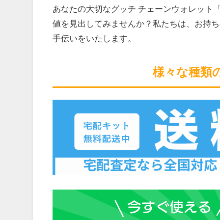
あなたの大切なグッチ チェーンウォレット「
値を見出してみませんか？私たちは、お持ち
手伝いをいたします。
様々な種類