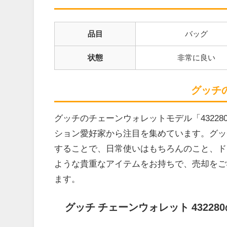
品目
バッグ
状態
非常に良い
グッチ
グッチのチェーンウォレットモデル「4322
ション愛好家から注目を集めています。グッ
することで、日常使いはもちろんのこと、ド
ような貴重なアイテムをお持ちで、売却をご
ます。
グッチ チェーンウォレット 43228