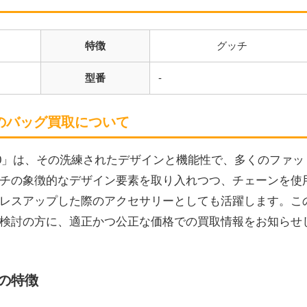
特徴
グッチ
型番
-
のバッグ買取について
80」は、その洗練されたデザインと機能性で、多くのファッ
チの象徴的なデザイン要素を取り入れつつ、チェーンを使
レスアップした際のアクセサリーとしても活躍します。こ
検討の方に、適正かつ公正な価格での買取情報をお知らせ
0の特徴