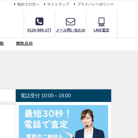
初めての方へ
サイトマップ
プライバシーポリシー
0120-989-277
メール問い合わせ
LINE査定
取
買取品目
電話受付 10:00～18:00