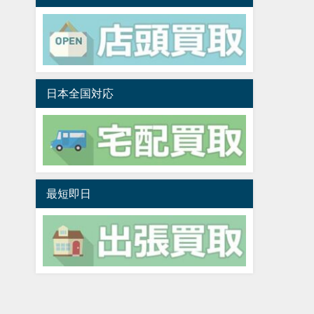
日本全国対応
最短即日