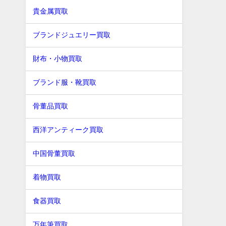
貴金属買取
ブランドジュエリー買取
財布・小物買取
ブランド服・靴買取
骨董品買取
西洋アンティーク買取
中国骨董買取
着物買取
食器買取
万年筆買取