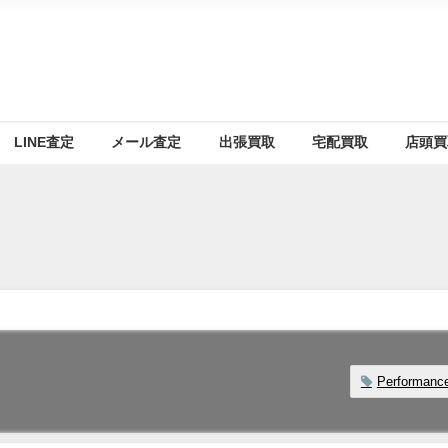
LINE査定
メール査定
出張買取
宅配買取
店頭買
Performanc