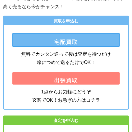
高く売るなら今がチャンス！
買取を申込む
宅配買取
無料でカンタン送って後は査定を待つだけ
箱につめて送るだけでOK！
出張買取
1点からお気軽にどうぞ
玄関でOK！お急ぎの方はコチラ
査定を申込む