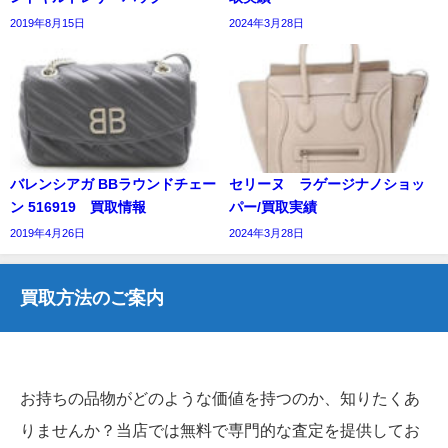
2019年8月15日
2024年3月28日
バレンシアガ BBラウンドチェー
セリーヌ ラゲージナノショッ
ン 516919 買取情報
パー/買取実績
2019年4月26日
2024年3月28日
買取方法のご案内
お持ちの品物がどのような価値を持つのか、知りたくあ
りませんか？当店では無料で専門的な査定を提供してお