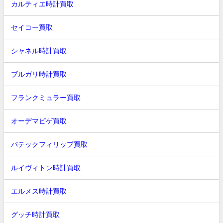
カルティエ時計買取
セイコー買取
シャネル時計買取
ブルガリ時計買取
フランクミュラー買取
オーデマピゲ買取
パテックフィリップ買取
ルイヴィトン時計買取
エルメス時計買取
グッチ時計買取