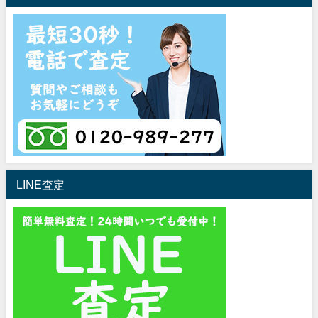
LINE査定