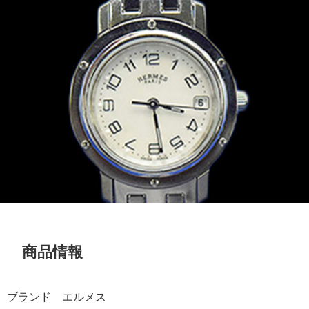
商品情報
ブランド エルメス