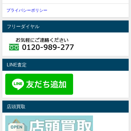
プライバシーポリシー
フリーダイヤル
LINE査定
店頭買取