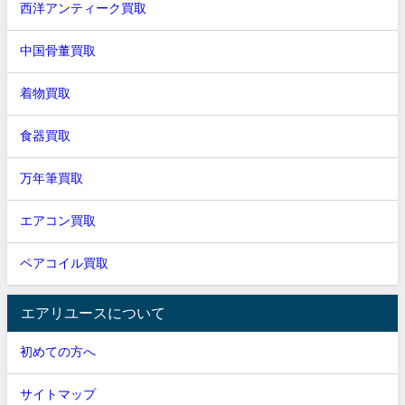
西洋アンティーク買取
中国骨董買取
着物買取
食器買取
万年筆買取
エアコン買取
ペアコイル買取
エアリユースについて
初めての方へ
サイトマップ