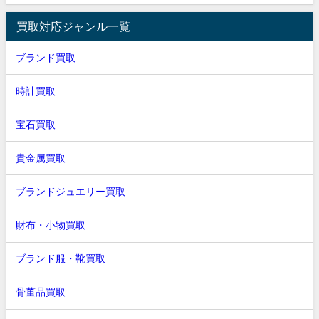
買取対応ジャンル一覧
ブランド買取
時計買取
宝石買取
貴金属買取
ブランドジュエリー買取
財布・小物買取
ブランド服・靴買取
骨董品買取