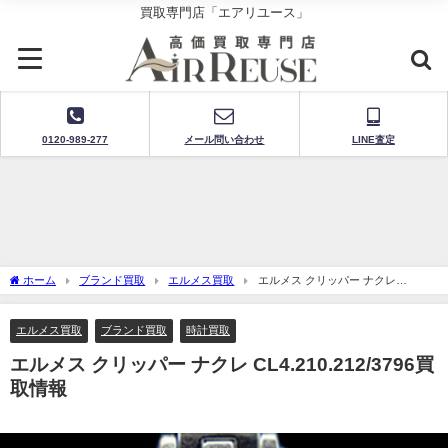
買取専門店「エアリユース」
0120-989-277
メール問い合わせ
LINE査定
ホーム
ブランド買取
エルメス買取
エルメス クリッパー ナクレ
CL4.210.212/3796買取情報
エルメス買取
ブランド買取
時計買取
エルメス クリッパー ナクレ CL4.210.212/3796買
取情報