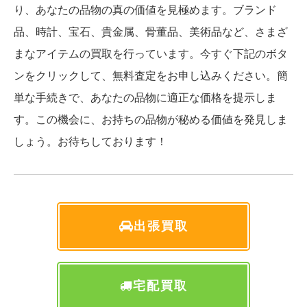
り、あなたの品物の真の価値を見極めます。ブランド
品、時計、宝石、貴金属、骨董品、美術品など、さまざ
まなアイテムの買取を行っています。今すぐ下記のボタ
ンをクリックして、無料査定をお申し込みください。簡
単な手続きで、あなたの品物に適正な価格を提示しま
す。この機会に、お持ちの品物が秘める価値を発見しま
しょう。お待ちしております！
出張買取
宅配買取