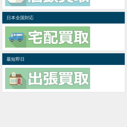
日本全国対応
最短即日