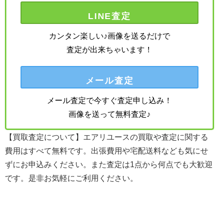
LINE査定
カンタン楽しい♪画像を送るだけで
査定が出来ちゃいます！
メール査定
メール査定で今すぐ査定申し込み！
画像を送って無料査定♪
【買取査定について】エアリユースの買取や査定に関する
費用はすべて無料です。出張費用や宅配送料なども気にせ
ずにお申込みください。また査定は1点から何点でも大歓迎
です。是非お気軽にご利用ください。