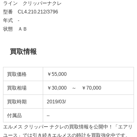
ライン クリッパーナクレ
型番 CL4.210.212/3796
年式 -
状態 ＡＢ
買取情報
買取価格
￥55,000
買取相場
￥30,000 ～ ￥70,000
買取時期
2019/03/
付属品
–
エルメス クリッパー ナクレの買取情報を公開中！「エアリ
ユース」では引き続きエルメスの時計を買取強化中です。