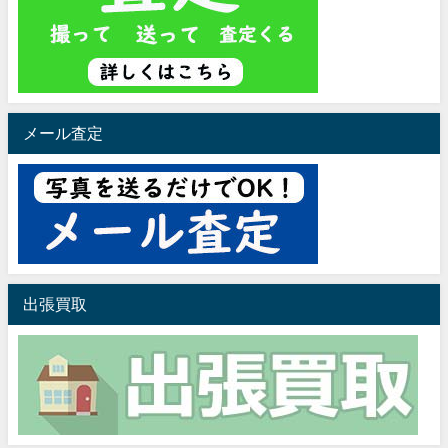
メール査定
出張買取