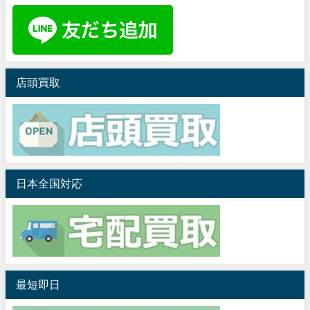
店頭買取
日本全国対応
最短即日