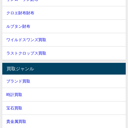
クロエ財布財布
ルブタン財布
ワイルドスワンズ買取
ラストクロップス買取
買取ジャンル
ブランド買取
時計買取
宝石買取
貴金属買取