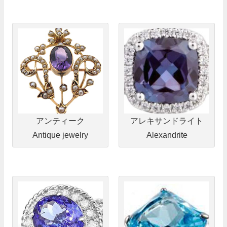
アンティーク
アレキサンドライト
Antique jewelry
Alexandrite