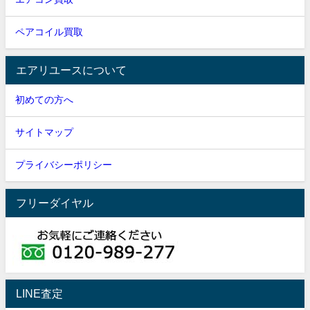
ペアコイル買取
エアリユースについて
初めての方へ
サイトマップ
プライバシーポリシー
フリーダイヤル
LINE査定