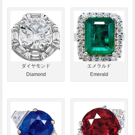
ダイヤモンド
エメラルド
Diamond
Emerald