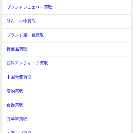
ブランドジュエリー買取
財布・小物買取
ブランド服・靴買取
骨董品買取
西洋アンティーク買取
中国骨董買取
着物買取
食器買取
万年筆買取
エアコン買取