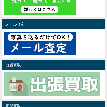
メール査定
出張買取
宅配買取