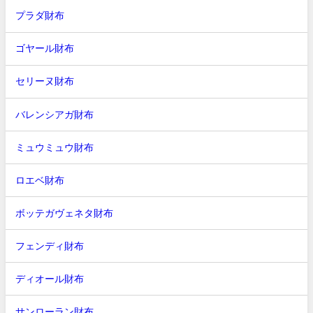
プラダ財布
ゴヤール財布
セリーヌ財布
バレンシアガ財布
ミュウミュウ財布
ロエベ財布
ボッテガヴェネタ財布
フェンディ財布
ディオール財布
サンローラン財布