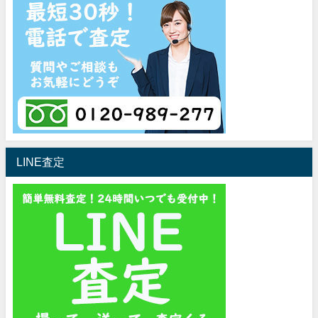
LINE査定