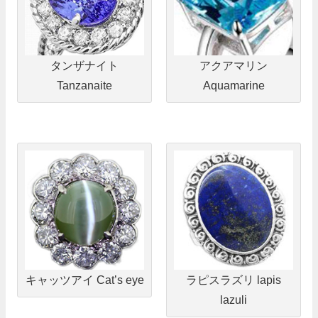
タンザナイト
アクアマリン
Tanzanaite
Aquamarine
キャッツアイ Cat’s eye
ラピスラズリ lapis
lazuli