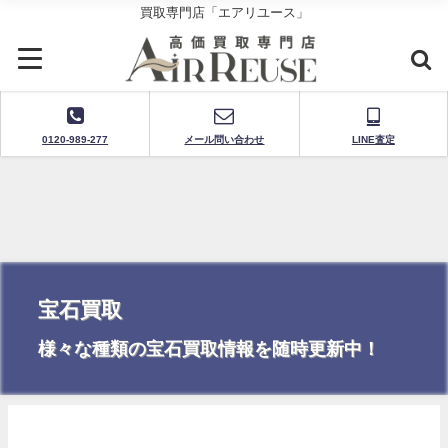
買取専門店「エアリユース」
0120-989-277
メール問い合わせ
LINE査定
宝石買取
様々な種類の宝石買取情報を随時更新中！