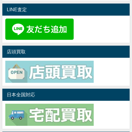
LINE査定
店頭買取
日本全国対応