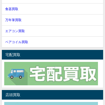
食器買取
万年筆買取
エアコン買取
ペアコイル買取
宅配買取
店頭買取