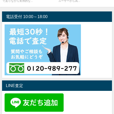
でありながら実用的な...
ユーザーから高...
電話受付 10:00～18:00
LINE査定