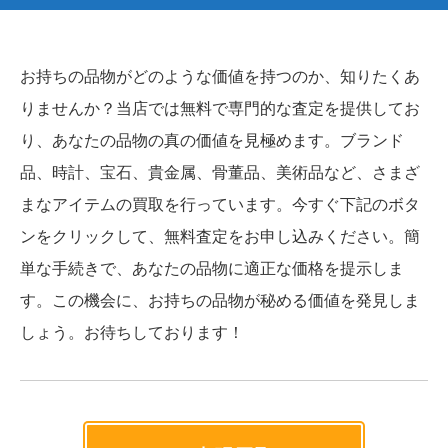
お持ちの品物がどのような価値を持つのか、知りたくあ
りませんか？当店では無料で専門的な査定を提供してお
り、あなたの品物の真の価値を見極めます。ブランド
品、時計、宝石、貴金属、骨董品、美術品など、さまざ
まなアイテムの買取を行っています。今すぐ下記のボタ
ンをクリックして、無料査定をお申し込みください。簡
単な手続きで、あなたの品物に適正な価格を提示しま
す。この機会に、お持ちの品物が秘める価値を発見しま
しょう。お待ちしております！