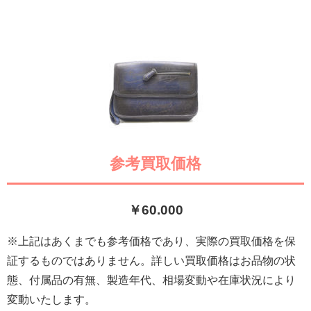
参考買取価格
￥60
.000
※上記はあくまでも参考価格であり、実際の買取価格を保
証するものではありません。詳しい買取価格はお品物の状
態、付属品の有無、製造年代、相場変動や在庫状況により
変動いたします。