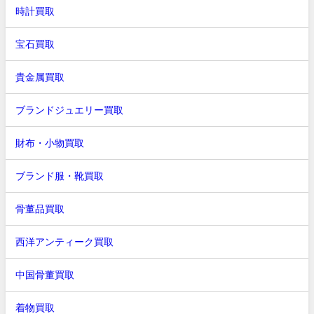
時計買取
宝石買取
貴金属買取
ブランドジュエリー買取
財布・小物買取
ブランド服・靴買取
骨董品買取
西洋アンティーク買取
中国骨董買取
着物買取