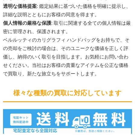
透明な価格提案
: 鑑定結果に基づいた価格を明確に提示し、
詳細な説明とともにお客様の同意を得ます。
個人情報の厳格な保護
: 取引に関連する全ての個人情報は厳
密に管理され、保護されます。
ベルルッティのカリグラフィ ハンドバッグをお持ちで、そ
の売却をご検討の場合は、そのユニークな価値を正しく評
価し、納得のいく取引を目指します。お気軽にお問い合わ
せください。当社はお客様の貴重なアイテムを公正な価格
で買取り、新たな旅立ちをサポートします。
様々な種類の買取に対応しています