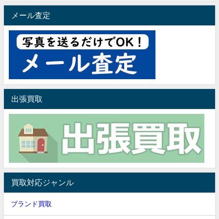
メール査定
出張買取
買取対応ジャンル
ブランド買取