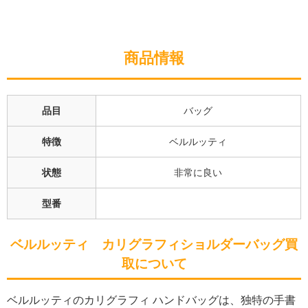
商品情報
品目
バッグ
特徴
ベルルッティ
状態
非常に良い
型番
ベルルッティ カリグラフィショルダーバッグ
買
取について
ベルルッティのカリグラフィ ハンドバッグは、独特の手書