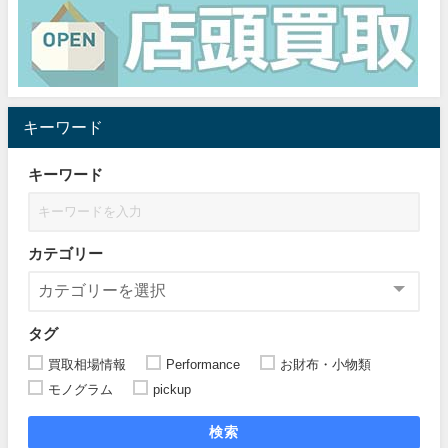
キーワード
キーワード
カテゴリー
タグ
買取相場情報
Performance
お財布・小物類
モノグラム
pickup
検索