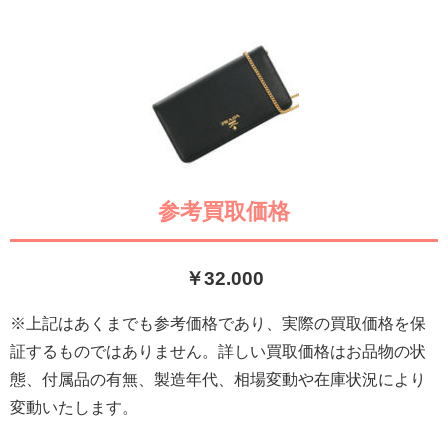
参考買取価格
￥32.000
※上記はあくまでも参考価格であり、実際の買取価格を保
証するものではありません。詳しい買取価格はお品物の状
態、付属品の有無、製造年代、相場変動や在庫状況により
変動いたします。