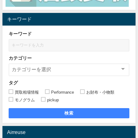
キーワード
キーワード
カテゴリー
タグ
買取相場情報
Performance
お財布・小物類
モノグラム
pickup
検索
Airreuse