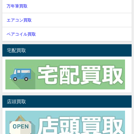
万年筆買取
エアコン買取
ペアコイル買取
宅配買取
店頭買取