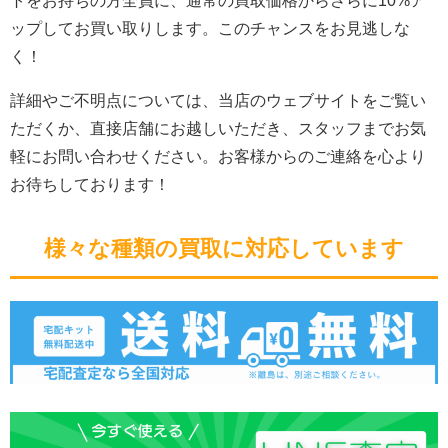
トをお持ちの方全員に、通常の買取価格からさらに10%ア
ップしてお買い取りします。このチャンスをお見逃しな
く！
詳細やご不明点については、当店のウェブサイトをご覧い
ただくか、直接店舗にお越しいただき、スタッフまでお気
軽にお問い合わせください。お客様からのご連絡を心より
お待ちしております！
様々な種類の買取に対応しています