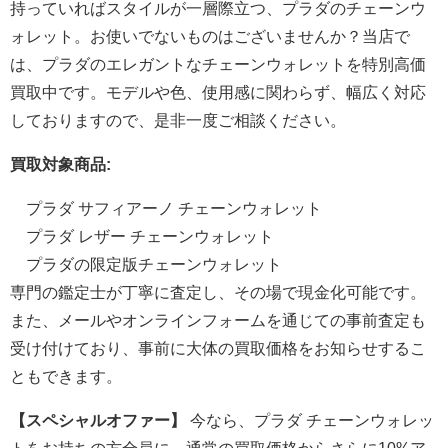
持っていればスタイルが一層際立つ、プラダのチェーンウ
ォレット。お使いでないものはございませんか？当店で
は、プラダのエレガントなチェーンウォレットを特別高価
買取中です。モデルや色、使用感に関わらず、幅広く対応
しておりますので、是非一度ご相談ください。
買取対象商品:
プラダ サフィアーノ チェーンウォレット
プラダ レザー チェーンウォレット
プラダの限定版チェーンウォレット
専門の鑑定士が丁寧に査定し、その場で現金化可能です。
また、メールやオンラインフォームを通じての事前査定も
受け付けており、事前に大体の買取価格をお知らせするこ
ともできます。
【スペシャルオファー】
今なら、プラダ チェーンウォレッ