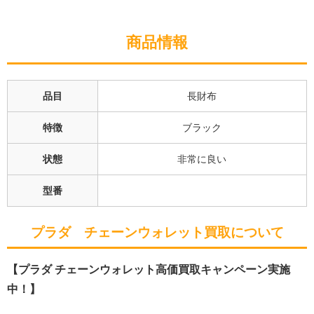
商品情報
品目
長財布
特徴
ブラック
状態
非常に良い
型番
プラダ チェーンウォレット
買取について
【プラダ チェーンウォレット高価買取キャンペーン実施
中！】