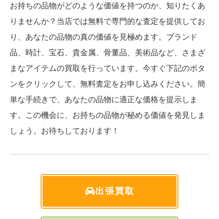
お持ちの品物がどのような価値を持つのか、知りたくあ
りませんか？当店では無料で専門的な査定を提供してお
り、あなたの品物の真の価値を見極めます。ブランド
品、時計、宝石、貴金属、骨董品、美術品など、さまざ
まなアイテムの買取を行っています。今すぐ下記のボタ
ンをクリックして、無料査定をお申し込みください。簡
単な手続きで、あなたの品物に適正な価格を提示しま
す。この機会に、お持ちの品物が秘める価値を発見しま
しょう。お待ちしております！
出張買取