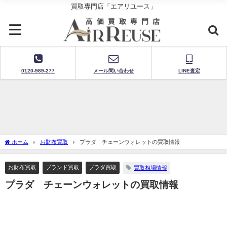
買取専門店「エアリユース」
0120-989-277
メール問い合わせ
LINE査定
ホーム
お財布買取
プラダ チェーンウォレットの買取情報
お財布買取
ブランド買取
プラダ買取
買取相場情報
プラダ チェーンウォレットの買取情報