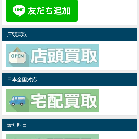
店頭買取
日本全国対応
最短即日