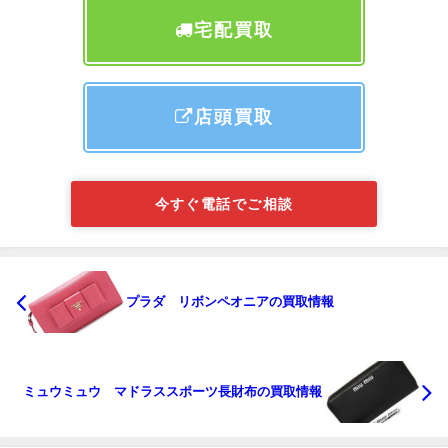
宅配買取
店頭買取
今すぐ電話でご相談
プラダ リボンペオニアの買取情報
ミュウミュウ マドラススポーツ長財布の買取情報