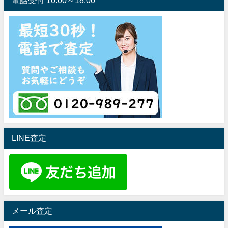
LINE査定
メール査定