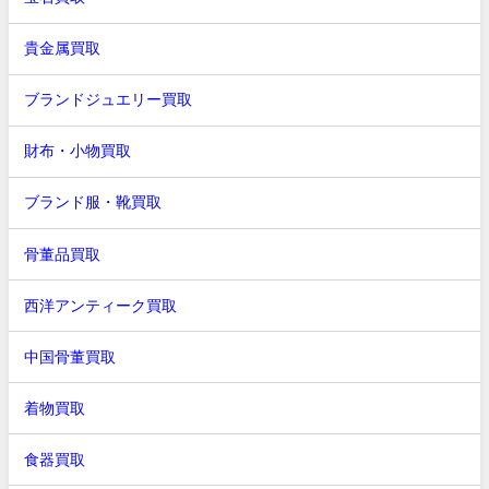
貴金属買取
ブランドジュエリー買取
財布・小物買取
ブランド服・靴買取
骨董品買取
西洋アンティーク買取
中国骨董買取
着物買取
食器買取