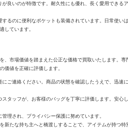
触りが良いのが特徴です。耐久性にも優れ、長く愛用できる
整理するのに便利なポケットも装備されています。日常使い
適しています。
を、市場価値を踏まえた公正な価格で買取いたします。専
の価値を正確に評価します。
気軽にご連絡ください。商品の状態を確認したうえで、迅速
持つスタッフが、お客様のバッグを丁寧に評価します。安心
格に管理され、プライバシー保護に努めています。
を新たな持ち主へと橋渡しすることで、アイテムが持つ特