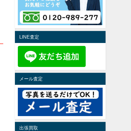
LINE査定
メール査定
出張買取