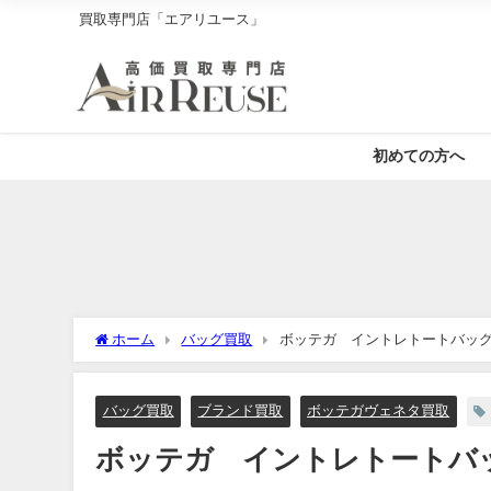
買取専門店「エアリユース」
初めての方へ
ホーム
バッグ買取
ボッテガ イントレトートバッグ
バッグ買取
ブランド買取
ボッテガヴェネタ買取
ボッテガ イントレトートバッ