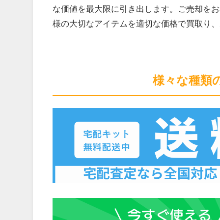
な価値を最大限に引き出します。ご売却をお
様の大切なアイテムを適切な価格で買取り、
様々な種類