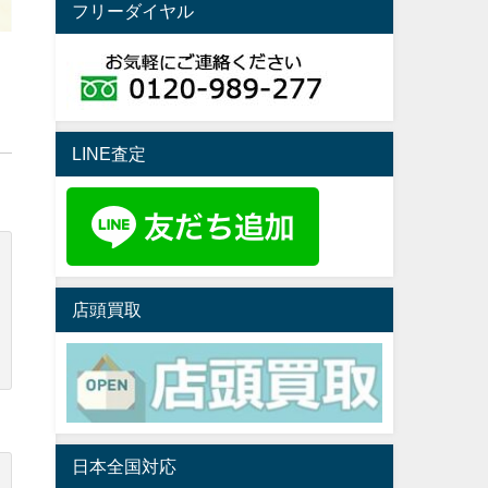
フリーダイヤル
LINE査定
店頭買取
日本全国対応