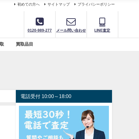
初めての方へ
サイトマップ
プライバシーポリシー
0120-989-277
メール問い合わせ
LINE査定
取
買取品目
電話受付 10:00～18:00