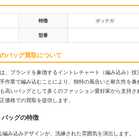
特徴
ボッテガ
型番
のバッグ買取について
は、ブランドを象徴するイントレチャート（編み込み）技
手作業で編み込むことにより、独特の風合いと耐久性を兼
も高いバッグとして多くのファッション愛好家から支持さ
正価格での買取を提供します。
トバッグの特徴
よる編み込みデザインが、洗練された雰囲気を演出します。