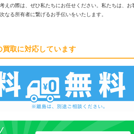
考えの際は、ぜひ私たちにお任せください。私たちは、お
次なる所有者に繋げるお手伝いをいたします。
の買取に対応しています