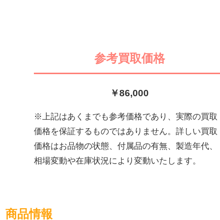
参考買取価格
￥86,000
※上記はあくまでも参考価格であり、実際の買取
価格を保証するものではありません。詳しい買取
価格はお品物の状態、付属品の有無、製造年代、
相場変動や在庫状況により変動いたします。
商品情報