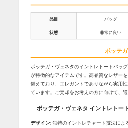
品目
バッグ
状態
非常に良い
ボッテガ
ボッテガ・ヴェネタのイントレトートバッグ
が特徴的なアイテムです。高品質なレザーを
備えており、エレガントでありながら実用性
ています。ご売却をお考えの方に向けて、適
ボッテガ・ヴェネタ イントレトー
デザイン
: 独特のイントレチャート技法に