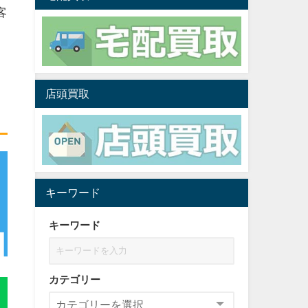
客
店頭買取
キーワード
キーワード
カテゴリー