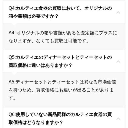
Q4:
カルティエ食器の買取において、オリジナルの
箱や書類は必要ですか？
A4:
オリジナルの箱や書類があると査定額にプラスに
なりますが、なくても買取は可能です。
Q5:
カルティエのディナーセットとティーセットの
買取価格に違いはありますか？
A5:
ディナーセットとティーセットは異なる市場価値
を持つため、買取価格にも違いが出ることがありま
す。
Q6:
使用していない新品同様のカルティエ食器の買
取価格はどうなりますか？