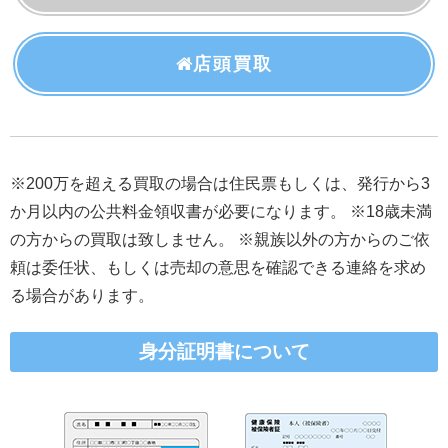
店頭買取
※200万を超える買取の場合は住民票もしくは、発行から3
か月以内の公共料金領収書が必要になります。 ※18歳未満
の方からの買取は致しません。 ※親族以外の方からのご依
頼は委任状、もしくは売却の意思を確認できる連絡を求め
る場合があります。
身分証明書について