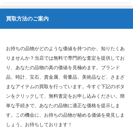
買取方法のご案内
お持ちの品物がどのような価値を持つのか、知りたくあ
りませんか？当店では無料で専門的な査定を提供してお
り、あなたの品物の真の価値を見極めます。ブランド
品、時計、宝石、貴金属、骨董品、美術品など、さまざ
まなアイテムの買取を行っています。今すぐ下記のボタ
ンをクリックして、無料査定をお申し込みください。簡
単な手続きで、あなたの品物に適正な価格を提示しま
す。この機会に、お持ちの品物が秘める価値を発見しま
しょう。お待ちしております！