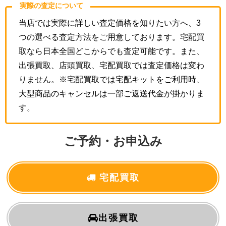
実際の査定について
当店では実際に詳しい査定価格を知りたい方へ、3
つの選べる査定方法をご用意しております。宅配買
取なら日本全国どこからでも査定可能です。また、
出張買取、店頭買取、宅配買取では査定価格は変わ
りません。※宅配買取では宅配キットをご利用時、
大型商品のキャンセルは一部ご返送代金が掛かりま
す。
ご予約・お申込み
宅配買取
出張買取