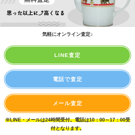
気軽にオンライン査定♪
LINE査定
電話で査定
メール査定
※LINE・メールは24時間受付。電話は10：00～17：00受
付となります。