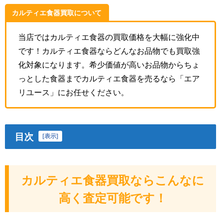
カルティエ食器買取について
当店ではカルティエ食器の買取価格を大幅に強化中
です！カルティエ食器ならどんなお品物でも買取強
化対象になります。希少価値が高いお品物からちょ
っとした食器までカルティエ食器を売るなら「エア
リユース」にお任せください。
目次
[
表示
]
カルティエ食器買取ならこんなに
高く査定可能です！