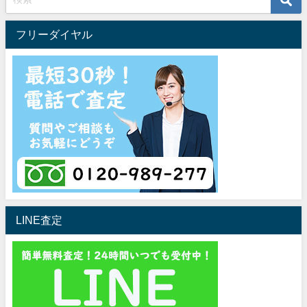
フリーダイヤル
LINE査定