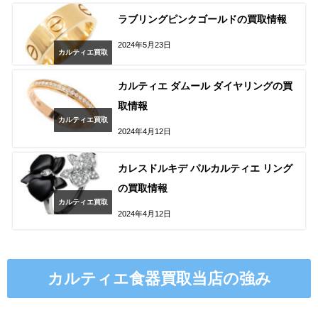
ラブリングピンクゴールドの買取情報
2024年5月23日
カルティエ買取
カルティエ ダムール ダイヤリングの買
取情報
カルティエ買取
2024年4月12日
カレスドルキデ パルカルティエ リング
の買取情報
カルティエ買取
2024年4月12日
カルティエ食器買取当店の強み