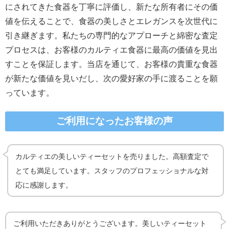
にされてきた食器を丁寧に評価し、新たな所有者にその価
値を伝えることで、食器の美しさとエレガンスを次世代に
引き継ぎます。私たちの専門的なアプローチと綿密な査定
プロセスは、お客様のカルティエ食器に最高の価値を見出
すことを保証します。当店を通じて、お客様の貴重な食器
が新たな価値を見いだし、次の愛好家の手に渡ることを願
っています。
ご利用になったお客様の声
カルティエの美しいティーセットを売りました。高額査定で
とても満足しています。スタッフのプロフェッショナルな対
応に感謝します。
ご利用いただきありがとうございます。美しいティーセット