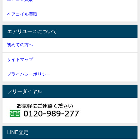
ペアコイル買取
エアリユースについて
初めての方へ
サイトマップ
プライバシーポリシー
フリーダイヤル
LINE査定