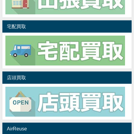
宅配買取
店頭買取
AirReuse