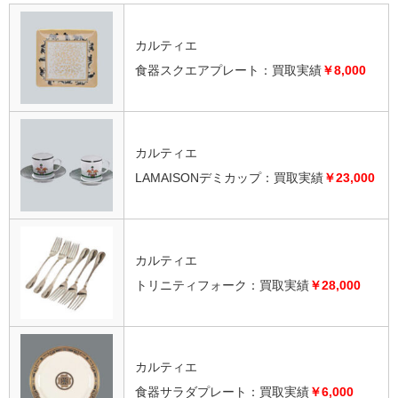
カルティエ
食器スクエアプレート：買取実績
￥8,000
カルティエ
LAMAISONデミカップ：買取実績
￥23,000
カルティエ
トリニティフォーク：買取実績
￥28,000
カルティエ
食器サラダプレート：買取実績
￥6,000