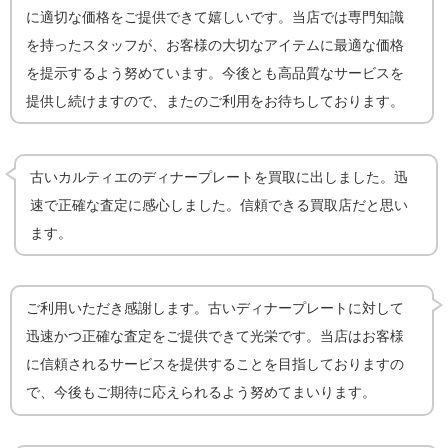
に適切な価格をご提供できて嬉しいです。当店では専門知識
を持ったスタッフが、お客様の大切なアイテムに最適な価格
を提示するよう努めています。今後とも高品質なサービスを
提供し続けますので、またのご利用をお待ちしております。
古いカルティエのディナープレートを買取に出しました。迅
速で正確な査定に感心しました。信頼できる買取店だと思い
ます。
ご利用いただき感謝します。古いディナープレートに対して
迅速かつ正確な査定をご提供できて光栄です。当店はお客様
に信頼されるサービスを提供することを目指しておりますの
で、今後もご期待に応えられるよう努めてまいります。