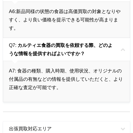
A6:
新品同様の状態の食器は高価買取の対象となりや
すく、より良い価格を提示できる可能性が高まりま
す。
Q7:
カルティエ食器の買取を依頼する際、どのよ
うな情報を提供すればよいですか？
A7:
食器の種類、購入時期、使用状況、オリジナルの
付属品の有無などの情報を提供していただくと、より
正確な査定が可能です。
出張買取対応エリア