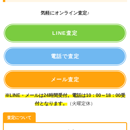
気軽にオンライン査定♪
LINE査定
電話で査定
メール査定
※LINE・メールは24時間受付。電話は10：00～18：00受
付となります。
（火曜定休）
査定について