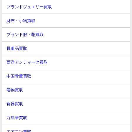
ブランドジュエリー買取
財布・小物買取
ブランド服・靴買取
骨董品買取
西洋アンティーク買取
中国骨董買取
着物買取
食器買取
万年筆買取
エアコン買取