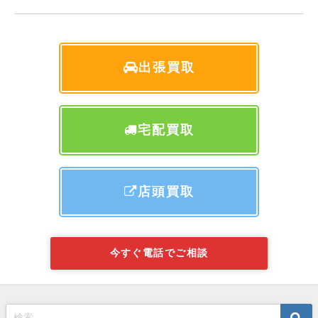
出張買取
宅配買取
店頭買取
今すぐ電話でご相談