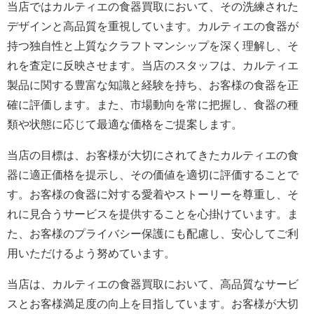
当店ではカルティエの食器買取において、その洗練された
デザインと高品質を重視しています。カルティエの食器が
持つ独自性と上質なクラフトマンシップを深く理解し、そ
れを査定に反映させます。当店のスタッフは、カルティエ
製品に関する豊富な知識と経験を持ち、お客様の食器を正
確に評価します。また、市場動向を常に把握し、食器の種
類や状態に応じて最適な価格をご提案します。
当店の目標は、お客様が大切にされてきたカルティエの食
器に適正価格を提示し、その価値を適切に評価することで
す。お客様の食器に対する愛着やストーリーを尊重し、そ
れに見合うサービスを提供することを心掛けています。ま
た、お客様のプライバシー保護にも配慮し、安心してご利
用いただけるよう努めています。
当店は、カルティエの食器買取において、高品質なサービ
スとお客様満足度の向上を目指しています。お客様が大切