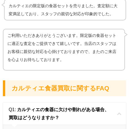
カルティエの限定版の食器セットを売りました。査定額に大
変満足しており、スタッフの親切な対応が印象的でした。
ご利用いただきありがとうございます。限定版の食器セット
に適正な査定をご提供できて嬉しいです。当店のスタッフは
お客様に親切な対応を心掛けておりますので、またのご来店
を心よりお待ちしております。
カルティエ食器買取に関するFAQ
Q1:
カルティエの食器に欠けや割れがある場合、
買取はどうなりますか？