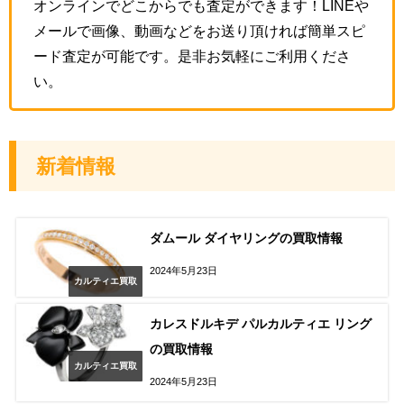
オンラインでどこからでも査定ができます！LINEや
メールで画像、動画などをお送り頂ければ簡単スピ
ード査定が可能です。是非お気軽にご利用くださ
い。
新着情報
ダムール ダイヤリングの買取情報
2024年5月23日
カルティエ買取
カレスドルキデ パルカルティエ リング
の買取情報
カルティエ買取
2024年5月23日