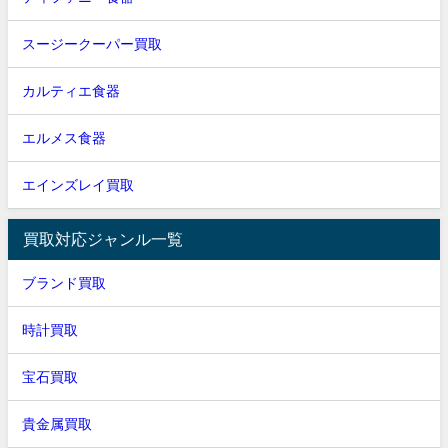
スージークーパー買取
カルティエ食器
エルメス食器
エインズレイ買取
買取対応ジャンル一覧
ブランド買取
時計買取
宝石買取
貴金属買取