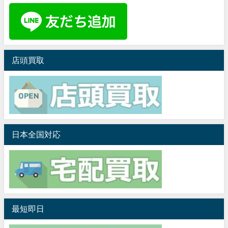
店頭買取
日本全国対応
最短即日