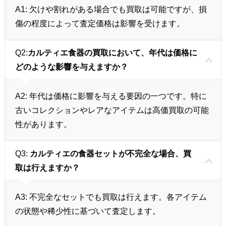
A1:
欠けや割れがある場合でも買取は可能ですが、損
傷の程度によって査定価格は影響を受けます。
Q2:
カルティエ食器の買取において、年代は価格に
どのような影響を与えますか？
A2:
年代は価格に影響を与える要因の一つです。特に
古いコレクションやレアなアイテムは高価買取の可能
性があります。
Q3:
カルティエの食器セットが不完全な場合、買
取は行えますか？
A3:
不完全なセットでも買取は行えます。各アイテム
の状態や稀少性に基づいて査定します。