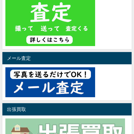
メール査定
出張買取