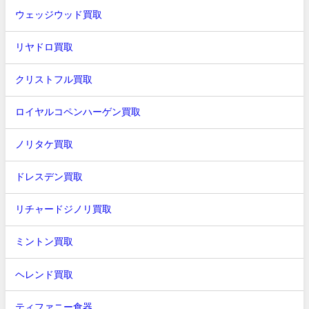
ウェッジウッド買取
リヤドロ買取
クリストフル買取
ロイヤルコペンハーゲン買取
ノリタケ買取
ドレスデン買取
リチャードジノリ買取
ミントン買取
ヘレンド買取
ティファニー食器