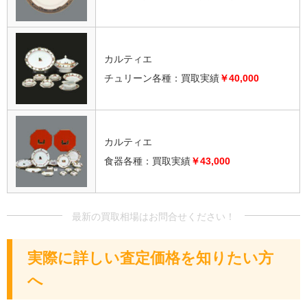
カルティエ
チュリーン各種：買取実績
￥40,000
カルティエ
食器各種：買取実績
￥43,000
実際に詳しい査定価格を知りたい方
へ