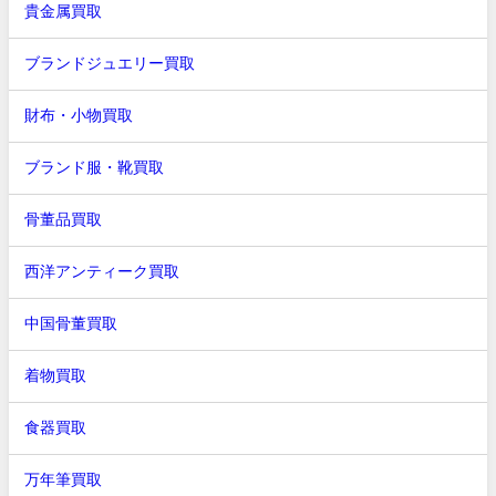
貴金属買取
ブランドジュエリー買取
財布・小物買取
ブランド服・靴買取
骨董品買取
西洋アンティーク買取
中国骨董買取
着物買取
食器買取
万年筆買取