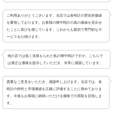
ご利用ありがとうございます。当店では各時計の歴史的価値
を重視しております。お客様の懐中時計の真の価値を見出せ
たことに喜びを感じています。これからも親切で専門的なサ
ービスを心掛けます。
他の店では低く見積もられた私の懐中時計ですが、こちらで
は適正な価格を提示していただき、非常に感謝しています。
貴重なご意見をいただき、感謝申し上げます。当店では、各
時計の特性と市場価値を正確に評価することに努めておりま
す。今後もお客様に納得いただける価格での買取を目指しま
す。