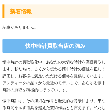
新着情報
記事がありません。
懐中時計買取当店の強み
懐中時計の買取強化中！あなたの大切な時計を高価買取し
ます。私たちは、古くから伝わる懐中時計の価値を正しく
評価し、お客様に満足いただける価格を提供しています。
アンティークの品々から最近のモデルまで、あらゆる懐中
時計の買取を積極的に行っています。
懐中時計は、その繊細な作りと歴史的な背景により、単な
る時間を示す道具を超えた芸術作品とも言えます。私たち