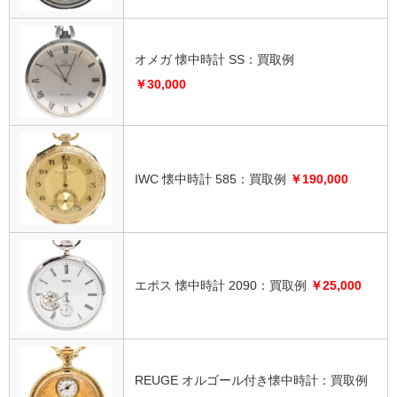
オメガ 懐中時計 SS：買取例
￥30,000
IWC 懐中時計 585：買取例
￥190,000
エポス 懐中時計 2090：買取例
￥25,000
REUGE オルゴール付き懐中時計：買取例