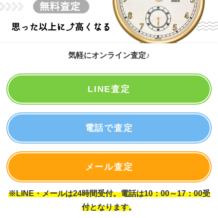
気軽にオンライン査定♪
LINE査定
電話で査定
メール査定
※LINE・メールは24時間受付。電話は10：00～17：00受
付となります。