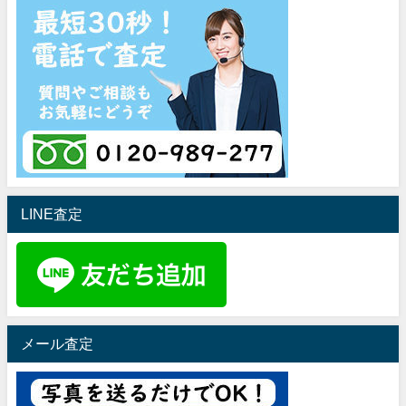
LINE査定
メール査定