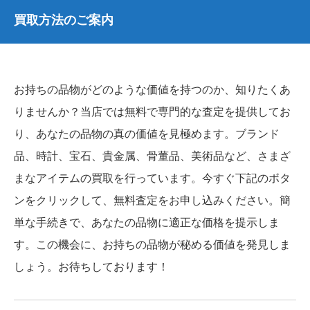
買取方法のご案内
お持ちの品物がどのような価値を持つのか、知りたくあ
りませんか？当店では無料で専門的な査定を提供してお
り、あなたの品物の真の価値を見極めます。ブランド
品、時計、宝石、貴金属、骨董品、美術品など、さまざ
まなアイテムの買取を行っています。今すぐ下記のボタ
ンをクリックして、無料査定をお申し込みください。簡
単な手続きで、あなたの品物に適正な価格を提示しま
す。この機会に、お持ちの品物が秘める価値を発見しま
しょう。お待ちしております！