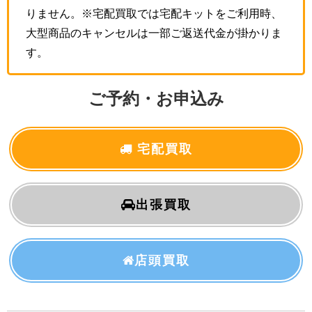
りません。※宅配買取では宅配キットをご利用時、
大型商品のキャンセルは一部ご返送代金が掛かりま
す。
ご予約・お申込み
宅配買取
出張買取
店頭買取