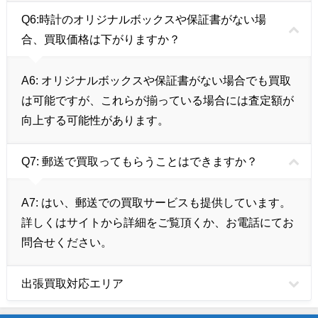
Q6:時計のオリジナルボックスや保証書がない場
合、買取価格は下がりますか？
A6: オリジナルボックスや保証書がない場合でも買取
は可能ですが、これらが揃っている場合には査定額が
向上する可能性があります。
Q7: 郵送で買取ってもらうことはできますか？
A7: はい、郵送での買取サービスも提供しています。
詳しくはサイトから詳細をご覧頂くか、お電話にてお
問合せください。
出張買取対応エリア