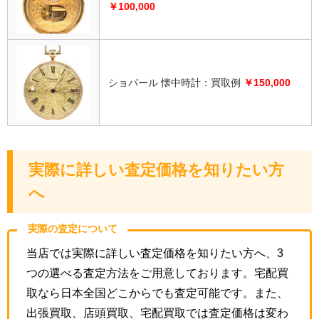
￥100,000
ショパール 懐中時計：買取例
￥150,000
実際に詳しい査定価格を知りたい方
へ
実際の査定について
当店では実際に詳しい査定価格を知りたい方へ、3
つの選べる査定方法をご用意しております。宅配買
取なら日本全国どこからでも査定可能です。また、
出張買取、店頭買取、宅配買取では査定価格は変わ