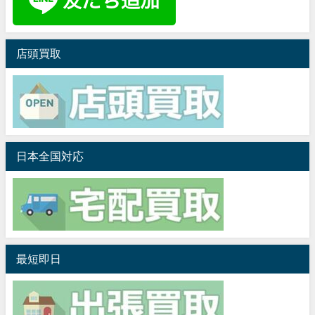
店頭買取
日本全国対応
最短即日