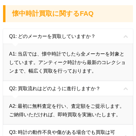
懐中時計買取に関するFAQ
Q1: どのメーカーを買取していますか？
A1: 当店では、懐中時計でしたら全メーカーを対象と
しています。アンティーク時計から最新のコレクショ
ンまで、幅広く買取を行っております。
Q2: 買取流れはどのように進行しますか？
A2: 最初に無料査定を行い、査定額をご提示します。
ご納得いただければ、即時買取を実施いたします。
Q3: 時計の動作不良や傷がある場合でも買取は可