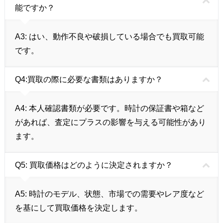
能ですか？
A3: はい、動作不良や破損している場合でも買取可能
です。
Q4:買取の際に必要な書類はありますか？
A4: 本人確認書類が必要です。時計の保証書や箱など
があれば、査定にプラスの影響を与える可能性があり
ます。
Q5: 買取価格はどのように決定されますか？
A5: 時計のモデル、状態、市場での需要やレア度など
を基にして買取価格を決定します。