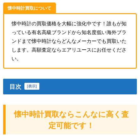
懐中時計買取について
懐中時計の買取価格を大幅に強化中です！誰もが知
っている有名高級ブランドから知名度低い海外ブラ
ンドまで懐中時計ならどんなメーカーでも買取いた
します。高額査定ならエアリユースにお任せくださ
い。
目次
[
表示
]
懐中時計買取ならこんなに高く査
定可能です！