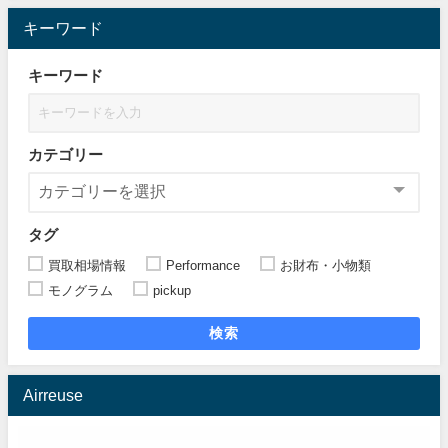
キーワード
キーワード
カテゴリー
タグ
買取相場情報
Performance
お財布・小物類
モノグラム
pickup
検索
Airreuse
動