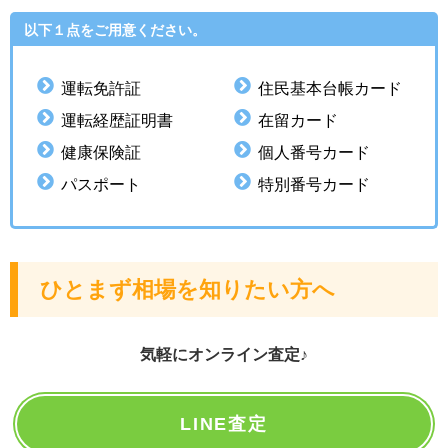
以下１点をご用意ください。
運転免許証
住民基本台帳カード
運転経歴証明書
在留カード
健康保険証
個人番号カード
パスポート
特別番号カード
ひとまず相場を知りたい方へ
気軽にオンライン査定♪
LINE査定