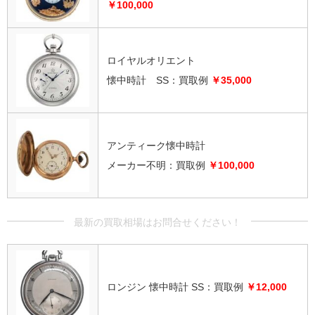
￥100,000
ロイヤルオリエント
懐中時計 SS：買取例
￥35,000
アンティーク懐中時計
メーカー不明：買取例
￥100,000
ロンジン 懐中時計 SS：買取例
￥12,000