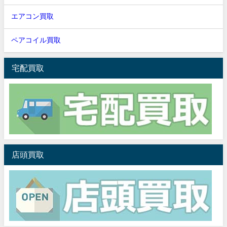
エアコン買取
ペアコイル買取
宅配買取
店頭買取