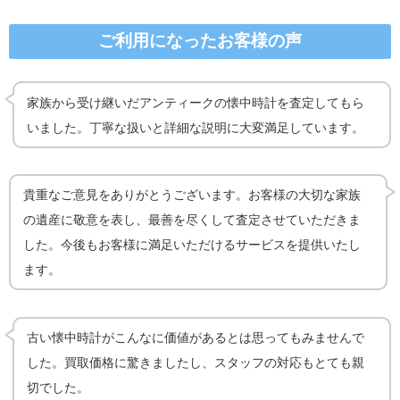
ご利用になったお客様の声
家族から受け継いだアンティークの懐中時計を査定してもら
いました。丁寧な扱いと詳細な説明に大変満足しています。
貴重なご意見をありがとうございます。お客様の大切な家族
の遺産に敬意を表し、最善を尽くして査定させていただきま
した。今後もお客様に満足いただけるサービスを提供いたし
ます。
古い懐中時計がこんなに価値があるとは思ってもみませんで
した。買取価格に驚きましたし、スタッフの対応もとても親
切でした。