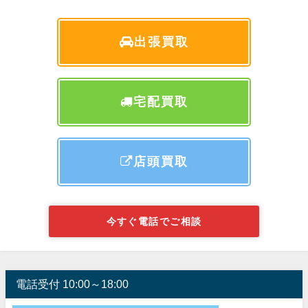
出張買取
宅配買取
店頭買取
今すぐ電話でご相談
電話受付 10:00～18:00