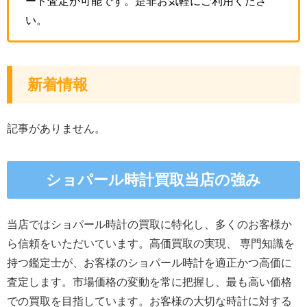
ード査定が可能です。是非お気軽にご利用くださ
い。
新着情報
記事がありません。
ショパール時計買取当店の強み
当店ではショパール時計の買取に特化し、多くのお客様か
ら信頼をいただいています。高価買取の実現、 専門知識を
持つ鑑定士が、お客様のショパール時計を適正かつ高価に
査定します。市場価格の変動を常に把握し、最も高い価格
での買取を目指しています。お客様の大切な時計に対する