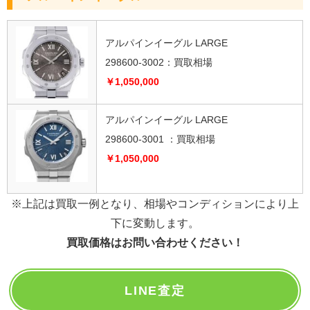
アルパインイーグル LARGE
298600-3002：買取相場
￥1,050,000
アルパインイーグル LARGE
298600-3001 ：買取相場
￥1,050,000
※上記は買取一例となり、相場やコンディションにより上
下に変動します。
買取価格はお問い合わせください！
LINE査定