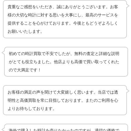
貴重なご感想をいただき、誠にありがとうございます。お客
様の大切な時計に対する思いを大事にし、最高のサービスを
提供することを心がけております。今後ともどうぞよろしく
お願いいたします。
初めての時計買取で不安でしたが、無料の査定と詳細な説明
がとても役立ちました。他店よりも高価で買い取ってくれた
ので大満足です！
お客様の満足の声を聞けて大変嬉しく思います。当店では透
明性と高価買取を常に目指しております。またのご利用を心
よりお待ちしております。
海外で購入した時計を売りたかったのですが、適切な価格で