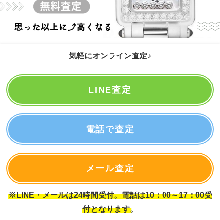
気軽にオンライン査定♪
LINE査定
電話で査定
メール査定
※LINE・メールは24時間受付。電話は10：00～17：00受
付となります。