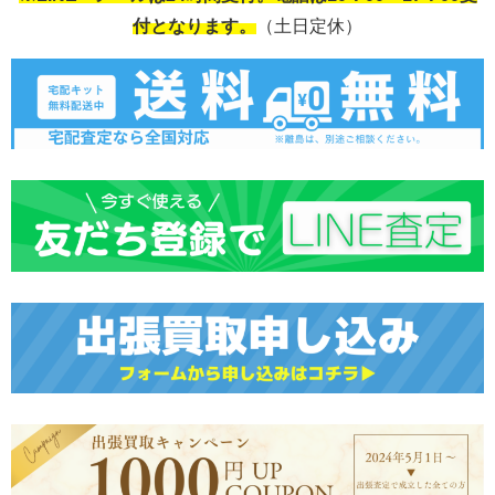
付となります。
（土日定休）