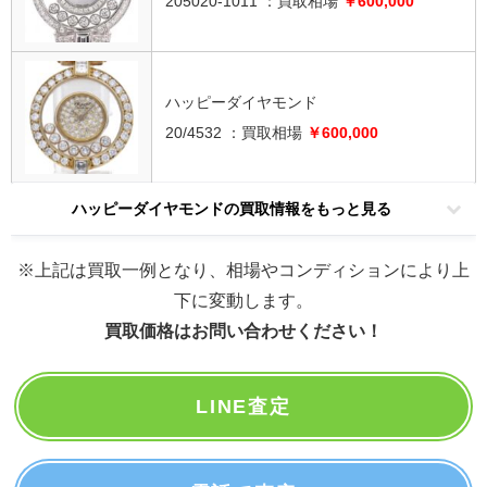
205020-1011 ：買取相場
￥600,000
ハッピーダイヤモンド
20/4532 ：
買取相場
￥600,000
ハッピーダイヤモンドの買取情報をもっと見る
※上記は買取一例となり、相場やコンディションにより上
下に変動します。
買取価格はお問い合わせください！
LINE査定