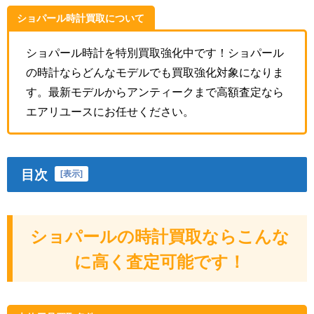
ショパール時計買取について
ショパール時計を特別買取強化中です！ショパール
の時計ならどんなモデルでも買取強化対象になりま
す。最新モデルからアンティークまで高額査定なら
エアリユースにお任せください。
目次
[
表示
]
ショパールの時計買取ならこんな
に高く査定可能です！