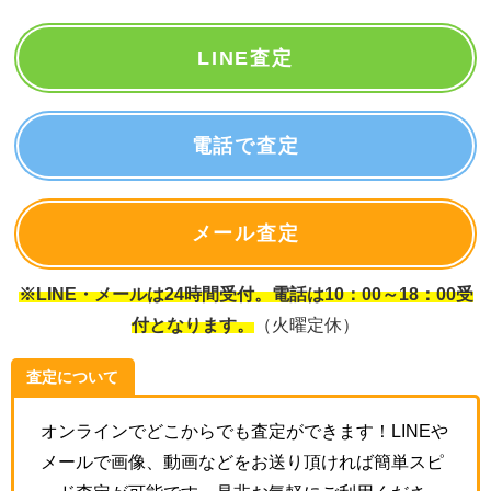
LINE査定
電話で査定
メール査定
※LINE・メールは24時間受付。電話は10：00～18：00受
付となります。
（火曜定休）
査定について
オンラインでどこからでも査定ができます！LINEや
メールで画像、動画などをお送り頂ければ簡単スピ