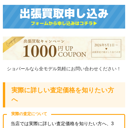
ショパールなら全モデル気軽にお問い合わせください！
実際に詳しい査定価格を知りたい方
へ
実際の査定について
当店では実際に詳しい査定価格を知りたい方へ、3