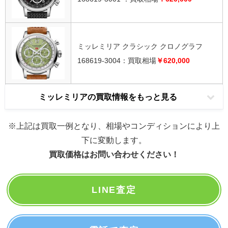
ミッレミリア クラシック クロノグラフ
168619-3004：買取相場
￥620,000
ミッレミリアの買取情報をもっと見る
※上記は買取一例となり、相場やコンディションにより上
下に変動します。
買取価格はお問い合わせください！
LINE査定