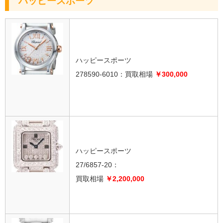
ハッピースポーツ
ハッピースポーツ
278590-6010：買取相場
￥300,000
ハッピースポーツ
27/6857-20：
買取相場
￥2,200,000