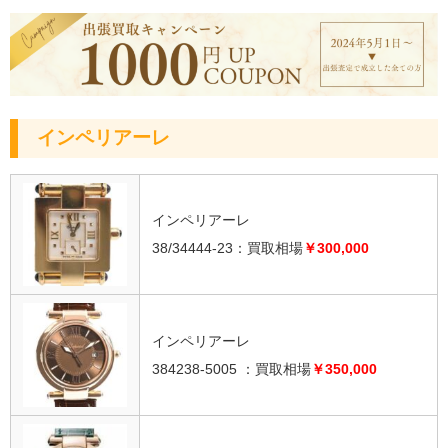
インペリアーレ
インペリアーレ
38/34444-23：買取相場
￥300,000
インペリアーレ
384238-5005 ：
買取相場
￥350,000