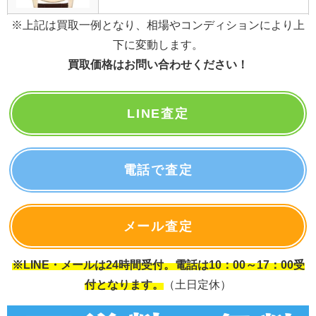
※上記は買取一例となり、相場やコンディションにより上
下に変動します。
買取価格はお問い合わせください！
LINE査定
電話で査定
メール査定
※LINE・メールは24時間受付。電話は10：00～17：00受
付となります。
（土日定休）