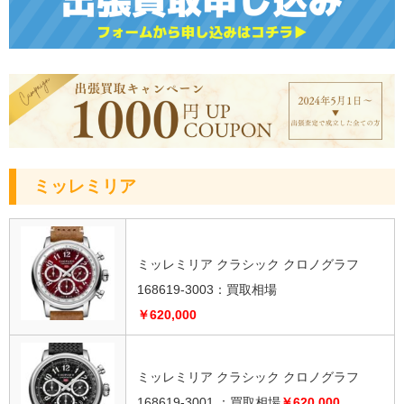
ミッレミリア
ミッレミリア クラシック クロノグラフ
168619-3003：買取相場
￥620,000
ミッレミリア クラシック クロノグラフ
168619-3001 ：
買取相場
￥620,000