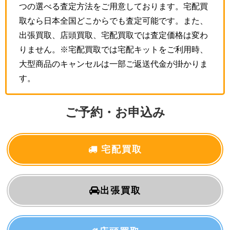
つの選べる査定方法をご用意しております。宅配買
取なら日本全国どこからでも査定可能です。また、
出張買取、店頭買取、宅配買取では査定価格は変わ
りません。※宅配買取では宅配キットをご利用時、
大型商品のキャンセルは一部ご返送代金が掛かりま
す。
ご予約・お申込み
宅配買取
出張買取