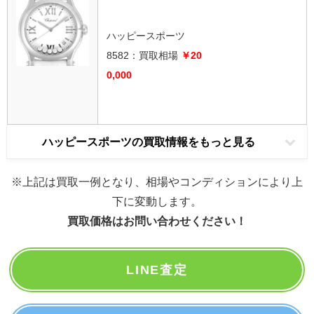
ハッピースポーツ
8582：
買取相場
￥20
0,000
ハッピースポーツの買取情報をもっと見る
※上記は買取一例となり、相場やコンディションにより上
下に変動します。
買取価格はお問い合わせください！
LINE査定