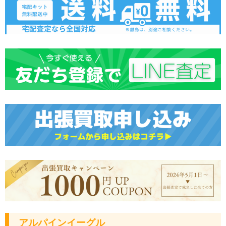
アルパインイーグル