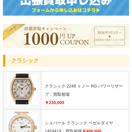
クラシック
クラシック 2248 トノー RG パワーリザー
ブ：買取相場
￥230,000
ショパール クラシック ベゼルダイヤ
1459419：
買取相場
￥400,000