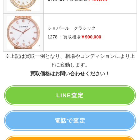
ショパール クラシック
1278 ：買取相場
￥900,000
※上記は買取一例となり、相場やコンディションにより上
下に変動します。
買取価格はお問い合わせください！
LINE査定
電話で査定