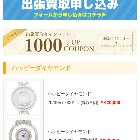
ハッピーダイヤモンド
ハッピーダイヤモンド
20/3957-0001 ：買取相場
￥420,000
ハッピーダイヤモンド