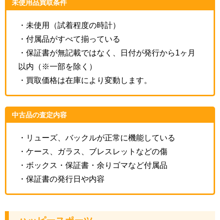
未使用品買取条件
・未使用（試着程度の時計）
・付属品がすべて揃っている
・保証書が無記載ではなく、日付が発行から1ヶ月
以内（※一部を除く）
・買取価格は在庫により変動します。
中古品の査定内容
・リューズ、バックルが正常に機能している
・ケース、ガラス、ブレスレットなどの傷
・ボックス・保証書・余りゴマなど付属品
・保証書の発行日や内容