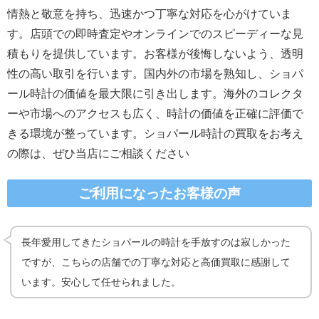
情熱と敬意を持ち、迅速かつ丁寧な対応を心がけていま
す。店頭での即時査定やオンラインでのスピーディーな見
積もりを提供しています。お客様が後悔しないよう、透明
性の高い取引を行います。国内外の市場を熟知し、ショパ
ール時計の価値を最大限に引き出します。海外のコレクタ
ーや市場へのアクセスも広く、時計の価値を正確に評価で
きる環境が整っています。ショパール時計の買取をお考え
の際は、ぜひ当店にご相談ください
ご利用になったお客様の声
長年愛用してきたショパールの時計を手放すのは寂しかった
ですが、こちらの店舗での丁寧な対応と高価買取に感謝して
います。安心して任せられました。