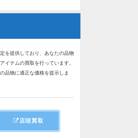
定を提供しており、あなたの品物
アイテムの買取を行っています。
の品物に適正な価格を提示しま
店頭買取