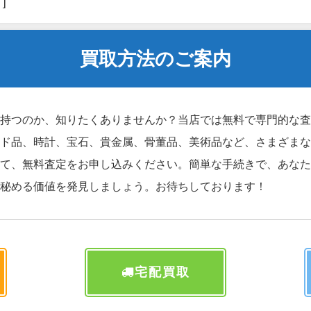
"]
買取方法のご案内
持つのか、知りたくありませんか？当店では無料で専門的な査
ド品、時計、宝石、貴金属、骨董品、美術品など、さまざまな
て、無料査定をお申し込みください。簡単な手続きで、あなた
秘める価値を発見しましょう。お待ちしております！
宅配買取