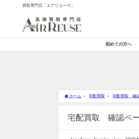
買取専門店「エアリユース」
初めての方へ
ホーム
宅配買取
宅配買取 確
宅配買取 確認ペ