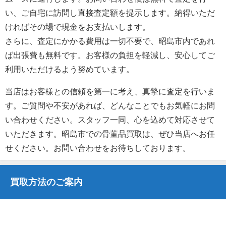
い、ご自宅に訪問し直接査定額を提示します。納得いただ
ければその場で現金をお支払いします。
さらに、査定にかかる費用は一切不要で、昭島市内であれ
ば出張費も無料です。お客様の負担を軽減し、安心してご
利用いただけるよう努めています。
当店はお客様との信頼を第一に考え、真摯に査定を行いま
す。ご質問や不安があれば、どんなことでもお気軽にお問
い合わせください。スタッフ一同、心を込めて対応させて
いただきます。昭島市での骨董品買取は、ぜひ当店へお任
せください。お問い合わせをお待ちしております。
買取方法のご案内