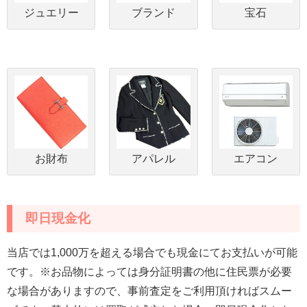
ジュエリー
ブランド
宝石
お財布
アパレル
エアコン
即日現金化
当店では1,000万を超える場合でも現金にてお支払いが可能
です。※お品物によっては身分証明書の他に住民票が必要
な場合がありますので、事前査定をご利用頂ければスムー