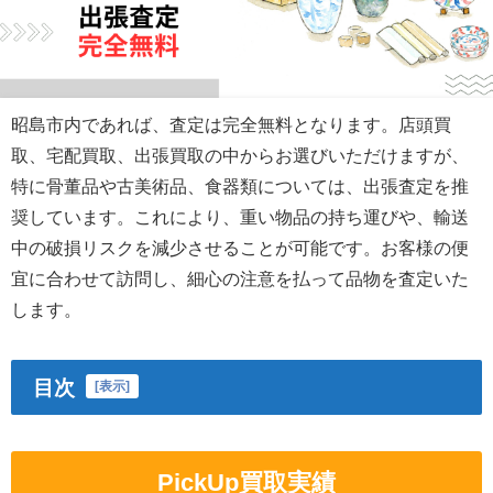
昭島市内であれば、査定は完全無料となります。店頭買
取、宅配買取、出張買取の中からお選びいただけますが、
特に骨董品や古美術品、食器類については、出張査定を推
奨しています。これにより、重い物品の持ち運びや、輸送
中の破損リスクを減少させることが可能です。お客様の便
宜に合わせて訪問し、細心の注意を払って品物を査定いた
します。
目次
[
表示
]
PickUp買取実績