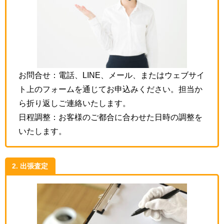
お問合せ：電話、LINE、メール、またはウェブサイ
ト上のフォームを通じてお申込みください。担当か
ら折り返しご連絡いたします。
日程調整：お客様のご都合に合わせた日時の調整を
いたします。
2. 出張査定