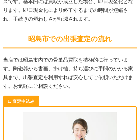
ズです。基本的には買取が成立した場合、即日現金化とな
ります。即日現金化により終了するまでの時間が短縮さ
れ、手続きの煩わしさが軽減されます。
昭島市での出張査定の流れ
当店では昭島市内での骨董品買取を積極的に行っていま
す。陶磁器から書画、掛け軸、持ち運びに手間のかかる家
具まで、出張査定を利用すれば安心してご依頼いただけま
す。お気軽にご相談ください。
1. 査定申込み