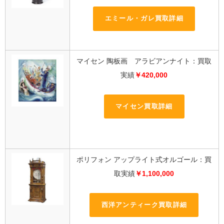
エミール・ガレ買取詳細
マイセン 陶板画 アラビアンナイト：買取
実績
￥420,000
マイセン買取詳細
ポリフォン アップライト式オルゴール：買
取実績
￥1,100,000
西洋アンティーク買取詳細