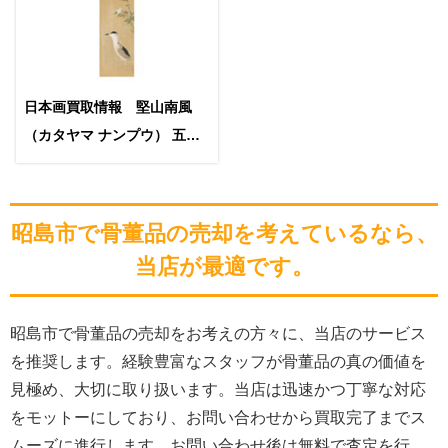
日本画買取情報 堅山南風
（カタヤマ ナンプウ） 五位
鷲
昭島市で骨董品の売却を考えているなら、
当店が最適です。
昭島市で骨董品の売却をお考えの方々に、当店のサービス
を推奨します。経験豊富なスタッフが骨董品の真の価値を
見極め、大切に取り扱います。当店は迅速かつ丁寧な対応
をモットーにしており、お問い合わせから買取完了までス
ムーズに進行します。お問い合わせ後は無料で査定を行