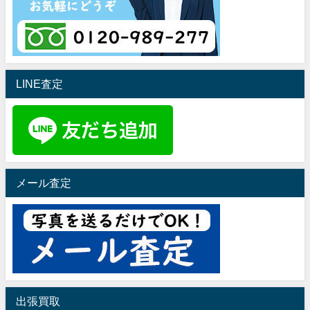
LINE査定
メール査定
出張買取