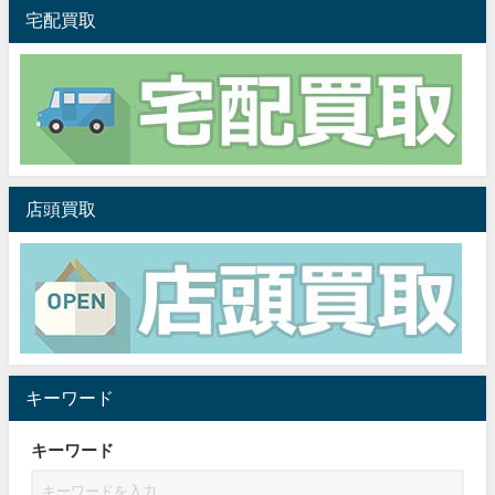
宅配買取
店頭買取
キーワード
キーワード