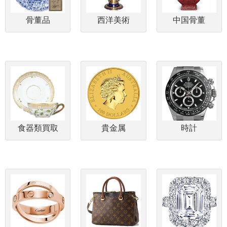
骨董品
西洋美術
中国骨董
食器類買取
貴金属
時計