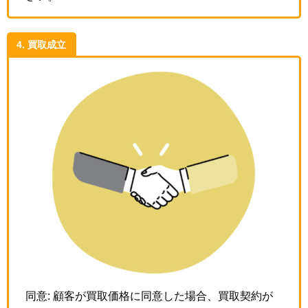
4. 買取成立
同意: 顧客が買取価格に同意した場合、買取契約が