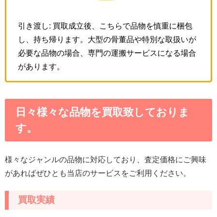
引き渡し: 買取成立後、こちらで品物を慎重に梱包
し、持ち帰ります。大型の骨董品や特別な取扱いが
必要な品物の場合、専門の運搬サービスになる場合
があります。
日々様々な品物を買取致しておりま
す。
様々なジャンルの品物に対応しており、査定価格にご興味
があればぜひとも当店のサービスをご利用ください。
買取実績