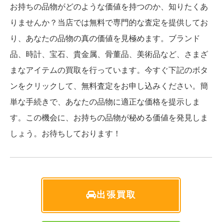
お持ちの品物がどのような価値を持つのか、知りたくあ
りませんか？当店では無料で専門的な査定を提供してお
り、あなたの品物の真の価値を見極めます。ブランド
品、時計、宝石、貴金属、骨董品、美術品など、さまざ
まなアイテムの買取を行っています。今すぐ下記のボタ
ンをクリックして、無料査定をお申し込みください。簡
単な手続きで、あなたの品物に適正な価格を提示しま
す。この機会に、お持ちの品物が秘める価値を発見しま
しょう。お待ちしております！
出張買取