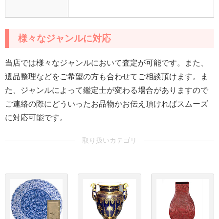
様々なジャンルに対応
当店では様々なジャンルにおいて査定が可能です。また、
遺品整理などをご希望の方も合わせてご相談頂けます。ま
た、ジャンルによって鑑定士が変わる場合がありますので
ご連絡の際にどういったお品物かお伝え頂ければスムーズ
に対応可能です。