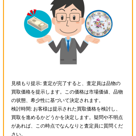
見積もり提示: 査定が完了すると、査定員は品物の
買取価格を提示します。この価格は市場価値、品物
の状態、希少性に基づいて決定されます。
検討時間: お客様は提示された買取価格を検討し、
買取を進めるかどうかを決定します。疑問や不明点
があれば、この時点でなんなりと査定員に質問くだ
さい。