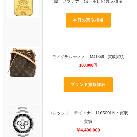
金・プラチナ・銀 本日の買取相場
本日の買取相場
モノグラム ナノノエ M41346 買取実績
100,000円
ブランド買取詳細
ロレックス デイトナ 116500LN：買取
実績
￥4,400,000