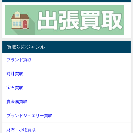
買取対応ジャンル
ブランド買取
時計買取
宝石買取
貴金属買取
ブランドジュエリー買取
財布・小物買取