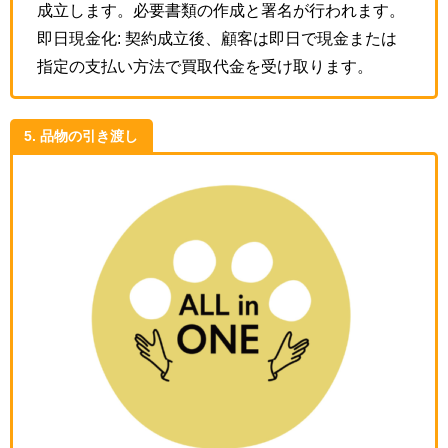
成立します。必要書類の作成と署名が行われます。
即日現金化: 契約成立後、顧客は即日で現金または
指定の支払い方法で買取代金を受け取ります。
5. 品物の引き渡し