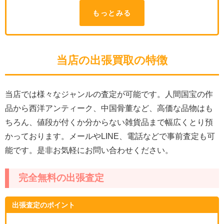
もっとみる
当店の出張買取の特徴
当店では様々なジャンルの査定が可能です。人間国宝の作
品から西洋アンティーク、中国骨董など、高価な品物はも
ちろん、値段が付くか分からない雑貨品まで幅広くとり預
かっております。メールやLINE、電話などで事前査定も可
能です。是非お気軽にお問い合わせください。
完全無料の出張査定
出張査定のポイント