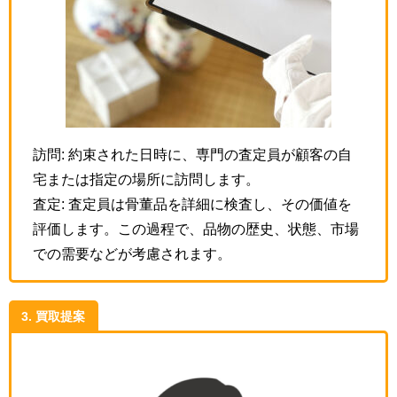
訪問: 約束された日時に、専門の査定員が顧客の自
宅または指定の場所に訪問します。
査定: 査定員は骨董品を詳細に検査し、その価値を
評価します。この過程で、品物の歴史、状態、市場
での需要などが考慮されます。
3. 買取提案