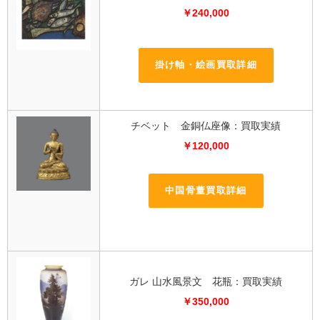
￥240,000
掛け軸・絵画買取詳細
チベット 金銅仏座像：買取実績
￥120,000
中国骨董買取詳細
ガレ 山水風景文 花瓶：買取実績
￥350,000