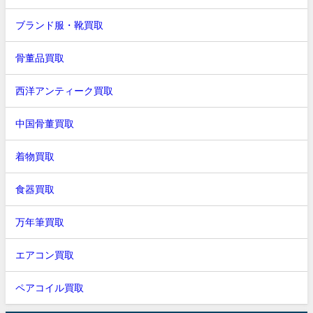
ブランド服・靴買取
骨董品買取
西洋アンティーク買取
中国骨董買取
着物買取
食器買取
万年筆買取
エアコン買取
ペアコイル買取