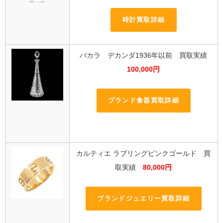
時計買取詳細
バカラ デカンダ1936年以前 買取実績
100,000円
ブランド食器買取詳細
カルティエ ラブリングピンクゴールド 買
取実績
80,000円
ブランドジュエリー買取詳細