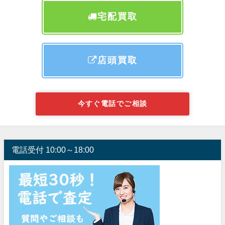
宅配買取
店頭買取
今すぐ電話でご相談
電話受付 10:00～18:00