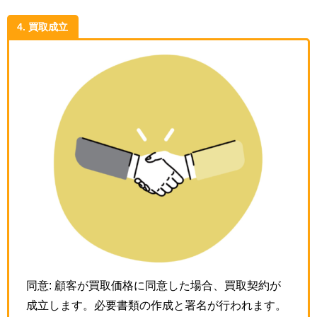
4. 買取成立
同意: 顧客が買取価格に同意した場合、買取契約が
成立します。必要書類の作成と署名が行われます。