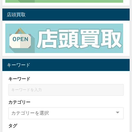
店頭買取
キーワード
キーワード
カテゴリー
タグ