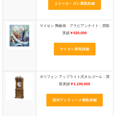
エミール・ガレ買取詳細
マイセン 陶板画 アラビアンナイト：買取
実績
￥420,000
マイセン買取詳細
ポリフォン アップライト式オルゴール：買
取実績
￥1,100,000
西洋アンティーク買取詳細