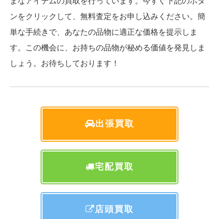
まなアイテムの買取を行っています。今すぐ下記のボタ
ンをクリックして、無料査定をお申し込みください。簡
単な手続きで、あなたの品物に適正な価格を提示しま
す。この機会に、お持ちの品物が秘める価値を発見しま
しょう。お待ちしております！
出張買取
宅配買取
店頭買取