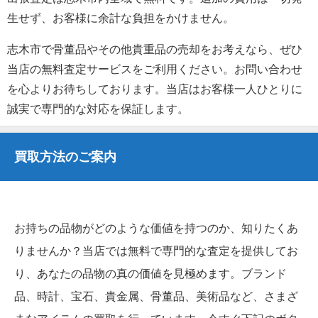
生せず、お客様に余計な負担をかけません。
志木市で骨董品やその他貴重品の売却をお考えなら、ぜひ
当店の無料査定サービスをご利用ください。お問い合わせ
を心よりお待ちしております。当店はお客様一人ひとりに
誠実で専門的な対応を保証します。
買取方法のご案内
お持ちの品物がどのような価値を持つのか、知りたくあ
りませんか？当店では無料で専門的な査定を提供してお
り、あなたの品物の真の価値を見極めます。ブランド
品、時計、宝石、貴金属、骨董品、美術品など、さまざ