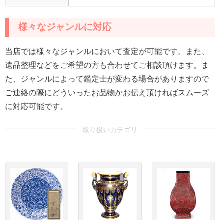
様々なジャンルに対応
当店では様々なジャンルにおいて査定が可能です。また、
遺品整理などをご希望の方も合わせてご相談頂けます。ま
た、ジャンルによって鑑定士が変わる場合がありますので
ご連絡の際にどういったお品物かお伝え頂ければスムーズ
に対応可能です。