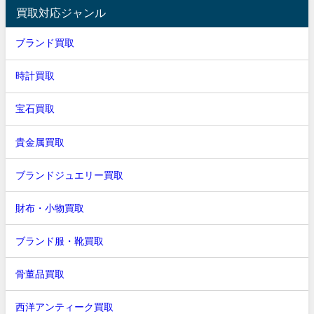
買取対応ジャンル
ブランド買取
時計買取
宝石買取
貴金属買取
ブランドジュエリー買取
財布・小物買取
ブランド服・靴買取
骨董品買取
西洋アンティーク買取