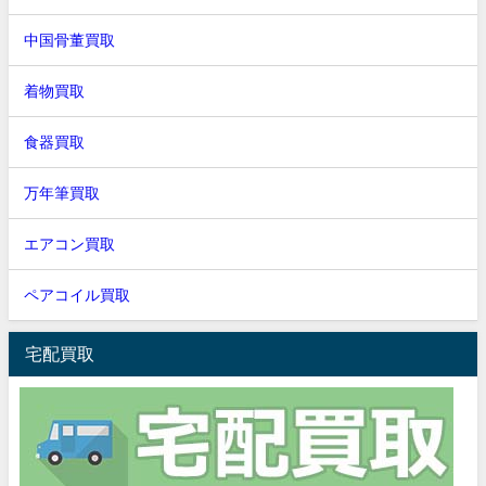
中国骨董買取
着物買取
食器買取
万年筆買取
エアコン買取
ペアコイル買取
宅配買取