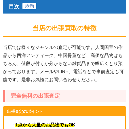
目次
[
表示
]
当店の出張買取の特徴
当店では様々なジャンルの査定が可能です。人間国宝の作
品から西洋アンティーク、中国骨董など、高価な品物はも
ちろん、値段が付くか分からない雑貨品まで幅広くとり預
かっております。メールやLINE、電話などで事前査定も可
能です。是非お気軽にお問い合わせください。
完全無料の出張査定
出張査定のポイント
・
1点から大量のお品物でもOK