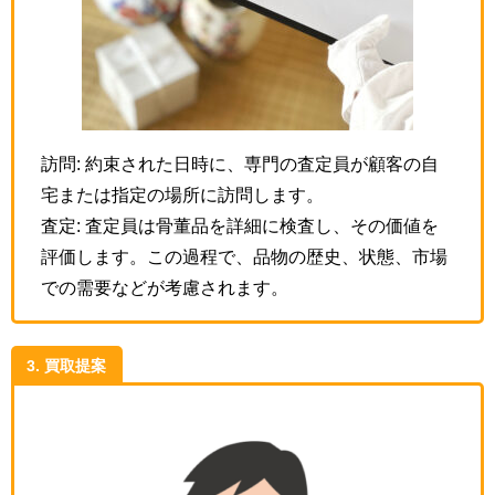
訪問: 約束された日時に、専門の査定員が顧客の自
宅または指定の場所に訪問します。
査定: 査定員は骨董品を詳細に検査し、その価値を
評価します。この過程で、品物の歴史、状態、市場
での需要などが考慮されます。
3. 買取提案