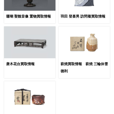
珊瑚 聖観音像 置物買取情報
羽田 登喜男 訪問着買取情報
唐木花台買取情報
萩焼買取情報 萩焼 三輪休雪
徳利