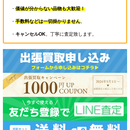
・
価値が分からない品物も大歓迎！
・
手数料などは一切掛かりません
。
・
キャンセルOK
。丁寧に査定致します。