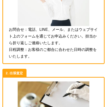
お問合せ：電話、LINE、メール、またはウェブサイ
ト上のフォームを通じてお申込みください。担当か
ら折り返しご連絡いたします。
日程調整：お客様のご都合に合わせた日時の調整を
いたします。
2. 出張査定