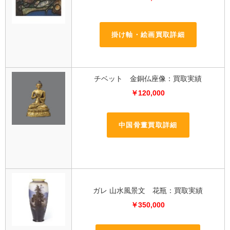
掛け軸・絵画買取詳細
チベット 金銅仏座像：買取実績
￥120,000
中国骨董買取詳細
ガレ 山水風景文 花瓶：買取実績
￥350,000