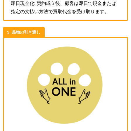
即日現金化: 契約成立後、顧客は即日で現金または
指定の支払い方法で買取代金を受け取ります。
5. 品物の引き渡し