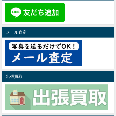
メール査定
出張買取