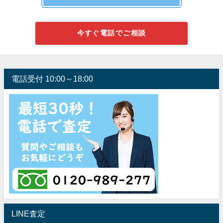
今すぐ電話でご相談
電話受付 10:00～18:00
LINE査定