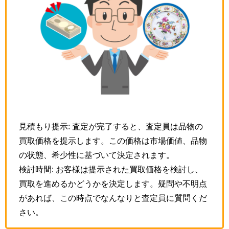
見積もり提示: 査定が完了すると、査定員は品物の
買取価格を提示します。この価格は市場価値、品物
の状態、希少性に基づいて決定されます。
検討時間: お客様は提示された買取価格を検討し、
買取を進めるかどうかを決定します。疑問や不明点
があれば、この時点でなんなりと査定員に質問くだ
さい。