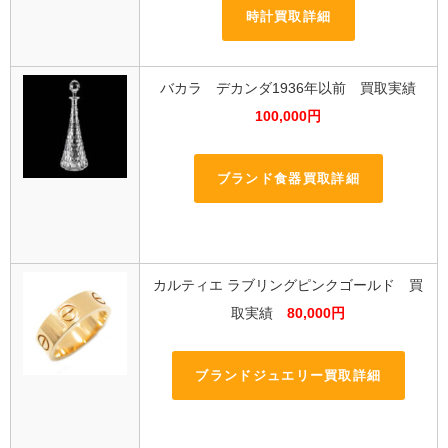
時計買取詳細
バカラ デカンダ1936年以前 買取実績
100,000円
ブランド食器買取詳細
カルティエ ラブリングピンクゴールド 買
取実績
80,000円
ブランドジュエリー買取詳細