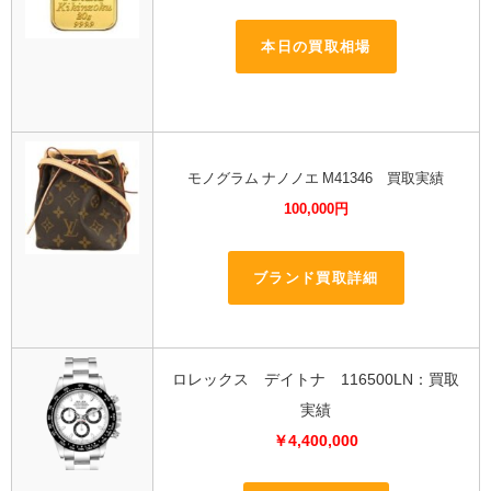
本日の買取相場
モノグラム ナノノエ M41346 買取実績
100,000円
ブランド買取詳細
ロレックス デイトナ 116500LN：買取
実績
￥4,400,000