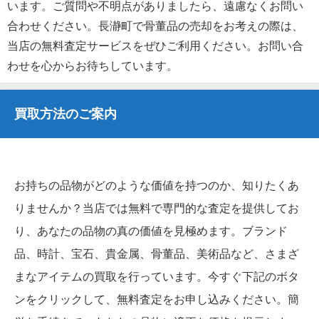
います。ご質問や不明点がありましたら、遠慮なくお問い
合わせください。長瀞町で骨董品の売却をお考えの際は、
当店の無料査定サービスをぜひご利用ください。お問い合
わせを心からお待ちしています。
買取方法のご案内
お持ちの品物がどのような価値を持つのか、知りたくあ
りませんか？当店では無料で専門的な査定を提供してお
り、あなたの品物の真の価値を見極めます。ブランド
品、時計、宝石、貴金属、骨董品、美術品など、さまざ
まなアイテムの買取を行っています。今すぐ下記のボタ
ンをクリックして、無料査定をお申し込みください。簡