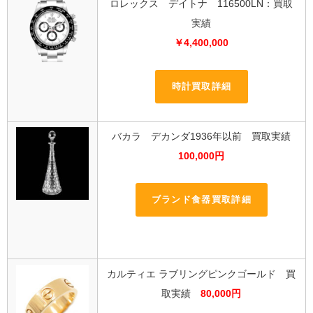
ロレックス デイトナ 116500LN：買取
実績
￥4,400,000
時計買取詳細
バカラ デカンダ1936年以前 買取実績
100,000円
ブランド食器買取詳細
カルティエ ラブリングピンクゴールド 買
取実績
80,000円