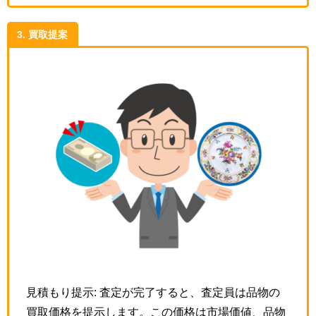
3. 買取提案
見積もり提示: 査定が完了すると、査定員は品物の
買取価格を提示します。この価格は市場価値、品物