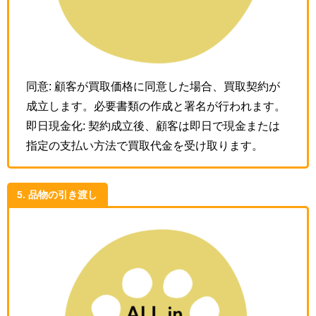
同意: 顧客が買取価格に同意した場合、買取契約が
成立します。必要書類の作成と署名が行われます。
即日現金化: 契約成立後、顧客は即日で現金または
指定の支払い方法で買取代金を受け取ります。
5. 品物の引き渡し