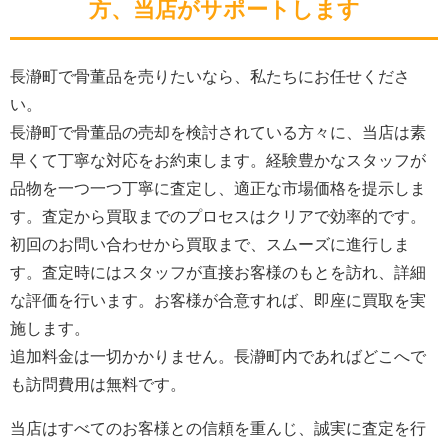
方、当店がサポートします
長瀞町で骨董品を売りたいなら、私たちにお任せくださ
い。
長瀞町で骨董品の売却を検討されている方々に、当店は素
早くて丁寧な対応をお約束します。経験豊かなスタッフが
品物を一つ一つ丁寧に査定し、適正な市場価格を提示しま
す。査定から買取までのプロセスはクリアで効率的です。
初回のお問い合わせから買取まで、スムーズに進行しま
す。査定時にはスタッフが直接お客様のもとを訪れ、詳細
な評価を行います。お客様が合意すれば、即座に買取を実
施します。
追加料金は一切かかりません。長瀞町内であればどこへで
も訪問費用は無料です。
当店はすべてのお客様との信頼を重んじ、誠実に査定を行