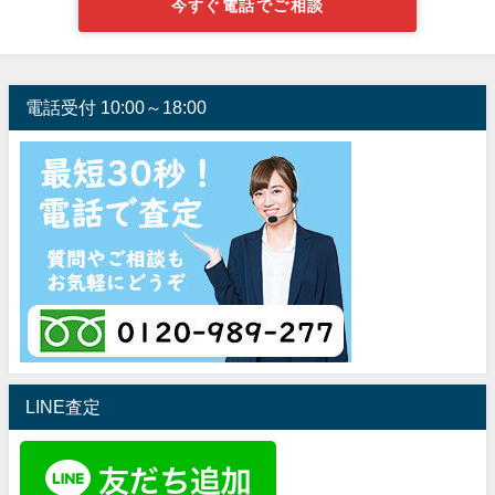
今すぐ電話でご相談
電話受付 10:00～18:00
LINE査定