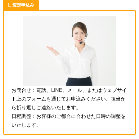
1. 査定申込み
お問合せ：電話、LINE、メール、またはウェブサイ
ト上のフォームを通じてお申込みください。担当か
ら折り返しご連絡いたします。
日程調整：お客様のご都合に合わせた日時の調整を
いたします。