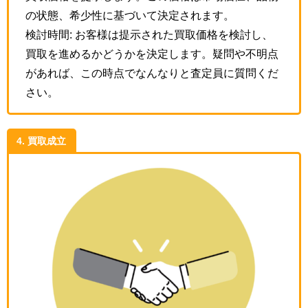
の状態、希少性に基づいて決定されます。
検討時間: お客様は提示された買取価格を検討し、
買取を進めるかどうかを決定します。疑問や不明点
があれば、この時点でなんなりと査定員に質問くだ
さい。
4. 買取成立