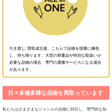
引き渡し: 買取成立後、こちらで品物を慎重に梱包
し、持ち帰ります。大型の骨董品や特別な取扱いが
必要な品物の場合、専門の運搬サービスになる場合
があります。
日々多種多様な品物を買取っています
私たちはさまざまなジャンルの品物に対応し、専門的な知