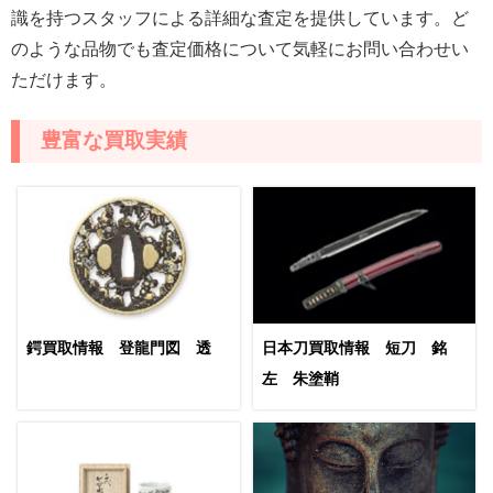
識を持つスタッフによる詳細な査定を提供しています。ど
のような品物でも査定価格について気軽にお問い合わせい
ただけます。
豊富な買取実績
鍔買取情報 登龍門図 透
日本刀買取情報 短刀 銘
左 朱塗鞘