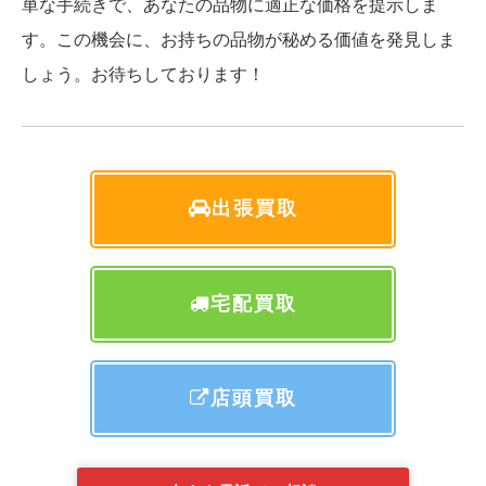
単な手続きで、あなたの品物に適正な価格を提示しま
す。この機会に、お持ちの品物が秘める価値を発見しま
しょう。お待ちしております！
出張買取
宅配買取
店頭買取