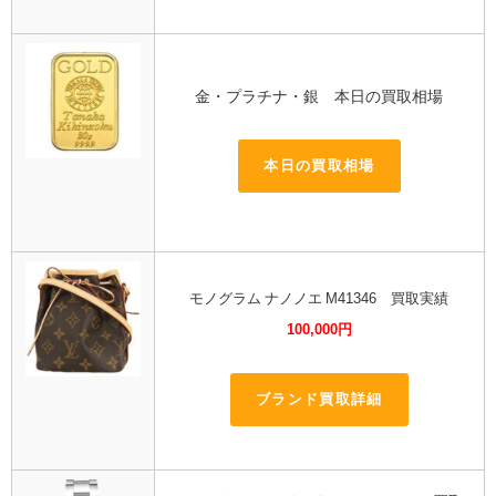
金・プラチナ・銀 本日の買取相場
本日の買取相場
モノグラム ナノノエ M41346 買取実績
100,000円
ブランド買取詳細