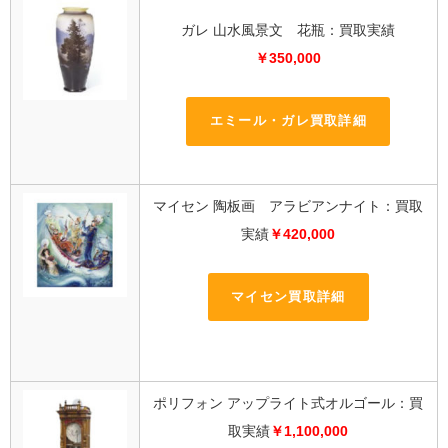
ガレ 山水風景文 花瓶：買取実績
￥350,000
エミール・ガレ買取詳細
マイセン 陶板画 アラビアンナイト：買取
実績
￥420,000
マイセン買取詳細
ポリフォン アップライト式オルゴール：買
取実績
￥1,100,000