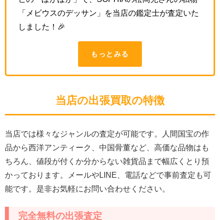
「メビウスのデッサン」を当店の鑑定士が査定いた
しました！🎉
もっとみる
当店の出張買取の特徴
当店では様々なジャンルの査定が可能です。人間国宝の作
品から西洋アンティーク、中国骨董など、高価な品物はも
ちろん、値段が付くか分からない雑貨品まで幅広くとり預
かっております。メールやLINE、電話などで事前査定も可
能です。是非お気軽にお問い合わせください。
完全無料の出張査定