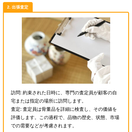
2. 出張査定
訪問: 約束された日時に、専門の査定員が顧客の自
宅または指定の場所に訪問します。
査定: 査定員は骨董品を詳細に検査し、その価値を
評価します。この過程で、品物の歴史、状態、市場
での需要などが考慮されます。