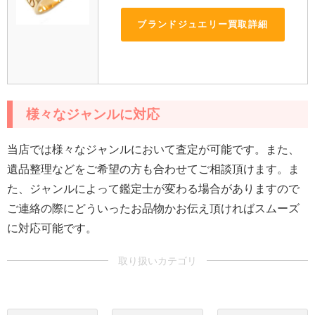
ブランドジュエリー買取詳細
様々なジャンルに対応
当店では様々なジャンルにおいて査定が可能です。また、
遺品整理などをご希望の方も合わせてご相談頂けます。ま
た、ジャンルによって鑑定士が変わる場合がありますので
ご連絡の際にどういったお品物かお伝え頂ければスムーズ
に対応可能です。