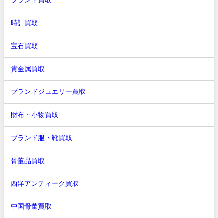
ブランド買取
時計買取
宝石買取
貴金属買取
ブランドジュエリー買取
財布・小物買取
ブランド服・靴買取
骨董品買取
西洋アンティーク買取
中国骨董買取