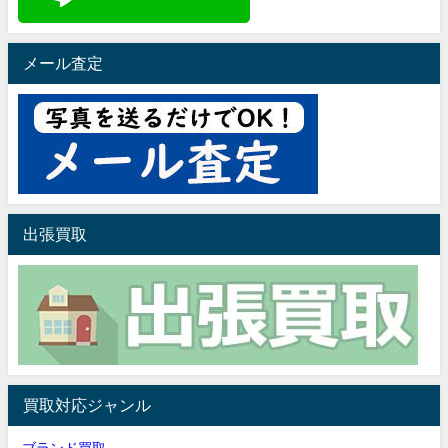
メール査定
出張買取
買取対応ジャンル