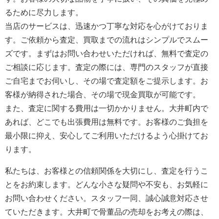
るために尽力します。
当店のサービスは、迅速かつ丁寧な対応を心がけておりま
す。ご依頼から査定、買取までの流れはシンプルでスムー
ズです。まずはお問い合わせいただければ、無料で査定の
ご相談に応じます。査定の際には、専門のスタッフが直接
ご自宅までお伺いし、その場で査定額をご提示します。お
客様が納得された場合、その場で現金買取が可能です。
また、査定に関する費用は一切かかりません。大井町内で
あれば、どこでも出張費用は無料です。お客様のご負担を
最小限に抑え、安心してご利用いただけるよう心掛けてお
ります。
私たちは、お客様との信頼関係を大切にし、査定を行うこ
とをお約束します。どんな小さな疑問や不安も、お気軽に
お問い合わせください。スタッフ一同、誠心誠意対応させ
ていただきます。大井町で骨董品の売却をお考えの際は、