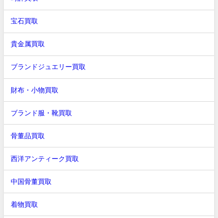
宝石買取
貴金属買取
ブランドジュエリー買取
財布・小物買取
ブランド服・靴買取
骨董品買取
西洋アンティーク買取
中国骨董買取
着物買取