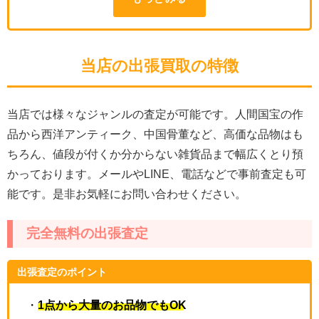
当店の出張買取の特徴
当店では様々なジャンルの査定が可能です。人間国宝の作
品から西洋アンティーク、中国骨董など、高価な品物はも
ちろん、値段が付くか分からない雑貨品まで幅広くとり預
かっております。メールやLINE、電話などで事前査定も可
能です。是非お気軽にお問い合わせください。
完全無料の出張査定
出張査定のポイント
・
1点から大量のお品物でもOK