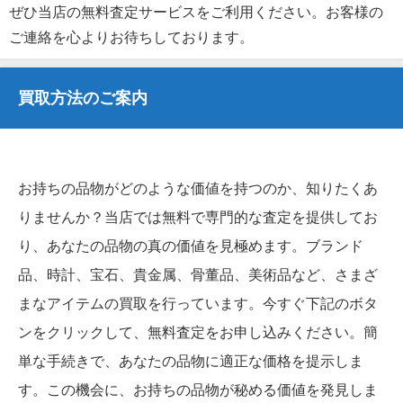
ぜひ当店の無料査定サービスをご利用ください。お客様の
ご連絡を心よりお待ちしております。
買取方法のご案内
お持ちの品物がどのような価値を持つのか、知りたくあ
りませんか？当店では無料で専門的な査定を提供してお
り、あなたの品物の真の価値を見極めます。ブランド
品、時計、宝石、貴金属、骨董品、美術品など、さまざ
まなアイテムの買取を行っています。今すぐ下記のボタ
ンをクリックして、無料査定をお申し込みください。簡
単な手続きで、あなたの品物に適正な価格を提示しま
す。この機会に、お持ちの品物が秘める価値を発見しま