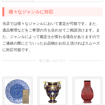
様々なジャンルに対応
当店では様々なジャンルにおいて査定が可能です。また、
遺品整理などをご希望の方も合わせてご相談頂けます。ま
た、ジャンルによって鑑定士が変わる場合がありますので
ご連絡の際にどういったお品物かお伝え頂ければスムーズ
に対応可能です。