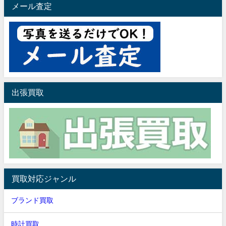
メール査定
出張買取
買取対応ジャンル
ブランド買取
時計買取