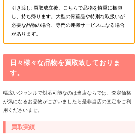
引き渡し: 買取成立後、こちらで品物を慎重に梱包
し、持ち帰ります。大型の骨董品や特別な取扱いが
必要な品物の場合、専門の運搬サービスになる場合
があります。
日々様々な品物を買取致しておりま
す。
幅広いジャンルで対応可能なのは当店ならでは。査定価格
が気になるお品物がございましたら是非当店の査定をご利
用くださいませ。
買取実績