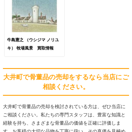
牛島憲之 （ウシジマ ノリユ
キ） 牧場風景 買取情報
大井町で骨董品の売却をするなら当店にご
相談ください。
大井町で骨董品の売却を検討されている方は、ぜひ当店に
ご相談ください。私たちの専門スタッフは、豊富な知識と
経験を持ち、さまざまな骨董品の価値を正確に評価しま
す。お客様の大切な品物を丁寧に扱い、その真価を見極め