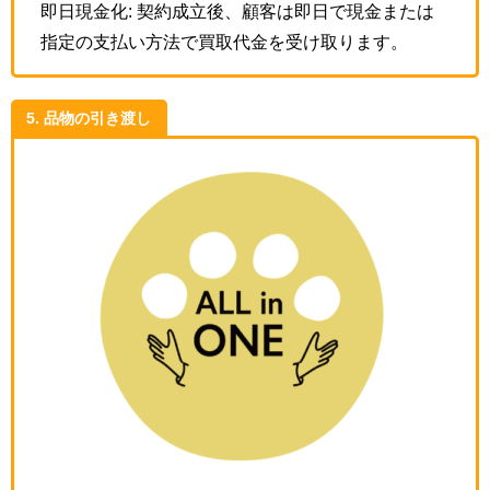
即日現金化: 契約成立後、顧客は即日で現金または
指定の支払い方法で買取代金を受け取ります。
5. 品物の引き渡し