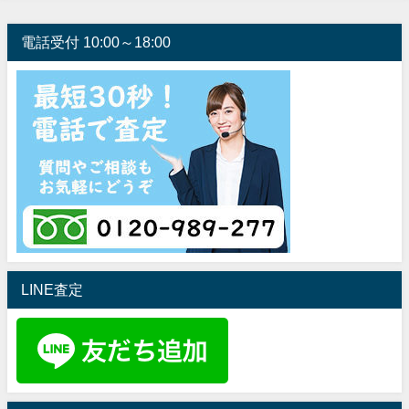
電話受付 10:00～18:00
LINE査定