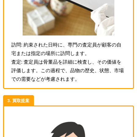
訪問: 約束された日時に、専門の査定員が顧客の自
宅または指定の場所に訪問します。
査定: 査定員は骨董品を詳細に検査し、その価値を
評価します。この過程で、品物の歴史、状態、市場
での需要などが考慮されます。
3. 買取提案