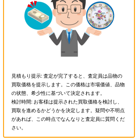
見積もり提示: 査定が完了すると、査定員は品物の
買取価格を提示します。この価格は市場価値、品物
の状態、希少性に基づいて決定されます。
検討時間: お客様は提示された買取価格を検討し、
買取を進めるかどうかを決定します。疑問や不明点
があれば、この時点でなんなりと査定員に質問くだ
さい。