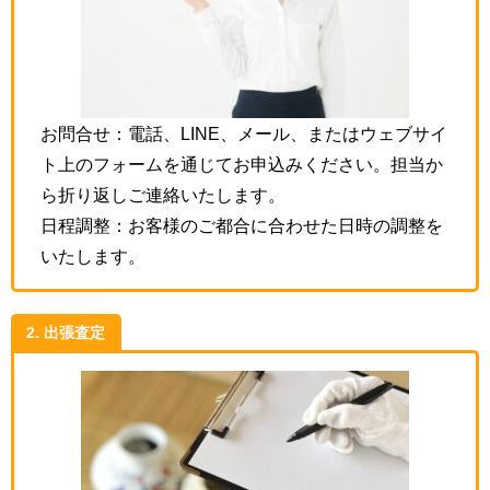
お問合せ：電話、LINE、メール、またはウェブサイ
ト上のフォームを通じてお申込みください。担当か
ら折り返しご連絡いたします。
日程調整：お客様のご都合に合わせた日時の調整を
いたします。
2. 出張査定