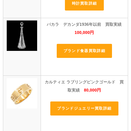
時計買取詳細
バカラ デカンダ1936年以前 買取実績
100,000円
ブランド食器買取詳細
カルティエ ラブリングピンクゴールド 買
取実績
80,000円
ブランドジュエリー買取詳細