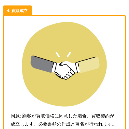
4. 買取成立
同意: 顧客が買取価格に同意した場合、買取契約が
成立します。必要書類の作成と署名が行われます。