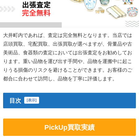
大井町内であれば、査定は完全無料となります。当店では
店頭買取、宅配買取、出張買取が選べますが、骨董品や古
美術品、食器類の査定においては出張査定をお勧めしてお
ります。重い品物を運び出す手間や、品物を運搬中に起こ
りうる損傷のリスクを避けることができます。お客様のご
都合に合わせて訪問し、品物を丁寧に評価します。
目次
[
表示
]
PickUp買取実績