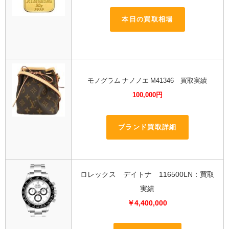
本日の買取相場
モノグラム ナノノエ M41346 買取実績
100,000円
ブランド買取詳細
ロレックス デイトナ 116500LN：買取
実績
￥4,400,000