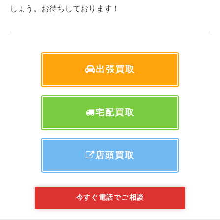
しょう。お待ちしております！
出張買取
宅配買取
店頭買取
今すぐ電話でご相談