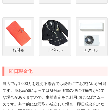
お財布
アパレル
エアコン
即日現金化
当店では1,000万を超える場合でも現金にてお支払いが可能
です。※お品物によっては身分証明書の他に住民票が必要
な場合がありますので、事前査定をご利用頂ければスムー
ズです。基本的には買取が成立した場合、即日現金化とな