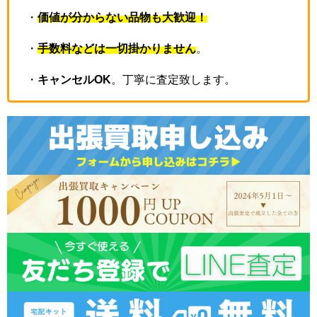
・
価値が分からない品物も大歓迎！
・
手数料などは一切掛かりません
。
・
キャンセルOK
。丁寧に査定致します。