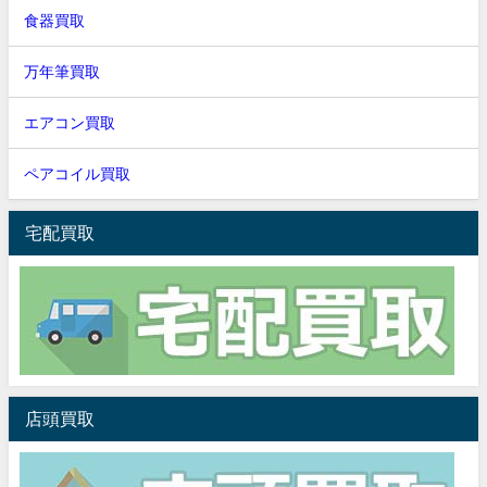
食器買取
万年筆買取
エアコン買取
ペアコイル買取
宅配買取
店頭買取