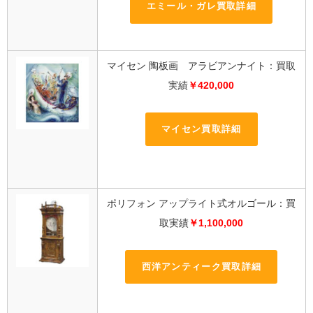
エミール・ガレ買取詳細
マイセン 陶板画 アラビアンナイト：買取
実績
￥420,000
マイセン買取詳細
ポリフォン アップライト式オルゴール：買
取実績
￥1,100,000
西洋アンティーク買取詳細