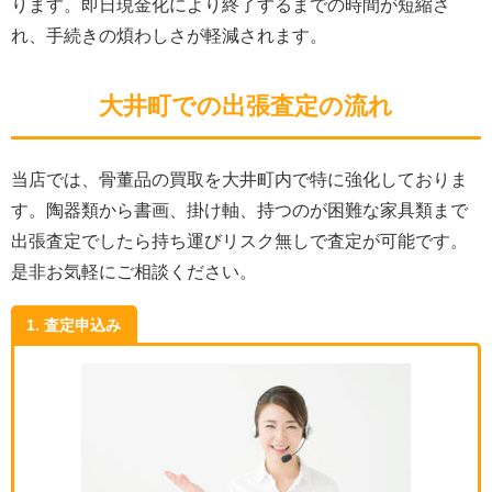
ります。即日現金化により終了するまでの時間が短縮さ
れ、手続きの煩わしさが軽減されます。
大井町での出張査定の流れ
当店では、骨董品の買取を大井町内で特に強化しておりま
す。陶器類から書画、掛け軸、持つのが困難な家具類まで
出張査定でしたら持ち運びリスク無しで査定が可能です。
是非お気軽にご相談ください。
1. 査定申込み