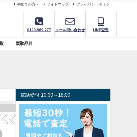
初めての方へ
サイトマップ
プライバシーポリシー
0120-989-277
メール問い合わせ
LINE査定
取
買取品目
電話受付 10:00～18:00