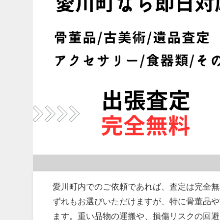
愛川町内でのご依頼であれば、査定は完全無
ずれもお選びいただけますが、特に骨董品や
ます。重い品物の運搬や、損傷リスクの回避