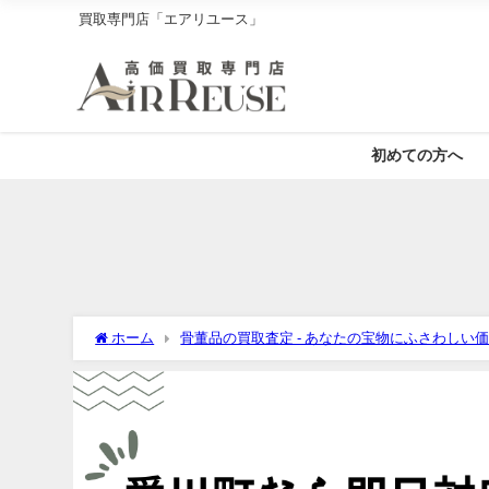
買取専門店「エアリユース」
初めての方へ
ホーム
骨董品の買取査定 - あなたの宝物にふさわしい