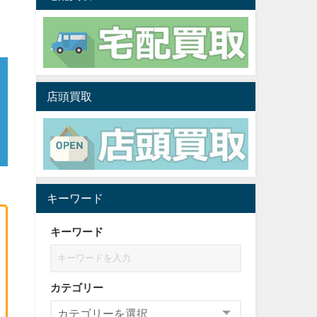
店頭買取
キーワード
キーワード
カテゴリー