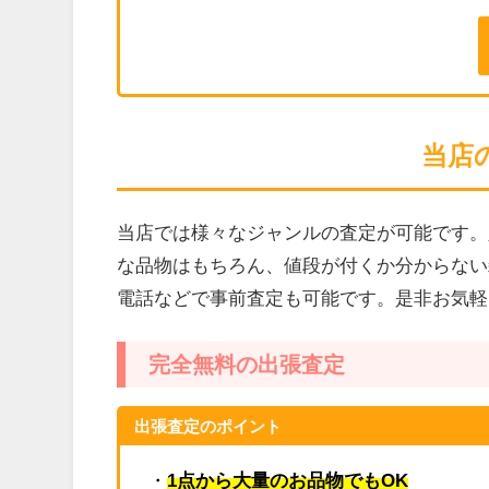
当店
当店では様々なジャンルの査定が可能です。
な品物はもちろん、値段が付くか分からない
電話などで事前査定も可能です。是非お気軽
完全無料の出張査定
出張査定のポイント
・
1点から大量のお品物でもOK