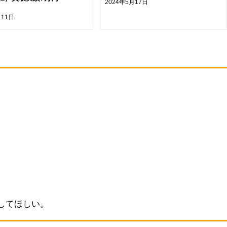
2024年5月17日
月11日
してほしい。