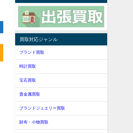
買取対応ジャンル
ブランド買取
時計買取
宝石買取
貴金属買取
ブランドジュエリー買取
財布・小物買取