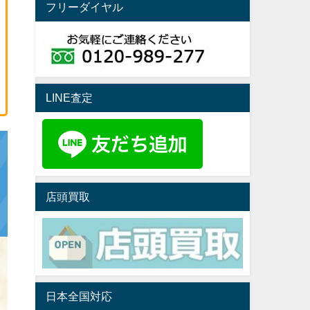
フリーダイヤル
LINE査定
店頭買取
日本全国対応