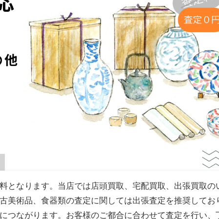
料となります。当店では店頭買取、宅配買取、出張買取の
古美術品、食器類の査定に関しては出張査定を推奨してお
につながります。お客様のご都合に合わせて査定を行い、