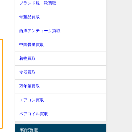
ブランド服・靴買取
骨董品買取
西洋アンティーク買取
中国骨董買取
着物買取
食器買取
万年筆買取
エアコン買取
ペアコイル買取
宅配買取