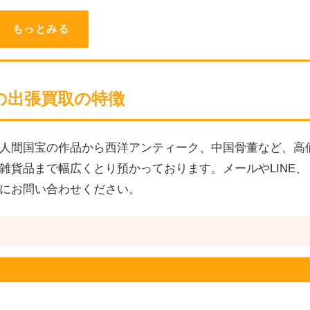
もっとみる
の出張買取の特徴
人間国宝の作品から西洋アンティーク、中国骨董など、高
雑貨品まで幅広くとり預かっております。メールやLINE、
にお問い合わせください。