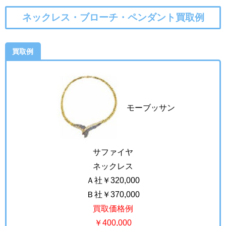
ネックレス・ブローチ・ペンダント買取例
買取例
モーブッサン
サファイヤ
ネックレス
Ａ社￥320,000
Ｂ社￥370,000
買取価格例
￥400,000