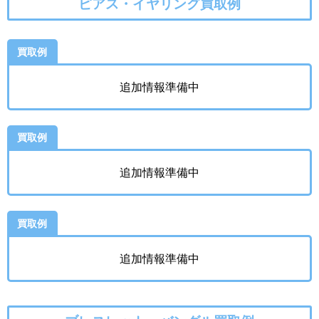
ピアス・イヤリング買取例
買取例
追加情報準備中
買取例
追加情報準備中
買取例
追加情報準備中