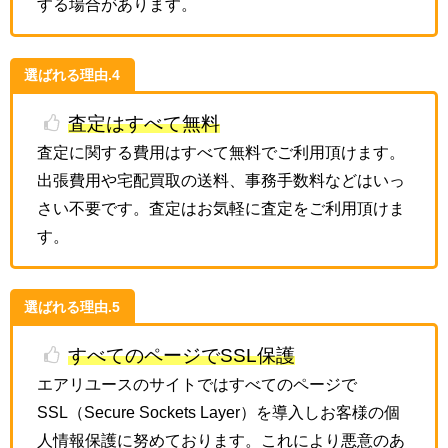
する場合があります。
選ばれる理由.4
査定はすべて無料
査定に関する費用はすべて無料でご利用頂けます。
出張費用や宅配買取の送料、事務手数料などはいっ
さい不要です。査定はお気軽に査定をご利用頂けま
す。
選ばれる理由.5
すべてのページでSSL保護
エアリユースのサイトではすべてのページで
SSL（Secure Sockets Layer）を導入しお客様の個
人情報保護に努めております。これにより悪意のあ