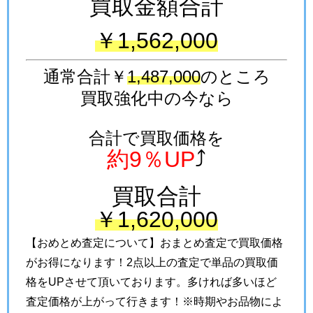
買取金額合計
￥1,562,000
通常合計￥
1,487,000
のところ
買取強化中の今なら
合計で買取価格を
約9％UP
⤴
買取合計
￥1,620,000
【おめとめ査定について】おまとめ査定で買取価格
がお得になります！2点以上の査定で単品の買取価
格をUPさせて頂いております。多ければ多いほど
査定価格が上がって行きます！※時期やお品物によ