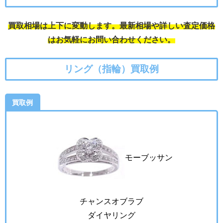
買取相場は上下に変動します。最新相場や詳しい査定価格
はお気軽にお問い合わせください。
リング（指輪）買取例
買取例
モーブッサン
チャンスオブラブ
ダイヤリング