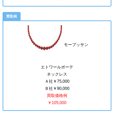
買取例
モーブッサン
エトワールボーテ
ネックレス
Ａ社￥75,000
Ｂ社￥90,000
買取価格例
￥105,000