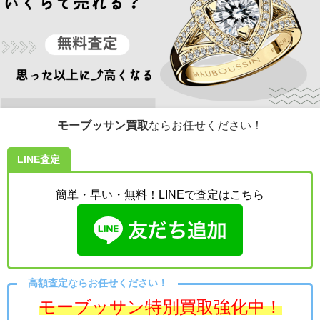
モーブッサン買取
ならお任せください！
LINE査定
簡単・早い・無料！LINEで査定はこちら
高額査定ならお任せください！
モーブッサン特別買取強化中！