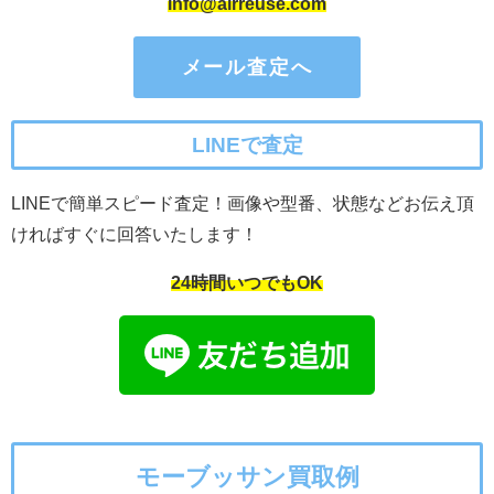
info@airreuse.com
メール査定へ
LINEで査定
LINEで簡単スピード査定！画像や型番、状態などお伝え頂
ければすぐに回答いたします！
24時間いつでもOK
モーブッサン買取例