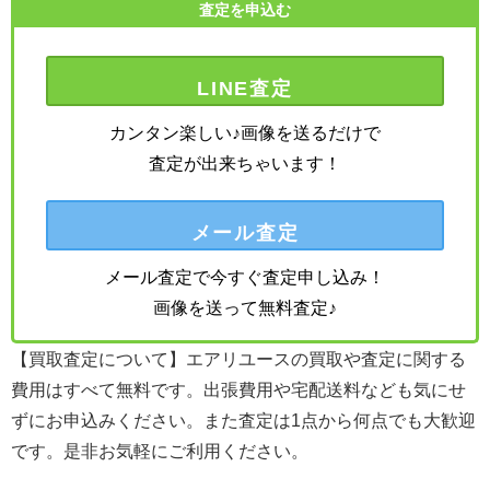
査定を申込む
LINE査定
カンタン楽しい♪画像を送るだけで
査定が出来ちゃいます！
メール査定
メール査定で今すぐ査定申し込み！
画像を送って無料査定♪
【買取査定について】エアリユースの買取や査定に関する
費用はすべて無料です。出張費用や宅配送料なども気にせ
ずにお申込みください。また査定は1点から何点でも大歓迎
です。是非お気軽にご利用ください。