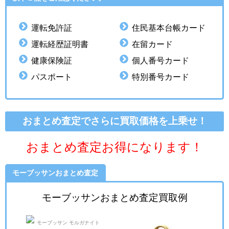
運転免許証
住民基本台帳カード
運転経歴証明書
在留カード
健康保険証
個人番号カード
パスポート
特別番号カード
おまとめ査定でさらに買取価格を上乗せ！
おまとめ査定お得になります！
モーブッサンおまとめ査定
モーブッサンおまとめ査定買取例