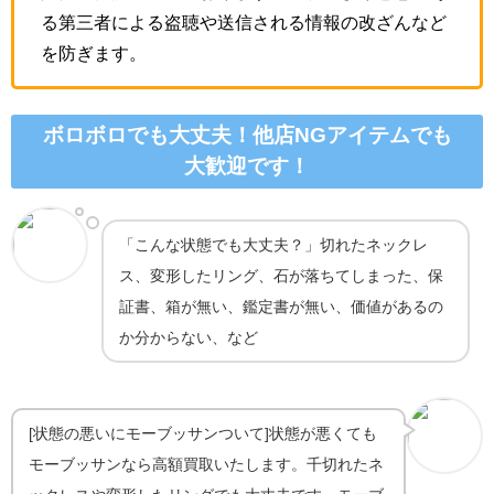
る第三者による盗聴や送信される情報の改ざんなど
を防ぎます。
ボロボロでも大丈夫！他店NGアイテムでも
大歓迎です！
「こんな状態でも大丈夫？」切れたネックレ
ス、変形したリング、石が落ちてしまった、保
証書、箱が無い、鑑定書が無い、価値があるの
か分からない、など
[状態の悪いにモーブッサンついて]状態が悪くても
モーブッサンなら高額買取いたします。千切れたネ