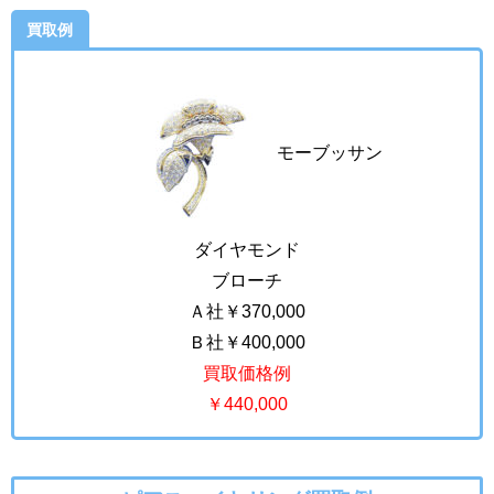
買取例
モーブッサン
ダイヤモンド
ブローチ
Ａ社￥370,000
Ｂ社￥400,000
買取価格例
￥440,000