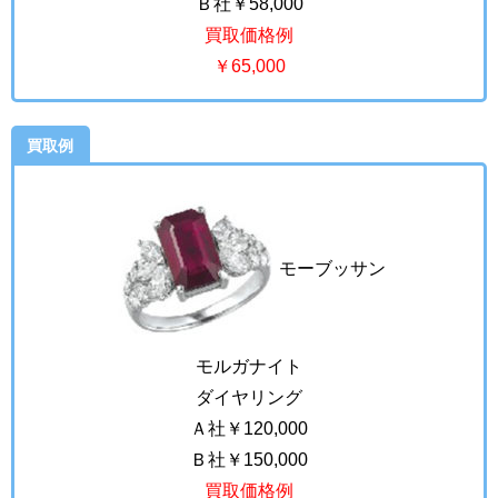
Ｂ社￥58,000
買取価格例
￥65,000
買取例
モーブッサン
モルガナイト
ダイヤリング
Ａ社￥120,000
Ｂ社￥150,000
買取価格例