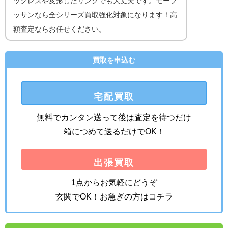
ックレスや変形したリングでも大丈夫です。モーブ
ッサンなら全シリーズ買取強化対象になります！高
額査定ならお任せください。
買取を申込む
宅配買取
無料でカンタン送って後は査定を待つだけ
箱につめて送るだけでOK！
出張買取
1点からお気軽にどうぞ
玄関でOK！お急ぎの方はコチラ