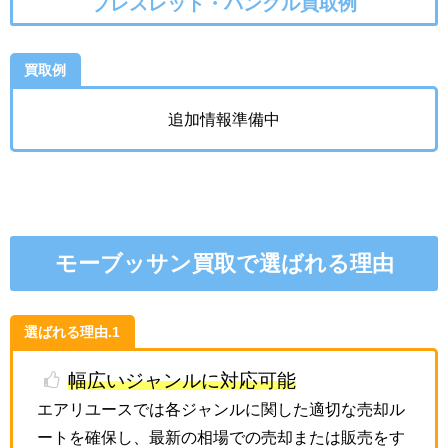
ブレスレット・バングル買取例
買取例
追加情報準備中
モーブッサン買取で選ばれる理由
選ばれる理由.1
幅広いジャンルに対応可能
エアリユースでは各ジャンルに関した適切な売却ル
ートを確保し、最新の相場での売却または販売をす