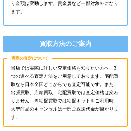
り金額は変動します。貴金属など一部対象外になり
ます。
買取方法のご案内
実際の査定について
当店では実際に詳しい査定価格を知りたい方へ、3
つの選べる査定方法をご用意しております。宅配買
取なら日本全国どこからでも査定可能です。また、
出張買取、店頭買取、宅配買取では査定価格は変わ
りません。※宅配買取では宅配キットをご利用時、
大型商品のキャンセルは一部ご返送代金が掛かりま
す。