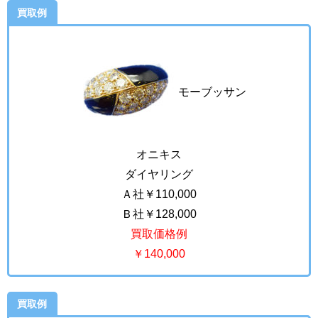
買取例
モーブッサン
オニキス
ダイヤリング
Ａ社￥110,000
Ｂ社￥128,000
買取価格例
￥140,000
買取例