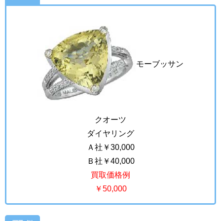
モーブッサン
クオーツ
ダイヤリング
Ａ社￥30,000
Ｂ社￥40,000
買取価格例
￥50,000