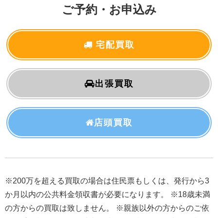
ご予約・お申込み
宅配買取
出張買取
店頭買取
※200万を超える買取の場合は住民票もしくは、発行から3
か月以内の公共料金領収書が必要になります。 ※18歳未満
の方からの買取は致しません。 ※親族以外の方からのご依