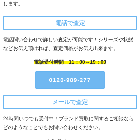
します。
電話で査定
電話問い合わせで詳しい査定が可能です！シリーズや状態
などお伝え頂ければ、査定価格がお伝え出来ます。
電話受付時間 11：00～19：00
0120-989-277
メールで査定
24時間いつでも受付中！ブランド買取に関するご相談なら
どのようなことでもお問い合わせください。