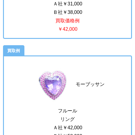
Ａ社￥31,000
Ｂ社￥38,000
買取価格例
￥42,000
買取例
モーブッサン
フルール
リング
Ａ社￥42,000