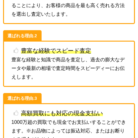
ることにより、お客様の商品を最も高く売れる方法
を選出し査定いたします。
選ばれる理由.2
豊富な経験でスピード査定
豊富な経験と知識で商品を査定し、過去の膨大なデ
ータや最新の相場で査定時間をスピーディーにお伝
えします。
選ばれる理由.3
高額買取にも対応の現金支払い
1000万超の買取でも現金でお支払いすることができ
ます。※お品物によっては振込対応、またはお断り