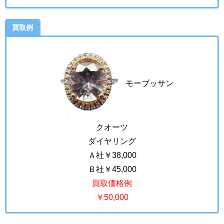
買取例
モーブッサン
クオーツ
ダイヤリング
Ａ社￥38,000
Ｂ社￥45,000
買取価格例
￥50,000