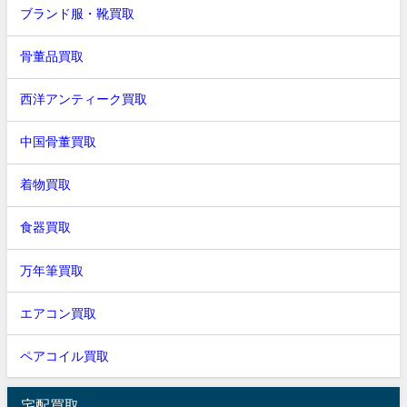
ブランド服・靴買取
骨董品買取
西洋アンティーク買取
中国骨董買取
着物買取
食器買取
万年筆買取
エアコン買取
ペアコイル買取
宅配買取