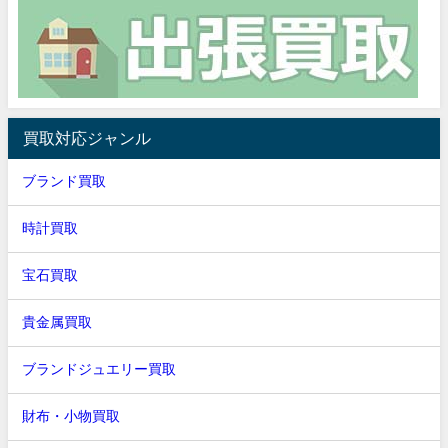
買取対応ジャンル
ブランド買取
時計買取
宝石買取
貴金属買取
ブランドジュエリー買取
財布・小物買取