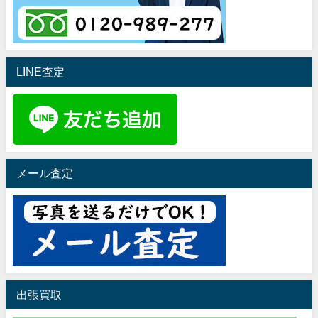
LINE査定
メール査定
出張買取