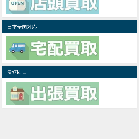
日本全国対応
最短即日