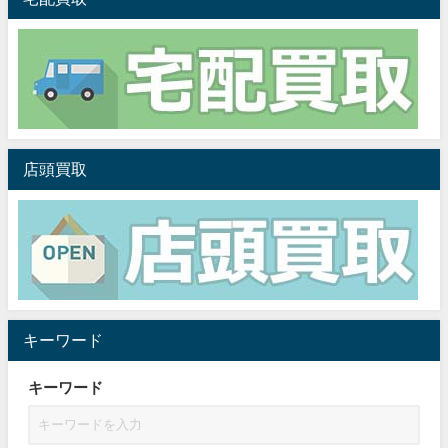
店頭買取
キーワード
キーワード