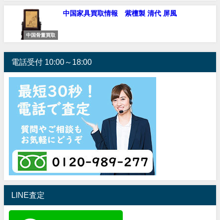
中国家具買取情報 紫檀製 清代 屏風
中国骨董買取
電話受付 10:00～18:00
LINE査定