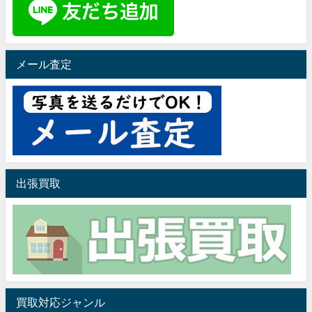
メール査定
出張買取
買取対応ジャンル