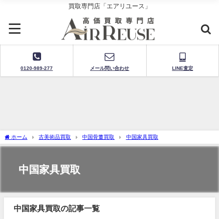
買取専門店「エアリユース」
0120-989-277
メール問い合わせ
LINE査定
ホーム
古美術品買取
中国骨董買取
中国家具買取
中国家具買取
中国家具買取の記事一覧