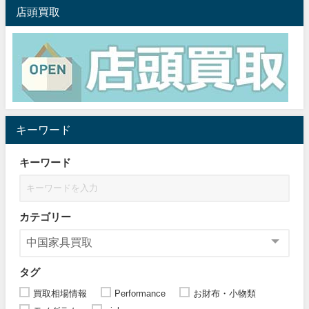
店頭買取
キーワード
キーワード
カテゴリー
タグ
買取相場情報
Performance
お財布・小物類