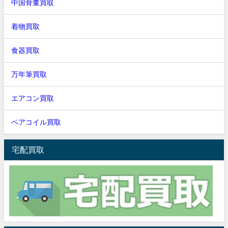
中国骨董買取
着物買取
食器買取
万年筆買取
エアコン買取
ペアコイル買取
宅配買取