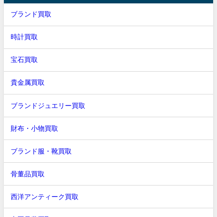
ブランド買取
時計買取
宝石買取
貴金属買取
ブランドジュエリー買取
財布・小物買取
ブランド服・靴買取
骨董品買取
西洋アンティーク買取