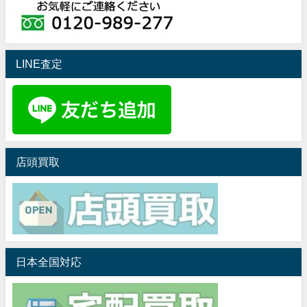
LINE査定
店頭買取
日本全国対応