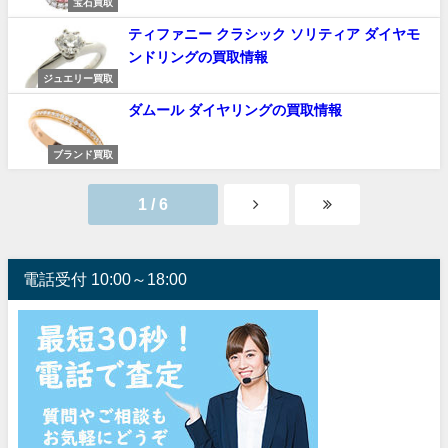
宝石買取
ティファニー クラシック ソリティア ダイヤモ
ンドリングの買取情報
ジュエリー買取
ダムール ダイヤリングの買取情報
ブランド買取
1 / 6
電話受付 10:00～18:00