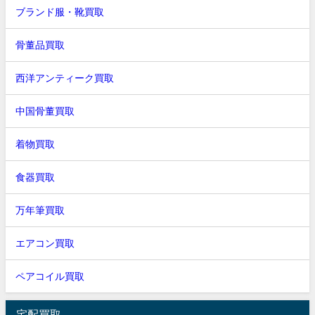
ブランド服・靴買取
骨董品買取
西洋アンティーク買取
中国骨董買取
着物買取
食器買取
万年筆買取
エアコン買取
ペアコイル買取
宅配買取