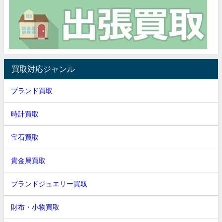
買取対応ジャンル
ブランド買取
時計買取
宝石買取
貴金属買取
ブランドジュエリー買取
財布・小物買取