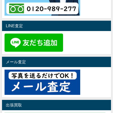
LINE査定
メール査定
出張買取