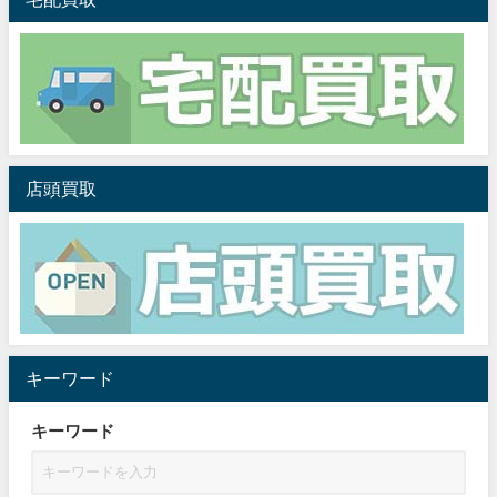
店頭買取
キーワード
キーワード