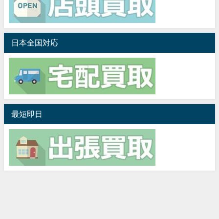
日本全国対応
最短即日