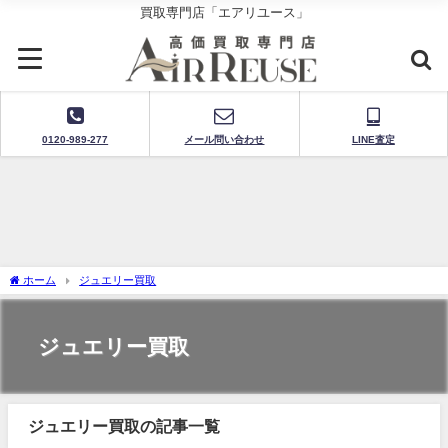
買取専門店「エアリユース」
0120-989-277
メール問い合わせ
LINE査定
ホーム
ジュエリー買取
ジュエリー買取
ジュエリー買取の記事一覧