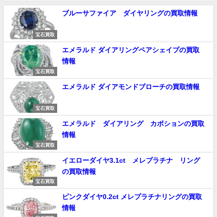
ブルーサファイア ダイヤリングの買取情報
宝石買取
エメラルド ダイアリングペアシェイプの買取
情報
宝石買取
エメラルド ダイアモンドブローチの買取情報
宝石買取
エメラルド ダイアリング カボションの買取
情報
宝石買取
イエローダイヤ3.1ct メレプラチナ リング
の買取情報
宝石買取
ピンクダイヤ0.2ct メレプラチナリングの買取
情報