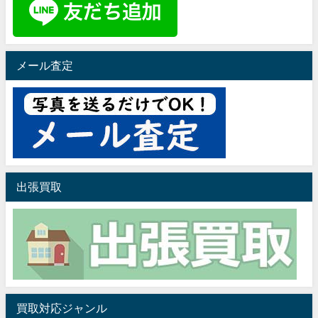
メール査定
出張買取
買取対応ジャンル