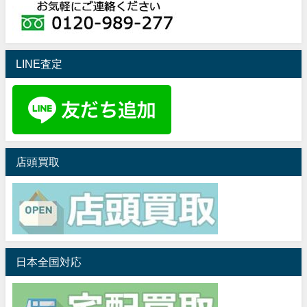
LINE査定
店頭買取
日本全国対応