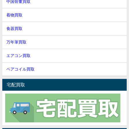
中国骨董買取
着物買取
食器買取
万年筆買取
エアコン買取
ペアコイル買取
宅配買取