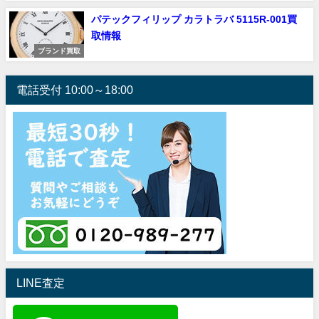
パテックフィリップ カラトラバ 5115R-001買
取情報
ブランド買取
電話受付 10:00～18:00
LINE査定