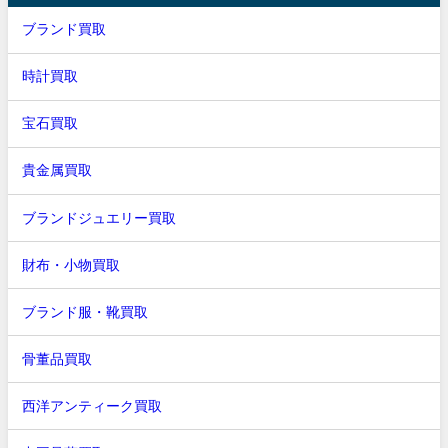
ブランド買取
時計買取
宝石買取
貴金属買取
ブランドジュエリー買取
財布・小物買取
ブランド服・靴買取
骨董品買取
西洋アンティーク買取