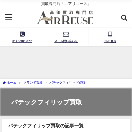
買取専門店「エアリユース」
0120-989-277
メール問い合わせ
LINE査定
ホーム
ブランド買取
パテックフィリップ買取
パテックフィリップ買取
パテックフィリップ買取の記事一覧