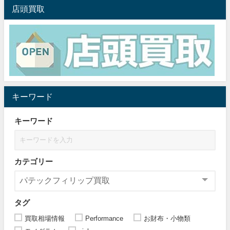
店頭買取
キーワード
キーワード
カテゴリー
タグ
買取相場情報
Performance
お財布・小物類