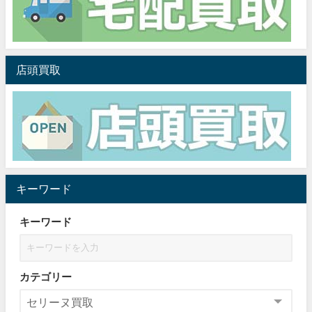
店頭買取
キーワード
キーワード
カテゴリー