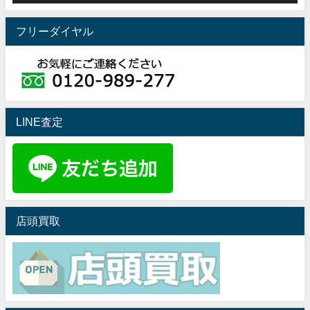
フリーダイヤル
LINE査定
店頭買取