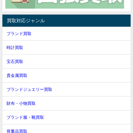
買取対応ジャンル
ブランド買取
時計買取
宝石買取
貴金属買取
ブランドジュエリー買取
財布・小物買取
ブランド服・靴買取
骨董品買取