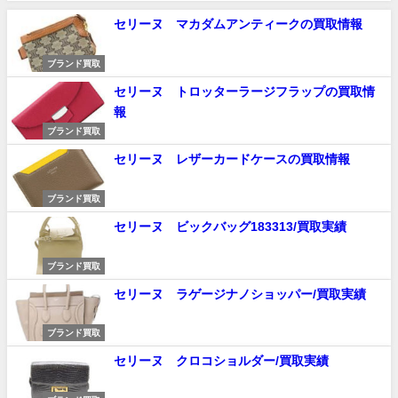
セリーヌ マカダムアンティークの買取情報
ブランド買取
セリーヌ トロッターラージフラップの買取情
報
ブランド買取
セリーヌ レザーカードケースの買取情報
ブランド買取
セリーヌ ビックバッグ183313/買取実績
ブランド買取
セリーヌ ラゲージナノショッパー/買取実績
ブランド買取
セリーヌ クロコショルダー/買取実績