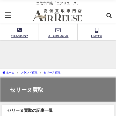
買取専門店「エアリユース」
0120-989-277
メール問い合わせ
LINE査定
ホーム
ブランド買取
セリーヌ買取
セリーヌ買取
セリーヌ買取の記事一覧