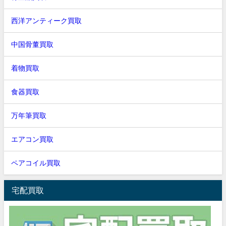
西洋アンティーク買取
中国骨董買取
着物買取
食器買取
万年筆買取
エアコン買取
ペアコイル買取
宅配買取