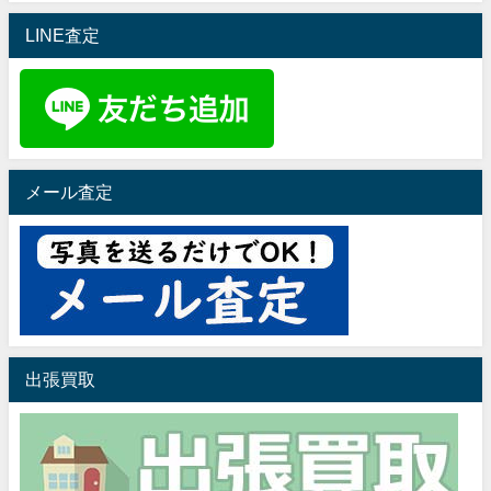
LINE査定
メール査定
出張買取