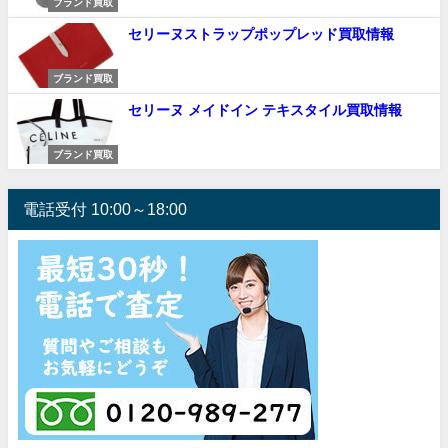
ブランド買取
セリーヌストラップポップレッド買取情報
ブランド買取
セリーヌ メイドイン テキスタイル買取情報
ブランド買取
電話受付 10:00～18:00