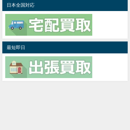
日本全国対応
最短即日