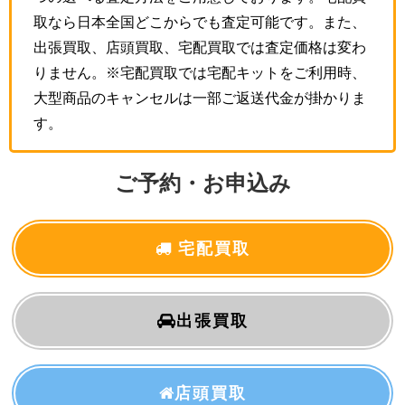
取なら日本全国どこからでも査定可能です。また、
出張買取、店頭買取、宅配買取では査定価格は変わ
りません。※宅配買取では宅配キットをご利用時、
大型商品のキャンセルは一部ご返送代金が掛かりま
す。
ご予約・お申込み
宅配買取
出張買取
店頭買取