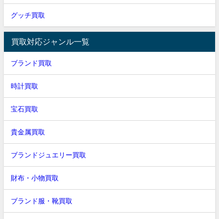
グッチ買取
買取対応ジャンル一覧
ブランド買取
時計買取
宝石買取
貴金属買取
ブランドジュエリー買取
財布・小物買取
ブランド服・靴買取