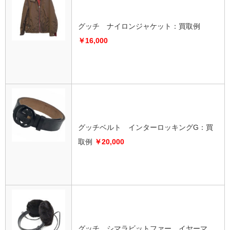
グッチ ナイロンジャケット：
買取例
￥16,000
グッチベルト インターロッキングG：
買
取例
￥20,000
グッチ シマラビットファー イヤーマ