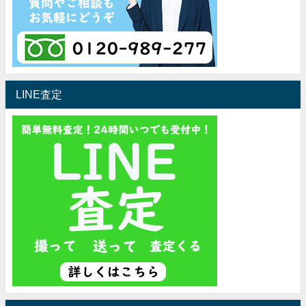
LINE査定