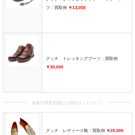
フ：買取例
￥13,000
グッチ トレッキングブーツ：買取例
￥30,000
グッチ レディース靴：買取例
￥20,000