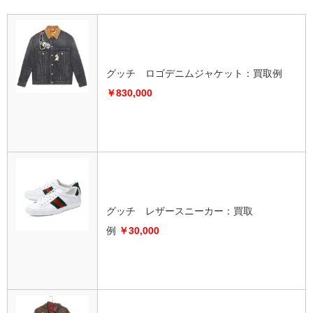
グッチ ロゴ
デニム
ジャケット
：買取例
￥83
0,000
グッチ レザースニーカー：
買取
例
￥30,000