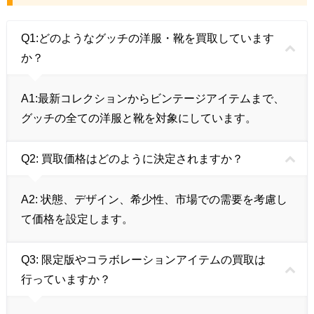
Q1:
どのようなグッチの洋服・靴を買取しています
か？
A1:
最新コレクションからビンテージアイテムまで、
グッチの全ての洋服と靴を対象にしています。
Q2:
買取価格はどのように決定されますか？
A2:
状態、デザイン、希少性、市場での需要を考慮し
て価格を設定します。
Q3:
限定版やコラボレーションアイテムの買取は
行っていますか？