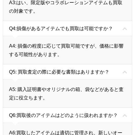
A3:
はい、限定版やコラボレーションアイテムも買取
の対象です。
Q4:
損傷があるアイテムでも買取は可能ですか？
A4:
損傷の程度に応じて買取可能ですが、価格に影響
する可能性があります。
Q5:
買取査定の際に必要な書類はありますか？
A5:
購入証明書やオリジナルの箱、袋などがあると査
定に役立ちます。
Q6:
買取後のアイテムはどのように扱われますか？
A6:
買取したアイテムは適切に管理され、新しいオー