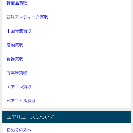
骨董品買取
西洋アンティーク買取
中国骨董買取
着物買取
食器買取
万年筆買取
エアコン買取
ペアコイル買取
エアリユースについて
初めての方へ