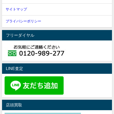
サイトマップ
プライバシーポリシー
フリーダイヤル
LINE査定
店頭買取