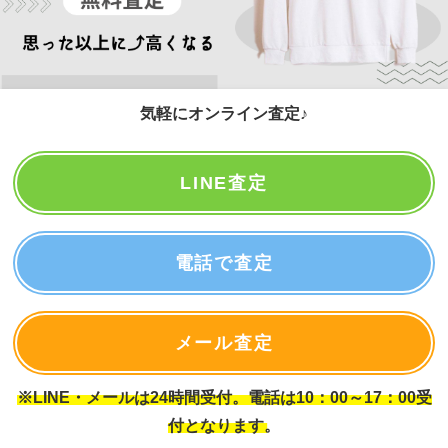
気軽にオンライン査定♪
LINE査定
電話で査定
メール査定
※LINE・メールは24時間受付。電話は10：00～17：00受
付となります。