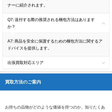
ナーに紹介されます。
Q7:
送付する際の推奨される梱包方法はあります
か？
A7:
商品を安全に保護するための梱包方法に関するア
ドバイスを提供します。
出張買取対応エリア
買取方法のご案内
お持ちの品物がどのような価値を持つのか、知りたくあ