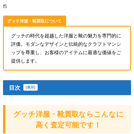
f5
グッチ洋服・靴買取について
グッチの時代を超越した洋服と靴の魅力を専門的に
評価。モダンなデザインと伝統的なクラフトマンシ
ップを尊重し、お客様のアイテムに最適な価値をご
提供します。
目次
[
表示
]
グッチ洋服・靴買取ならこんなに
高く査定可能です！