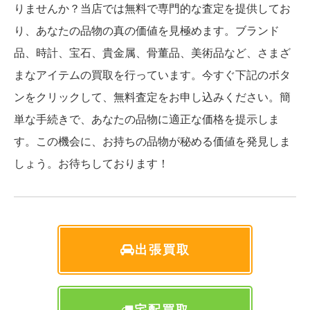
りませんか？当店では無料で専門的な査定を提供してお
り、あなたの品物の真の価値を見極めます。ブランド
品、時計、宝石、貴金属、骨董品、美術品など、さまざ
まなアイテムの買取を行っています。今すぐ下記のボタ
ンをクリックして、無料査定をお申し込みください。簡
単な手続きで、あなたの品物に適正な価格を提示しま
す。この機会に、お持ちの品物が秘める価値を発見しま
しょう。お待ちしております！
出張買取
宅配買取