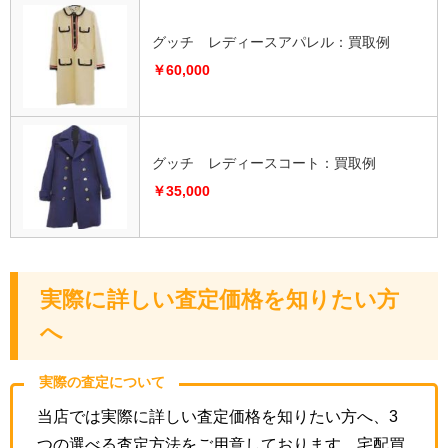
グッチ レディースアパレル：買取例
￥60,000
グッチ レディースコート：買取例
￥35,000
実際に詳しい査定価格を知りたい方
へ
実際の査定について
当店では実際に詳しい査定価格を知りたい方へ、3
つの選べる査定方法をご用意しております。宅配買