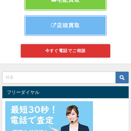
店頭買取
今すぐ電話でご相談
フリーダイヤル