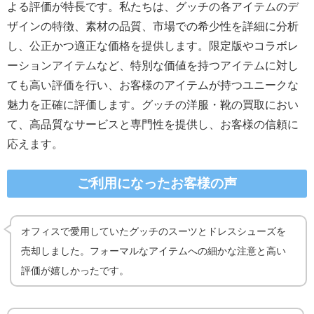
よる評価が特長です。私たちは、グッチの各アイテムのデ
ザインの特徴、素材の品質、市場での希少性を詳細に分析
し、公正かつ適正な価格を提供します。限定版やコラボレ
ーションアイテムなど、特別な価値を持つアイテムに対し
ても高い評価を行い、お客様のアイテムが持つユニークな
魅力を正確に評価します。グッチの洋服・靴の買取におい
て、高品質なサービスと専門性を提供し、お客様の信頼に
応えます。
ご利用になったお客様の声
オフィスで愛用していたグッチのスーツとドレスシューズを
売却しました。フォーマルなアイテムへの細かな注意と高い
評価が嬉しかったです。