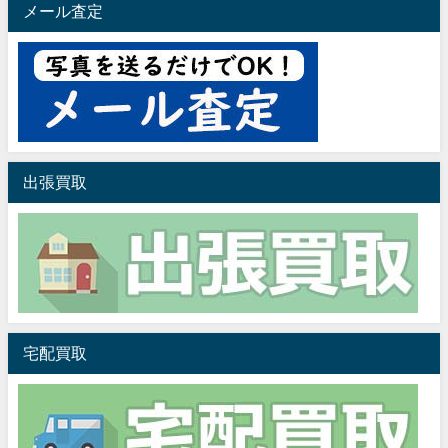
メール査定
出張買取
宅配買取