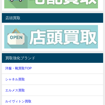
店頭買取
買取強化ブランド
洋服・靴買取TOP
シャネル買取
エルメス買取
ルイヴィトン買取