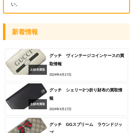
い。
新着情報
グッチ ヴィンテージコインケースの買
取情報
お財布買取
2024年4月17日
グッチ シェリー2つ折り財布の買取情
報
お財布買取
2024年4月17日
グッチ GGスプリーム ラウンドジッ
プ