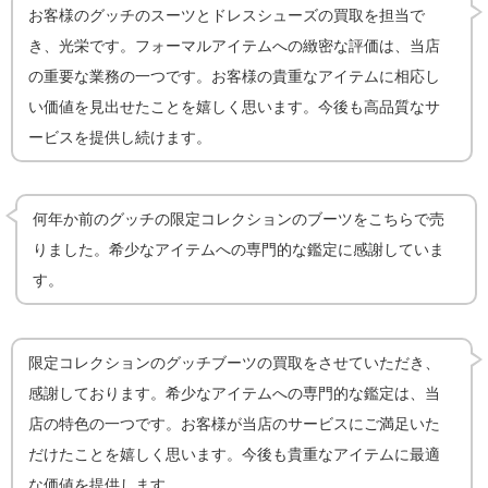
お客様のグッチのスーツとドレスシューズの買取を担当で
き、光栄です。フォーマルアイテムへの緻密な評価は、当店
の重要な業務の一つです。お客様の貴重なアイテムに相応し
い価値を見出せたことを嬉しく思います。今後も高品質なサ
ービスを提供し続けます。
何年か前のグッチの限定コレクションのブーツをこちらで売
りました。希少なアイテムへの専門的な鑑定に感謝していま
す。
限定コレクションのグッチブーツの買取をさせていただき、
感謝しております。希少なアイテムへの専門的な鑑定は、当
店の特色の一つです。お客様が当店のサービスにご満足いた
だけたことを嬉しく思います。今後も貴重なアイテムに最適
な価値を提供します。