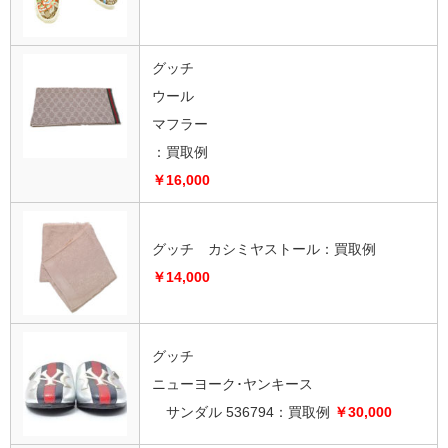
グッチ
ウール
マフラー
：買取例
￥16,000
グッチ カシミヤストール：買取例
￥14,000
グッチ
ニューヨーク･ヤンキース
サンダル 536794：買取例
￥30,000