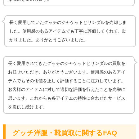
長く愛用していたグッチのジャケットとサンダルを売却しま
した。使用感のあるアイテムでも丁寧に評価してくれて、助
かりました。ありがとうございました。
長く愛用されてきたグッチのジャケットとサンダルの買取を
お任せいただき、ありがとうございます。使用感のあるアイ
テムでもその価値を正しく評価することに注力しています。
お客様のアイテムに対して適切な評価を行えたことを光栄に
思います。これからも各アイテムの特性に合わせたサービス
を提供し続けます。
グッチ洋服・靴買取に関するFAQ