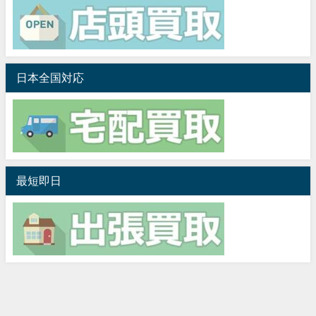
日本全国対応
最短即日