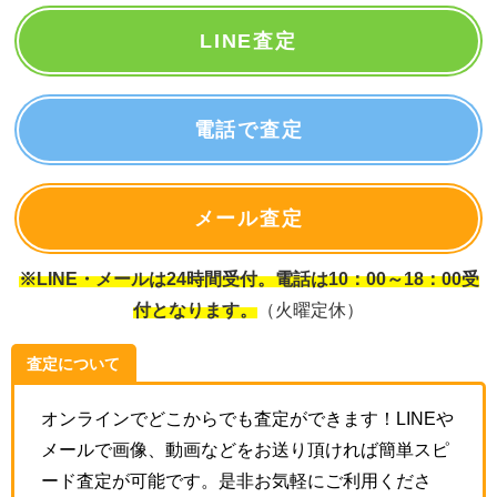
LINE査定
電話で査定
メール査定
※LINE・メールは24時間受付。電話は10：00～18：00受
付となります。
（火曜定休）
査定について
オンラインでどこからでも査定ができます！LINEや
メールで画像、動画などをお送り頂ければ簡単スピ
ード査定が可能です。是非お気軽にご利用くださ