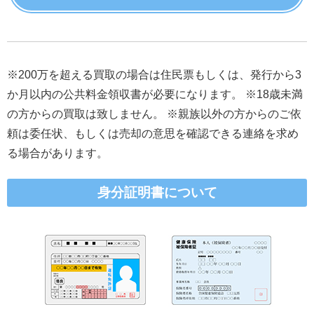
※200万を超える買取の場合は住民票もしくは、発行から3
か月以内の公共料金領収書が必要になります。 ※18歳未満
の方からの買取は致しません。 ※親族以外の方からのご依
頼は委任状、もしくは売却の意思を確認できる連絡を求め
る場合があります。
身分証明書について