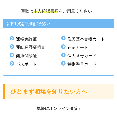
買取は
本人確認書類
をご用意ください！
以下１点をご用意ください。
運転免許証
住民基本台帳カード
運転経歴証明書
在留カード
健康保険証
個人番号カード
パスポート
特別番号カード
ひとまず相場を知りたい方へ
気軽にオンライン査定♪