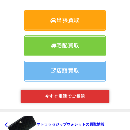
出張買取
宅配買取
店頭買取
今すぐ電話でご相談
マトラッセジップウォレットの買取情報