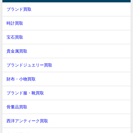
ブランド買取
時計買取
宝石買取
貴金属買取
ブランドジュエリー買取
財布・小物買取
ブランド服・靴買取
骨董品買取
西洋アンティーク買取