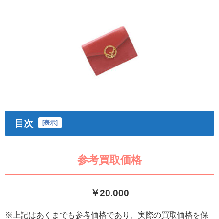
目次
[
表示
]
参考買取価格
￥20.000
※上記はあくまでも参考価格であり、実際の買取価格を保