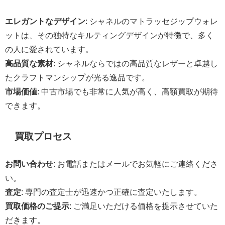
エレガントなデザイン
: シャネルのマトラッセジップウォレ
ットは、その独特なキルティングデザインが特徴で、多く
の人に愛されています。
高品質な素材
: シャネルならではの高品質なレザーと卓越し
たクラフトマンシップが光る逸品です。
市場価値
: 中古市場でも非常に人気が高く、高額買取が期待
できます。
買取プロセス
お問い合わせ
: お電話またはメールでお気軽にご連絡くださ
い。
査定
: 専門の査定士が迅速かつ正確に査定いたします。
買取価格のご提示
: ご満足いただける価格を提示させていた
だきます。