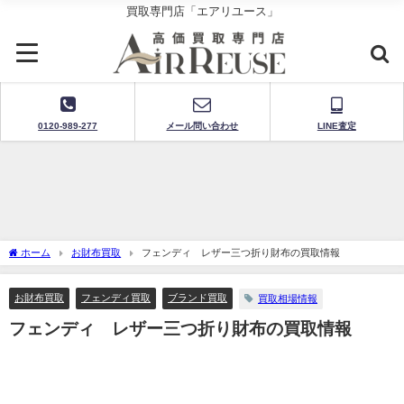
買取専門店「エアリユース」
0120-989-277
メール問い合わせ
LINE査定
ホーム
お財布買取
フェンディ レザー三つ折り財布の買取情報
お財布買取
フェンディ買取
ブランド買取
買取相場情報
フェンディ レザー三つ折り財布の買取情報