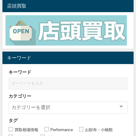
店頭買取
キーワード
キーワード
カテゴリー
タグ
買取相場情報
Performance
お財布・小物類