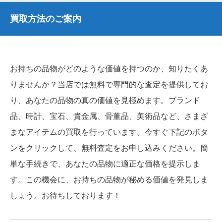
買取方法のご案内
お持ちの品物がどのような価値を持つのか、知りたくあ
りませんか？当店では無料で専門的な査定を提供してお
り、あなたの品物の真の価値を見極めます。ブランド
品、時計、宝石、貴金属、骨董品、美術品など、さまざ
まなアイテムの買取を行っています。今すぐ下記のボタ
ンをクリックして、無料査定をお申し込みください。簡
単な手続きで、あなたの品物に適正な価格を提示しま
す。この機会に、お持ちの品物が秘める価値を発見しま
しょう。お待ちしております！