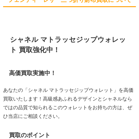
シャネル マトラッセジップウォレッ
ト 買取強化中！
高価買取実施中！
あなたの「シャネル マトラッセジップウォレット」を高価
買取いたします！高級感あふれるデザインとシャネルなら
ではの品質で知られるこのウォレットをお持ちの方は、ぜ
ひ当店にご相談ください。
買取のポイント