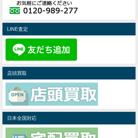
LINE査定
店頭買取
日本全国対応