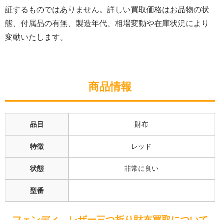
証するものではありません。詳しい買取価格はお品物の状
態、付属品の有無、製造年代、相場変動や在庫状況により
変動いたします。
商品情報
品目
財布
特徴
レッド
状態
非常に良い
型番
フェンディ レザー三つ折り財布
買取について