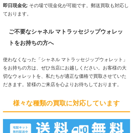
即日現金化
: その場で現金化が可能です。郵送買取も対応し
ております。
ご不要なシャネル マトラッセジップウォレッ
トをお持ちの方へ
使わなくなった「シャネル マトラッセジップウォレット」
をお持ちの方は、ぜひ当店にお越しください。お客様の大
切なウォレットを、私たちが適正な価格で買取させていた
だきます。皆様のご来店を心よりお待ちしております。
様々な種類の買取に対応しています