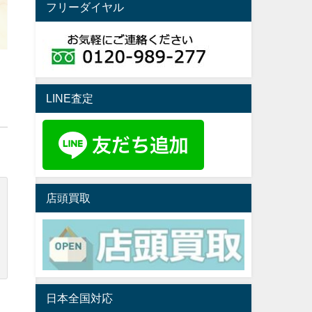
フリーダイヤル
LINE査定
店頭買取
日本全国対応