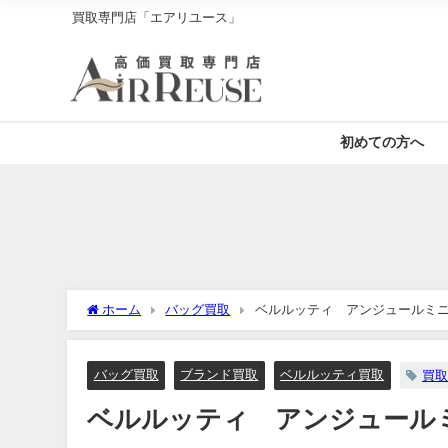
買取専門店「エアリユース」
初めての方へ
ホーム
バッグ買取
ベルルッティ アンジュールミニ
バッグ買取
ブランド買取
ベルルッティ買取
買取
ベルルッティ アンジュール