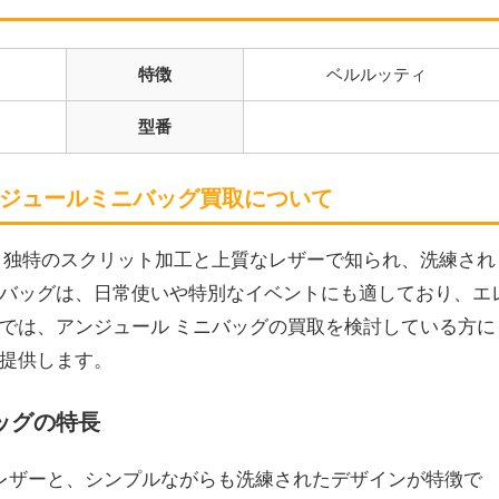
特徴
ベルルッティ
型番
ジュールミニバッグ
買取について
、独特のスクリット加工と上質なレザーで知られ、洗練され
バッグは、日常使いや特別なイベントにも適しており、エ
では、アンジュール ミニバッグの買取を検討している方に
提供します。
ッグの特長
たレザーと、シンプルながらも洗練されたデザインが特徴で