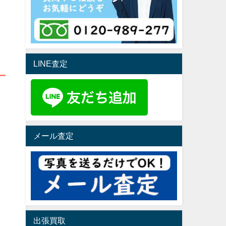
LINE査定
メール査定
出張買取