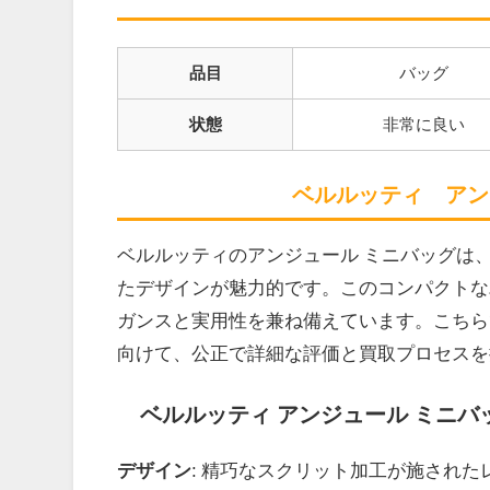
品目
バッグ
状態
非常に良い
ベルルッティ アン
ベルルッティのアンジュール ミニバッグは
たデザインが魅力的です。このコンパクトな
ガンスと実用性を兼ね備えています。こちら
向けて、公正で詳細な評価と買取プロセスを
ベルルッティ アンジュール ミニバ
デザイン
: 精巧なスクリット加工が施され