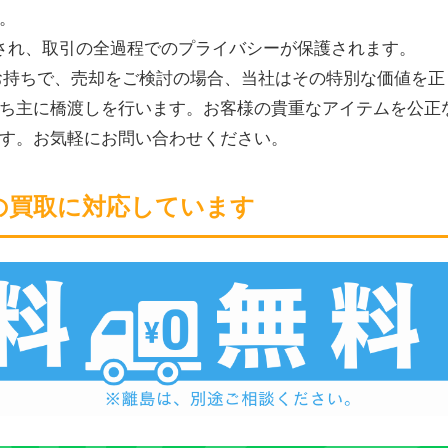
。
理され、取引の全過程でのプライバシーが保護されます。
お持ちで、売却をご検討の場合、当社はその特別な価値を正
ち主に橋渡しを行います。お客様の貴重なアイテムを公正
す。お気軽にお問い合わせください。
の買取に対応しています