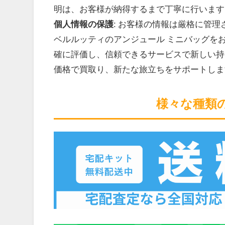
明は、お客様が納得するまで丁寧に行います
個人情報の保護
: お客様の情報は厳格に管
ベルルッティのアンジュール ミニバッグを
確に評価し、信頼できるサービスで新しい持
価格で買取り、新たな旅立ちをサポートしま
様々な種類