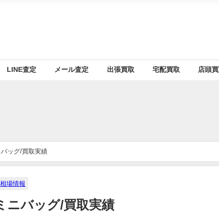
LINE査定
メール査定
出張買取
宅配買取
店頭買
バッグ/買取実績
相場情報
ミニバッグ/買取実績