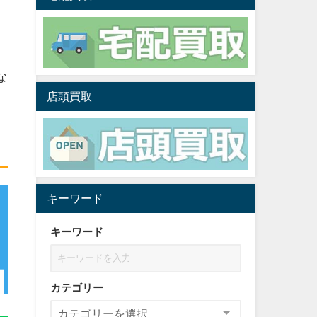
な
店頭買取
キーワード
キーワード
カテゴリー