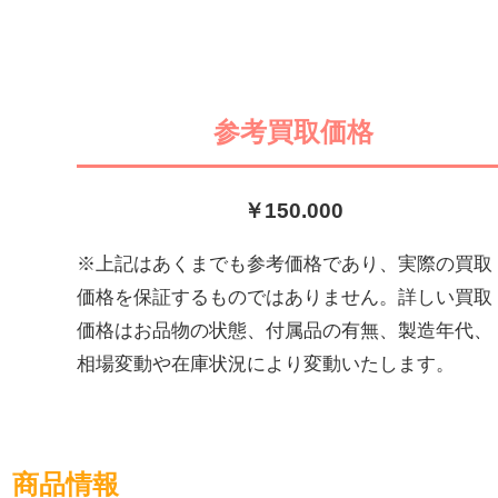
参考買取価格
￥150
.000
※上記はあくまでも参考価格であり、実際の買取
価格を保証するものではありません。詳しい買取
価格はお品物の状態、付属品の有無、製造年代、
相場変動や在庫状況により変動いたします。
商品情報