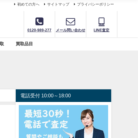
初めての方へ
サイトマップ
プライバシーポリシー
0120-989-277
メール問い合わせ
LINE査定
取
買取品目
電話受付 10:00～18:00