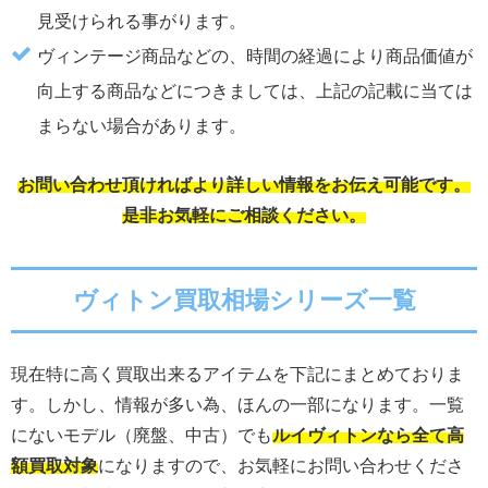
見受けられる事がります。
ヴィンテージ商品などの、時間の経過により商品価値が
向上する商品などにつきましては、上記の記載に当ては
まらない場合があります。
お問い合わせ頂ければより詳しい情報をお伝え可能です。
是非お気軽にご相談ください。
ヴィトン買取相場シリーズ一覧
現在特に高く買取出来るアイテムを下記にまとめておりま
す。しかし、情報が多い為、ほんの一部になります。一覧
にないモデル（廃盤、中古）でも
ルイヴィトンなら全て高
額買取対象
になりますので、お気軽にお問い合わせくださ