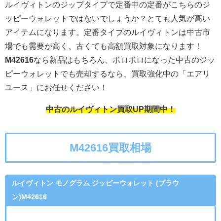
ルイヴィトンのジップタイプで定番中の定番がこちらのジ
ッピーウォレットではないでしょうか？とても人気が高い
アイテムになります。定番タイプのルイヴィトンは中古市
場でも需要が高く、古くても高額買取対象になります！
M42616
なら新品はもちろん、ボロボロになった中古のジッ
ピーウォレットでも売却するなら、買取強化中の「エアリ
ユース」にお任せください！
中古のルイヴィトン買取UP期間中！
M42616買取相場
ルイヴィトン モノグラム ジッピーウォレット (ブラウ
ン)M42616