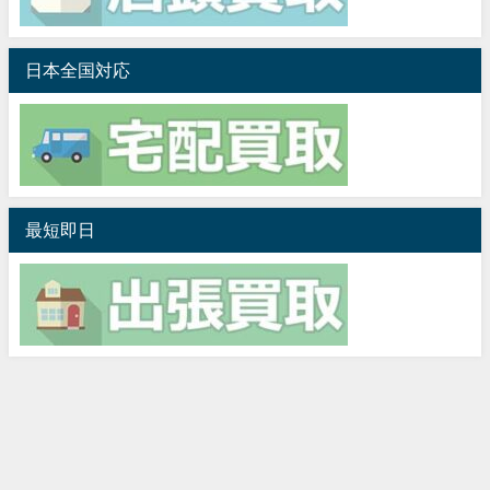
日本全国対応
最短即日