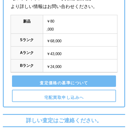
より詳しい情報はお問い合わせください。
新品
￥80
,000
Sランク
￥68,000
Aランク
￥43,000
Bランク
￥24,000
査定価格の基準について
宅配買取申し込みへ
詳しい査定はご連絡ください。