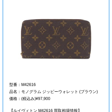
型番：M42616
品名：モノグラム ジッピーウォレット (ブラウン)
価格：(税込み)¥97,900
【ルイヴィトン M42616 買取相場情報】