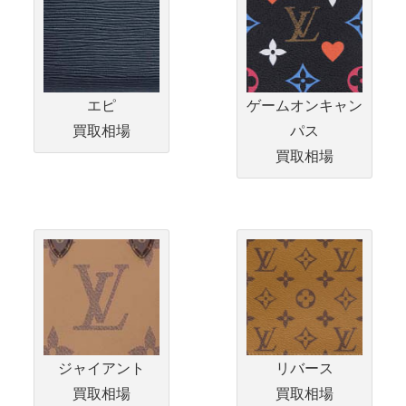
エピ
ゲームオンキャン
買取相場
パス
買取相場
ジャイアント
リバース
買取相場
買取相場