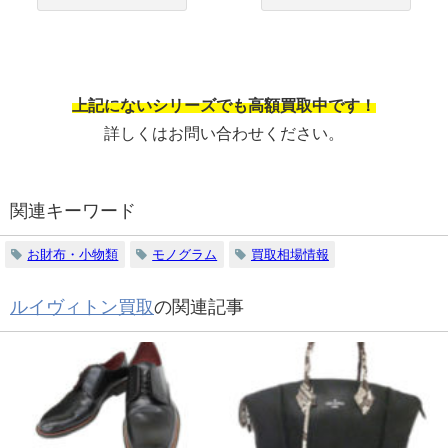
上記にないシリーズでも高額買取中です！
詳しくはお問い合わせください。
関連キーワード
お財布・小物類
モノグラム
買取相場情報
ルイヴィトン買取
の関連記事