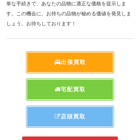
単な手続きで、あなたの品物に適正な価格を提示しま
す。この機会に、お持ちの品物が秘める価値を発見しま
しょう。お待ちしております！
出張買取
宅配買取
店頭買取