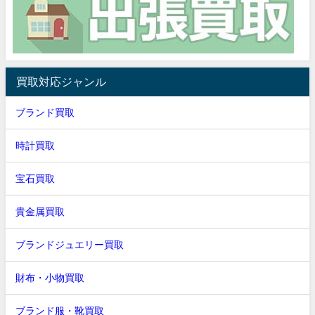
買取対応ジャンル
ブランド買取
時計買取
宝石買取
貴金属買取
ブランドジュエリー買取
財布・小物買取
ブランド服・靴買取