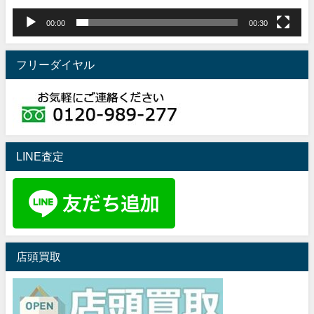
00:00
00:30
フリーダイヤル
LINE査定
店頭買取