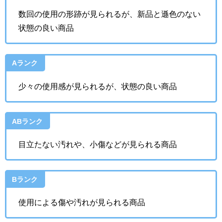
数回の使用の形跡が見られるが、新品と遜色のない
状態の良い商品
Aランク
少々の使用感が見られるが、状態の良い商品
ABランク
目立たない汚れや、小傷などが見られる商品
Bランク
使用による傷や汚れが見られる商品