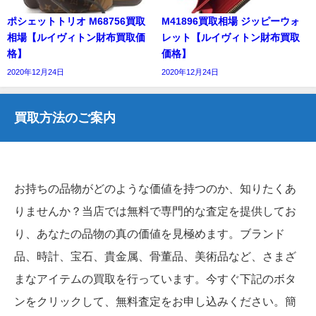
ポシェットトリオ M68756買取
M41896買取相場 ジッピーウォ
相場【ルイヴィトン財布買取価
レット【ルイヴィトン財布買取
格】
価格】
2020年12月24日
2020年12月24日
買取方法のご案内
お持ちの品物がどのような価値を持つのか、知りたくあ
りませんか？当店では無料で専門的な査定を提供してお
り、あなたの品物の真の価値を見極めます。ブランド
品、時計、宝石、貴金属、骨董品、美術品など、さまざ
まなアイテムの買取を行っています。今すぐ下記のボタ
ンをクリックして、無料査定をお申し込みください。簡