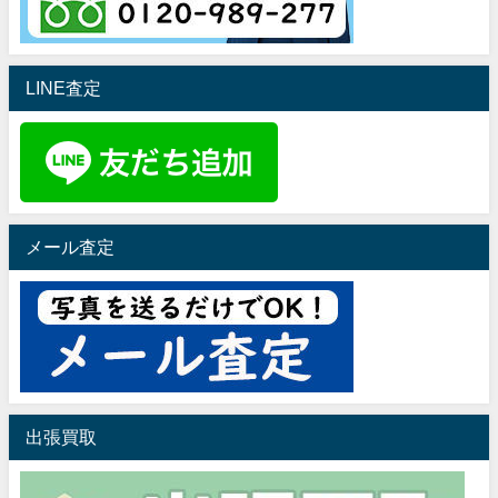
LINE査定
メール査定
出張買取