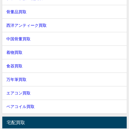
骨董品買取
西洋アンティーク買取
中国骨董買取
着物買取
食器買取
万年筆買取
エアコン買取
ペアコイル買取
宅配買取