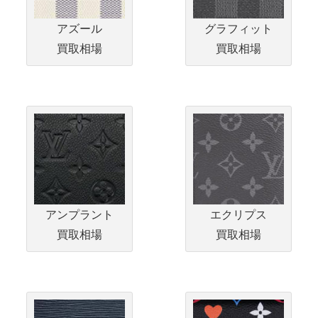
アズール
グラフィット
買取相場
買取相場
アンプラント
エクリプス
買取相場
買取相場