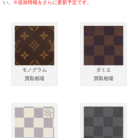
い。
※追加情報をさらに更新予定です。
モノグラム
ダミエ
買取相場
買取相場