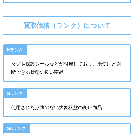
買取価格（ランク）について
Nランク
タグや保護シールなどが付属しており、未使用と判
断できる状態の良い商品
Sランク
使用された形跡のない大変状態の良い商品
SAランク