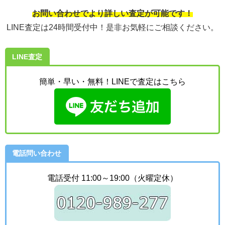
お問い合わせでより詳しい査定が可能です！
LINE査定は24時間受付中！是非お気軽にご相談ください。
LINE査定
簡単・早い・無料！LINEで査定はこちら
電話問い合わせ
電話受付 11:00～19:00（火曜定休）