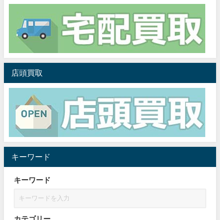
店頭買取
キーワード
キーワード
カテゴリー