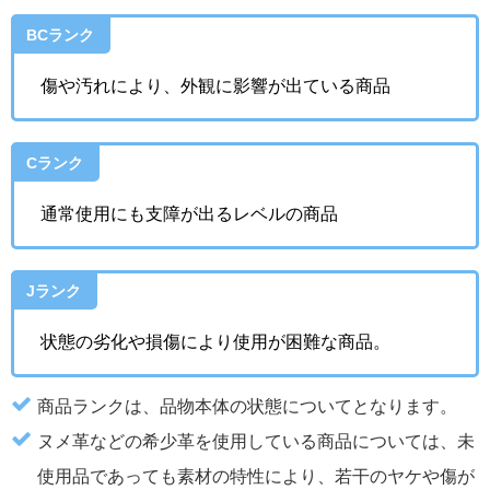
BCランク
傷や汚れにより、外観に影響が出ている商品
Cランク
通常使用にも支障が出るレベルの商品
Jランク
状態の劣化や損傷により使用が困難な商品。
商品ランクは、品物本体の状態についてとなります。
ヌメ革などの希少革を使用している商品については、未
使用品であっても素材の特性により、若干のヤケや傷が