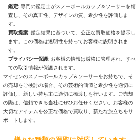
鑑定
: 専門の鑑定士がスノーボールカップ＆ソーサーを精
査し、その真正性、デザインの質、希少性を評価しま
す。
買取提案
: 鑑定結果に基づいて、公正な買取価格を提示し
ます。この価格は透明性を持ってお客様に説明されま
す。
プライバシー保護
: お客様の情報は厳格に管理され、すべ
ての取引情報が保護されます。
マイセンのスノーボールカップ＆ソーサーをお持ちで、そ
の売却をご検討の場合、その芸術的価値と希少性を適切に
評価し、新しい持ち主に適切に橋渡しを行います。ご売却
の際は、信頼できる当社にぜひお任せください。お客様の
大切なアイテムを公正な価格で買取り、新たな旅立ちをサ
ポートします。
様々な種類の買取に対応しています