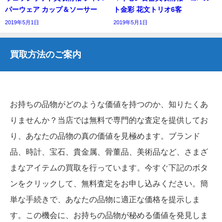
パーウェア カップ＆ソーサー
ト金彩 花文トリオ6客
2019年5月1日
2019年5月1日
買取方法のご案内
お持ちの品物がどのような価値を持つのか、知りたくあ
りませんか？当店では無料で専門的な査定を提供してお
り、あなたの品物の真の価値を見極めます。ブランド
品、時計、宝石、貴金属、骨董品、美術品など、さまざ
まなアイテムの買取を行っています。今すぐ下記のボタ
ンをクリックして、無料査定をお申し込みください。簡
単な手続きで、あなたの品物に適正な価格を提示しま
す。この機会に、お持ちの品物が秘める価値を発見しま