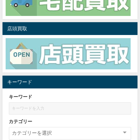
店頭買取
キーワード
キーワード
カテゴリー