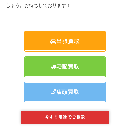
しょう。お待ちしております！
出張買取
宅配買取
店頭買取
今すぐ電話でご相談