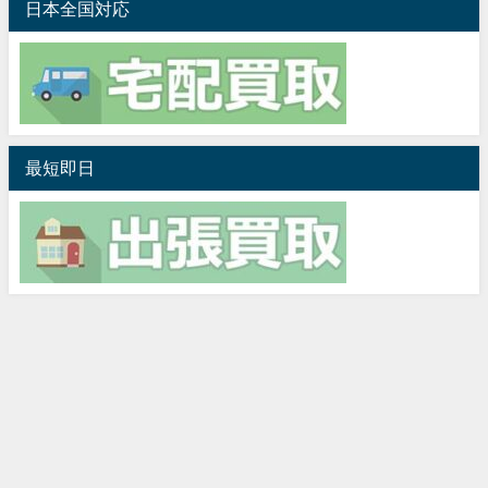
日本全国対応
最短即日