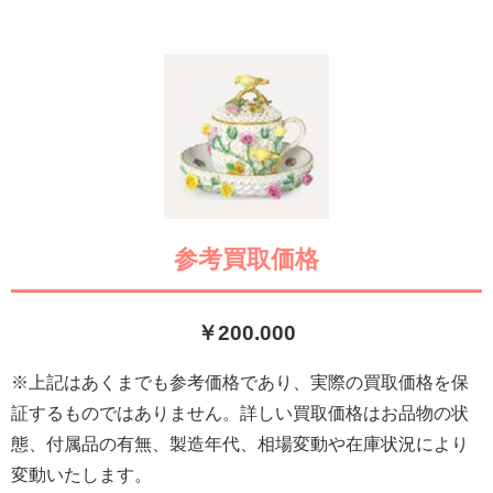
参考買取価格
￥200.000
※上記はあくまでも参考価格であり、実際の買取価格を保
証するものではありません。詳しい買取価格はお品物の状
態、付属品の有無、製造年代、相場変動や在庫状況により
変動いたします。