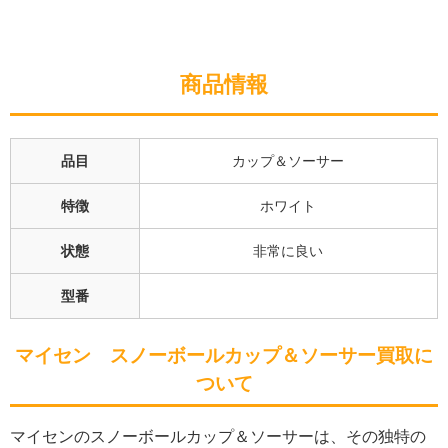
商品情報
品目
カップ＆ソーサー
特徴
ホワイト
状態
非常に良い
型番
マイセン スノーボールカップ＆ソーサー
買取に
ついて
マイセンのスノーボールカップ＆ソーサーは、その独特の