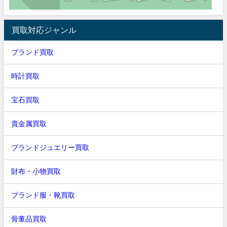
買取対応ジャンル
ブランド買取
時計買取
宝石買取
貴金属買取
ブランドジュエリー買取
財布・小物買取
ブランド服・靴買取
骨董品買取