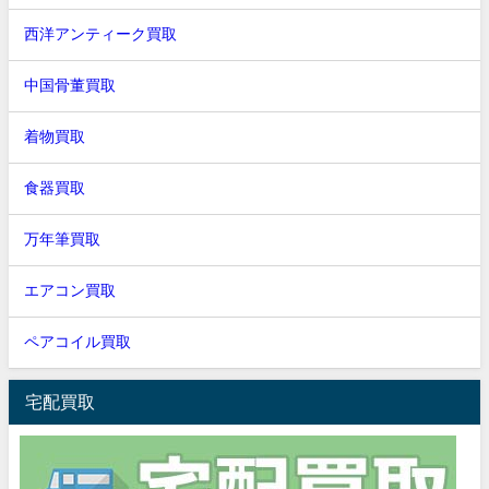
西洋アンティーク買取
中国骨董買取
着物買取
食器買取
万年筆買取
エアコン買取
ペアコイル買取
宅配買取