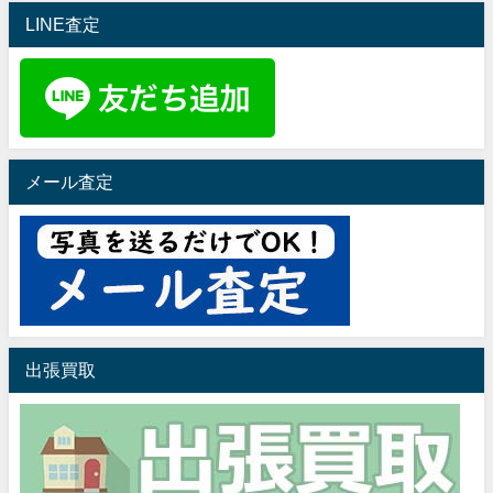
LINE査定
メール査定
出張買取